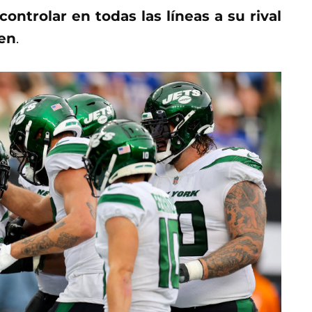
controlar en todas las líneas a su rival
len
.