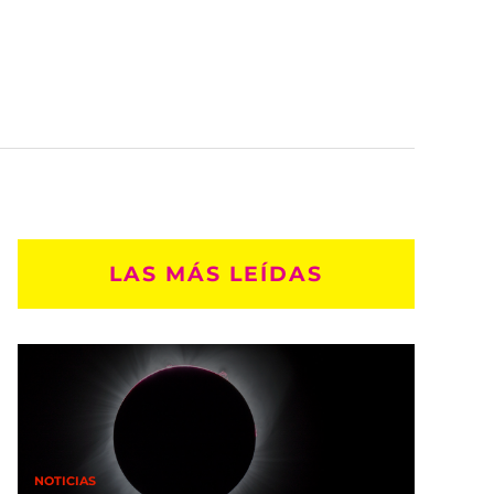
LAS MÁS LEÍDAS
NOTICIAS