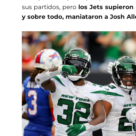
sus partidos, pero
los Jets supieron 
y sobre todo, maniataron a Josh Al