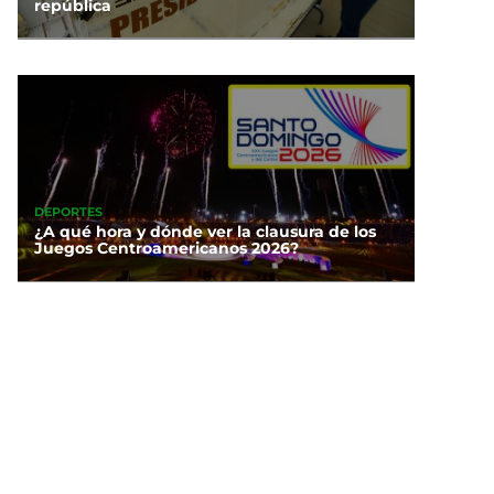
república
DEPORTES
¿A qué hora y dónde ver la clausura de los
Juegos Centroamericanos 2026?