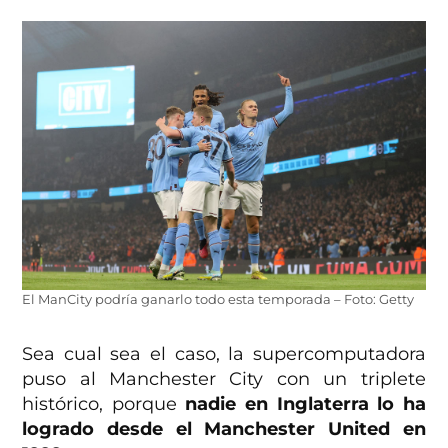
El ManCity podría ganarlo todo esta temporada – Foto: Getty
Sea cual sea el caso, la supercomputadora
puso al Manchester City con un triplete
histórico, porque
nadie en Inglaterra lo ha
logrado desde el Manchester United en