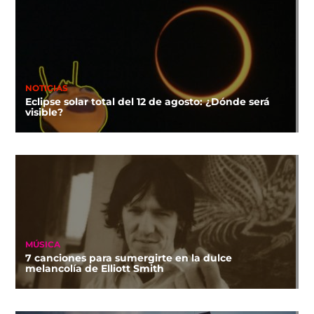
NOTICIAS
Eclipse solar total del 12 de agosto: ¿Dónde será
visible?
MÚSICA
7 canciones para sumergirte en la dulce
melancolía de Elliott Smith