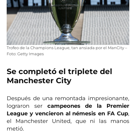
Trofeo de la Champions League, tan ansiada por el ManCity –
Foto: Getty Images
Se completó el triplete del
Manchester City
Después de una remontada impresionante,
lograron ser
campeones de la Premier
League y vencieron al némesis en FA Cup
,
el Manchester United, que ni las manos
metió.