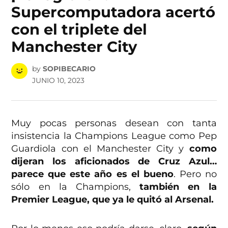
Supercomputadora acertó
con el triplete del
Manchester City
by
SOPIBECARIO
JUNIO 10, 2023
Muy pocas personas desean con tanta
insistencia la Champions League como Pep
Guardiola con el Manchester City y
como
dijeran los aficionados de Cruz Azul…
parece que este año es el bueno
. Pero no
sólo en la Champions,
también en la
Premier League, que ya le quitó al Arsenal.