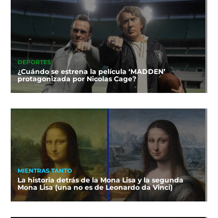
DEPORTES
¿Cuándo se estrena la película ‘MADDEN’
protagonizada por Nicolas Cage?
MIENTRAS TANTO
La historia detrás de la Mona Lisa y la segunda
Mona Lisa (una no es de Leonardo da Vinci)