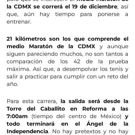
la CDMX se correrá el 19 de diciembre
, así
que, aún hay tiempo para ponerse a
entrenar.
21 kilómetros son los que comprende el
medio Maratón de la CDMX
y aunque
siguen pareciendo muchos, no son tantos a
comparación de los 42 de la prueba
máxima. Así que, a desempolvar los tenis y
salir a practicar para cumplir con un reto del
año.
Para esta carrera,
la salida será desde la
Torre del Caballito en Reforma a las
7:00am
(tiempo del centro de México)
y
todo terminará en el Ángel de la
Independencia
. No hay pretextos y no hay