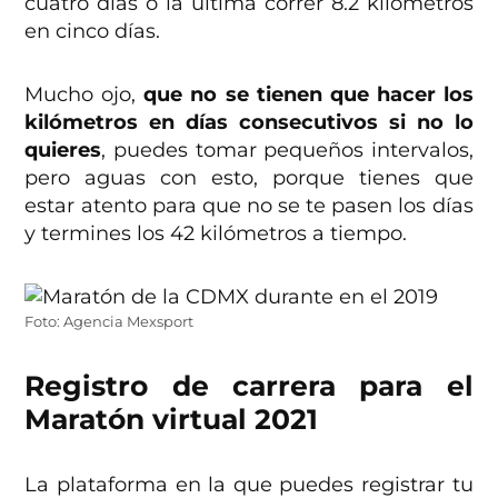
cuatro días o la última correr 8.2 kilómetros
en cinco días.
Mucho ojo,
que no se tienen que hacer los
kilómetros en días consecutivos si no lo
quieres
, puedes tomar pequeños intervalos,
pero aguas con esto, porque tienes que
estar atento para que no se te pasen los días
y termines los 42 kilómetros a tiempo.
Foto: Agencia Mexsport
Registro de carrera para el
Maratón virtual 2021
La plataforma en la que puedes registrar tu