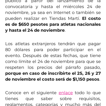
público a partir del lanzamiento de la
convocatoria y hasta el miércoles 24 de
noviembre, ya sea en Internet o también se
pueden realizar en Tiendas Martí.
El costo
es de $650 pesotes para atletas nacionales
y hasta el 24 de noviembre
.
Los atletas extranjeros tendrán que pagar
80 dólares para poder participar en el
evento. Después de estas fechas, que tiene
como límite el 24 de noviembre para que se
respeten los precios del párrafo pasado,
porque en caso de inscribirte el 25, 26 y 27
de noviembre el costo será de $1,150 pesos
.
Conoce en el siguiente
enlace
todo lo que
tienes que saber sobre requisitos,
reglamentos, categorías y mucho más del