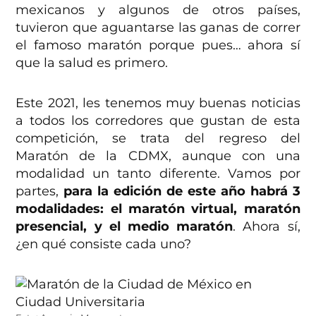
mexicanos y algunos de otros países,
tuvieron que aguantarse las ganas de correr
el famoso maratón porque pues… ahora sí
que la salud es primero.
Este 2021, les tenemos muy buenas noticias
a todos los corredores que gustan de esta
competición, se trata del regreso del
Maratón de la CDMX, aunque con una
modalidad un tanto diferente. Vamos por
partes,
para la edición de este año habrá 3
modalidades: el maratón virtual, maratón
presencial, y el medio maratón
. Ahora sí,
¿en qué consiste cada uno?