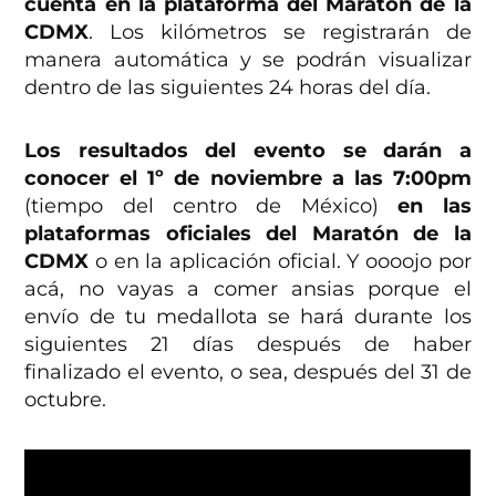
cuenta en la plataforma del Maratón de la
CDMX
. Los kilómetros se registrarán de
manera automática y se podrán visualizar
dentro de las siguientes 24 horas del día.
Los resultados del evento se darán a
conocer el 1º de noviembre a las 7:00pm
(tiempo del centro de México)
en las
plataformas oficiales del Maratón de la
CDMX
o en la aplicación oficial. Y oooojo por
acá, no vayas a comer ansias porque el
envío de tu medallota se hará durante los
siguientes 21 días después de haber
finalizado el evento, o sea, después del 31 de
octubre.