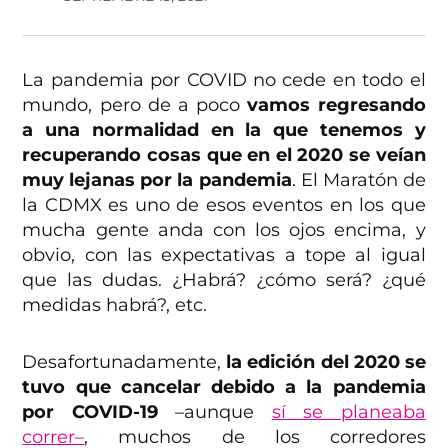
La pandemia por COVID no cede en todo el
mundo, pero de a poco
vamos regresando
a una normalidad en la que tenemos y
recuperando cosas que en el 2020 se veían
muy lejanas por la pandemia
. El Maratón de
la CDMX es uno de esos eventos en los que
mucha gente anda con los ojos encima, y
obvio, con las expectativas a tope al igual
que las dudas. ¿Habrá? ¿cómo será? ¿qué
medidas habrá?, etc.
Desafortunadamente,
la edición del 2020 se
tuvo que cancelar debido a la pandemia
por COVID-19
–aunque
sí se planeaba
correr–
, muchos de los corredores