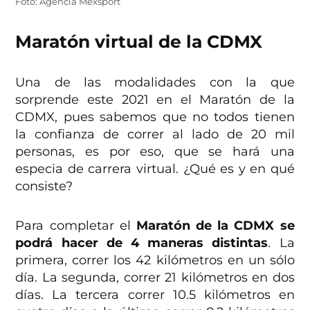
Foto: Agencia Mexsport
Maratón virtual de la CDMX
Una de las modalidades con la que
sorprende este 2021 en el Maratón de la
CDMX, pues sabemos que no todos tienen
la confianza de correr al lado de 20 mil
personas, es por eso, que se hará una
especia de carrera virtual. ¿Qué es y en qué
consiste?
Para completar el
Maratón de la CDMX se
podrá hacer de 4 maneras distintas
. La
primera, correr los 42 kilómetros en un sólo
día. La segunda, correr 21 kilómetros en dos
días. La tercera correr 10.5 kilómetros en