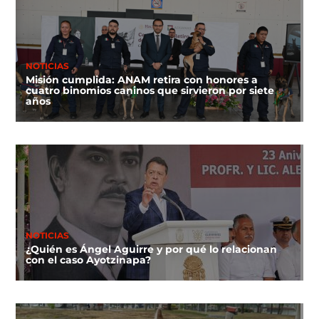
NOTICIAS
Misión cumplida: ANAM retira con honores a
cuatro binomios caninos que sirvieron por siete
años
NOTICIAS
¿Quién es Ángel Aguirre y por qué lo relacionan
con el caso Ayotzinapa?