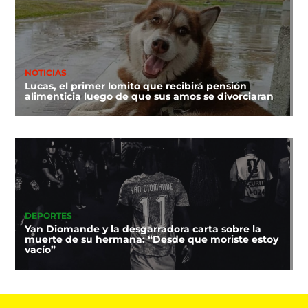
NOTICIAS
Lucas, el primer lomito que recibirá pensión
alimenticia luego de que sus amos se divorciaran
DEPORTES
Yan Diomande y la desgarradora carta sobre la
muerte de su hermana: “Desde que moriste estoy
vacío”