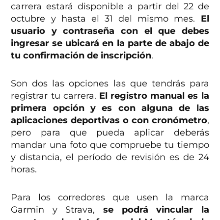
carrera estará disponible a partir del 22 de
octubre y hasta el 31 del mismo mes.
El
usuario y contraseña con el que debes
ingresar se ubicará en la parte de abajo de
tu confirmación de inscripción
.
Son dos las opciones las que tendrás para
registrar tu carrera.
El registro manual es la
primera opción y es con alguna de las
aplicaciones deportivas o con cronómetro
,
pero para que pueda aplicar deberás
mandar una foto que compruebe tu tiempo
y distancia, el período de revisión es de 24
horas.
Para los corredores que usen la marca
Garmin y Strava,
se podrá vincular la