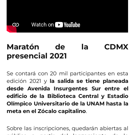
Maratón de la CDMX
presencial 2021
Se contará con 20 mil participantes en esta
edición 2021 y
la salida se tiene planeada
desde Avenida Insurgentes Sur entre el
edificio de la Biblioteca Central y Estadio
Olímpico Universitario de la UNAM hasta la
meta en el Zócalo capitalino
.
Sobre las inscripciones, quedarán abiertas al