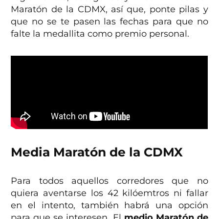
Maratón de la CDMX, así que, ponte pilas y
que no se te pasen las fechas para que no
falte la medallita como premio personal.
Media Maratón de la CDMX
Para todos aquellos corredores que no
quiera aventarse los 42 kilóemtros ni fallar
en el intento, también habrá una opción
para que se interesen. El
medio Maratón de