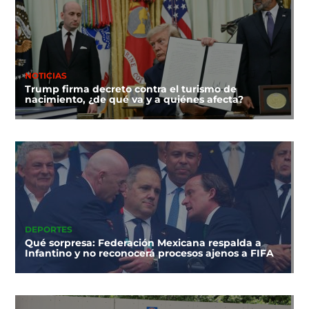
NOTICIAS
Trump firma decreto contra el turismo de
nacimiento, ¿de qué va y a quiénes afecta?
DEPORTES
Qué sorpresa: Federación Mexicana respalda a
Infantino y no reconocerá procesos ajenos a FIFA