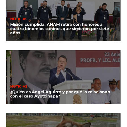
NOTICIAS
Misión cumplida: ANAM retira con honores a
cuatro binomios caninos que sirvieron por siete
años
NOTICIAS
¿Quién es Ángel Aguirre y por qué lo relacionan
con el caso Ayotzinapa?