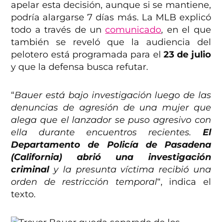
apelar esta decisión, aunque si se mantiene,
podría alargarse 7 días más. La MLB explicó
todo a través de un
comunicado
, en el que
también se reveló que la audiencia del
pelotero está programada para el
23 de julio
y que la defensa busca refutar.
“
Bauer está bajo investigación luego de las
denuncias de agresión de una mujer que
alega que el lanzador se puso agresivo con
ella durante encuentros recientes.
El
Departamento de Policía de Pasadena
(California) abrió una investigación
criminal
y la presunta víctima recibió una
orden de restricción temporal
“, indica el
texto.