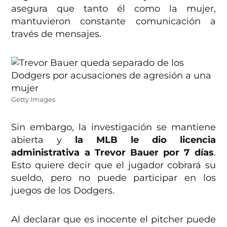
asegura que tanto él como la mujer,
mantuvieron constante comunicación a
través de mensajes.
Getty Images
Sin embargo, la investigación se mantiene
abierta y
la MLB le dio licencia
administrativa a Trevor Bauer por 7 días
.
Esto quiere decir que el jugador cobrará su
sueldo, pero no puede participar en los
juegos de los Dodgers.
Al declarar que es inocente el pitcher puede