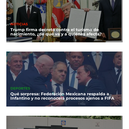
NOTICIAS
Trump firma decreto contra el turismo de
nacimiento, ¿de qué va y a quiénes afecta?
DEPORTES
Qué sorpresa: Federación Mexicana respalda a
Infantino y no reconocerá procesos ajenos a FIFA