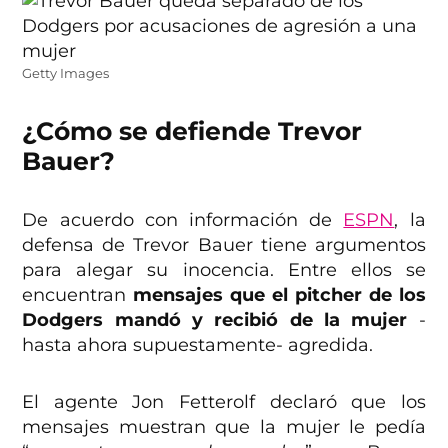
Getty Images
¿Cómo se defiende Trevor
Bauer?
De acuerdo con información de
ESPN
, la
defensa de Trevor Bauer tiene argumentos
para alegar su inocencia. Entre ellos se
encuentran
mensajes que el pitcher de los
Dodgers mandó y recibió de la mujer
-
hasta ahora supuestamente- agredida.
El agente Jon Fetterolf declaró que los
mensajes muestran que la mujer le pedía