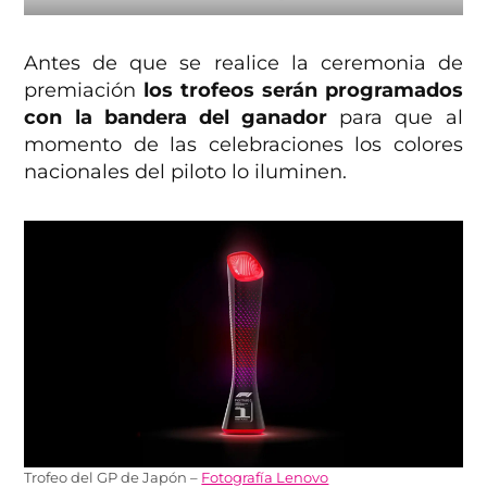
Antes de que se realice la ceremonia de
premiación
los trofeos serán programados
con la bandera del ganador
para que al
momento de las celebraciones los colores
nacionales del piloto lo iluminen.
Trofeo del GP de Japón –
Fotografía Lenovo