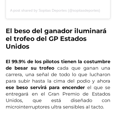
A post shared by Sopitas Deportes (@sopitasdeportes)
El beso del ganador iluminará
el trofeo del GP Estados
Unidos
El 99.9% de los pilotos tienen la costumbre
de besar su trofeo
cada que ganan una
carrera, una señal de todo lo que lucharon
para subir hasta la cima del podio
y ahora
ese beso servirá para encender
el que se
entregará en el Gran Premio de Estados
Unidos, que está diseñado con
microinterruptores ultra sensibles al tacto.