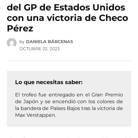
del GP de Estados Unidos
con una victoria de Checo
Pérez
by
DANIELA BÁRCENAS
OCTUBRE 22, 2023
Lo que necesitas saber:
El trofeo fue entregado en el Gran Premio
de Japón y se encendió con los colores de
la bandera de Países Bajos tras la victoria de
Max Verstappen.