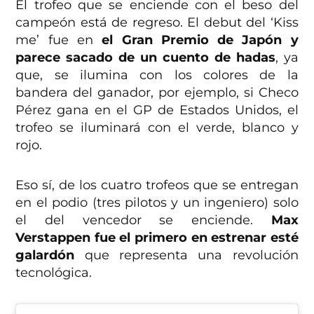
El trofeo que se enciende con el beso del
campeón está de regreso. El debut del ‘Kiss
me’ fue en
el Gran Premio de Japón y
parece sacado de un cuento de hadas
, ya
que, se ilumina con los colores de la
bandera del ganador, por ejemplo, si Checo
Pérez gana en el GP de Estados Unidos, el
trofeo se iluminará con el verde, blanco y
rojo.
Eso sí, de los cuatro trofeos que se entregan
en el podio (tres pilotos y un ingeniero) solo
el del vencedor se enciende.
Max
Verstappen fue el primero en estrenar esté
galardón
que representa una revolución
tecnológica.