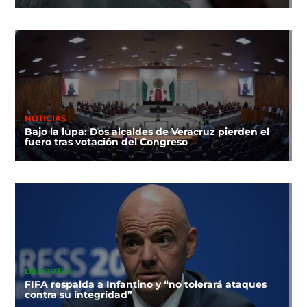
NOTICIAS
Bajo la lupa: Dos alcaldes de Veracruz pierden el
fuero tras votación del Congreso
DEPORTES
FIFA respalda a Infantino y “no tolerará ataques
contra su integridad”