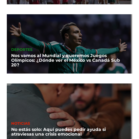
DEPORTES
Nos vamos al Mundial y queremos Juegos
Olímpicos: ¿Dónde ver el México vs Canadá Sub
20?
NOTICIAS
No estás solo: Aquí puedes pedir ayuda si
atraviesas una crisis emocional