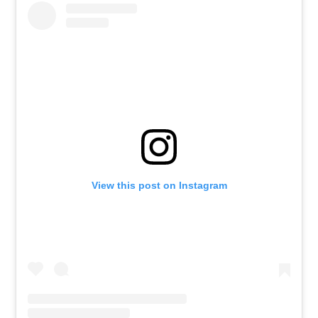
View this post on Instagram