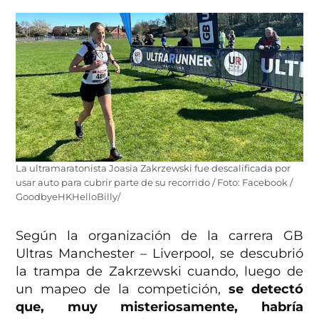
La ultramaratonista Joasia Zakrzewski fue descalificada por
usar auto para cubrir parte de su recorrido / Foto: Facebook /
GoodbyeHKHelloBilly/
Según la organización de la carrera GB
Ultras Manchester – Liverpool, se descubrió
la trampa de Zakrzewski cuando, luego de
un mapeo de la competición,
se detectó
que, muy misteriosamente, habría