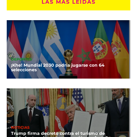
LAS MÁS LEÍDAS
DEPORTES
¡Khe! Mundial 2030 podría jugarse con 64
selecciones
NOTICIAS
Trump firma decreto contra el turismo de