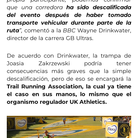
que una corredora
ha sido descalificada
del evento después de haber tomado
transporte vehicular durante parte de la
ruta
”,
comentó a la
BBC
Wayne Drinkwater,
director de la carrera GB Ultras.
De acuerdo con Drinkwater, la trampa de
Joasia Zakrzewski podría tener
consecuencias más graves que la simple
descalificación, pero de eso se encargará la
Trail Running Association, la cual ya tiene
el caso en sus manos, lo mismo que el
organismo regulador UK Athletics.