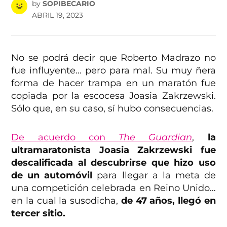
by
SOPIBECARIO
ABRIL 19, 2023
No se podrá decir que Roberto Madrazo no
fue influyente… pero para mal. Su muy ñera
forma de hacer trampa en un maratón fue
copiada por la escocesa Joasia Zakrzewski.
Sólo que, en su caso, sí hubo consecuencias.
De acuerdo con
The Guardian
,
la
ultramaratonista Joasia Zakrzewski fue
descalificada al descubrirse que hizo uso
de un automóvil
para llegar a la meta de
una competición celebrada en Reino Unido…
en la cual la susodicha,
de 47 años, llegó en
tercer sitio.