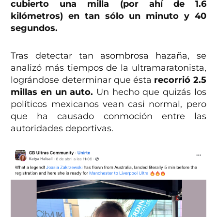
cubierto una milla (por ahí de 1.6
kilómetros) en tan sólo un minuto y 40
segundos.
Tras detectar tan asombrosa hazaña, se
analizó más tiempos de la ultramaratonista,
lográndose determinar que ésta
recorrió 2.5
millas en un auto.
Un hecho que quizás los
políticos mexicanos vean casi normal, pero
que ha causado conmoción entre las
autoridades deportivas.