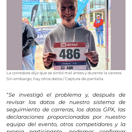
La corredora dijo que se sintió mal antes y durante la carrera.
Sin embargo, hay otros datos / Captura de pantalla
“
Se investigó el problema y, después de
revisar los datos de nuestro sistema de
seguimiento de carreras, los datos GPX, las
declaraciones proporcionadas por nuestro
equipo del evento, otros competidores y la
propia participante, podemos confirmar