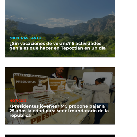
MIENTRAS TANTO
¿Sin vacaciones de verano? 5 actividades
geniales que hacer en Tepoztlán en un día
NOTICIAS
¿Presidentes jóvenes? MC propone bajar a
25 años la edad para ser el mandatario de la
república