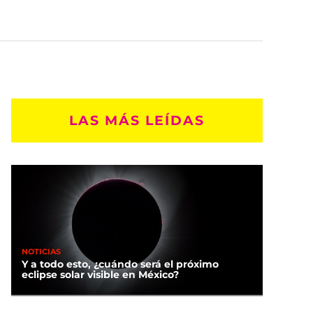
LAS MÁS LEÍDAS
NOTICIAS
Y a todo esto, ¿cuándo será el próximo
eclipse solar visible en México?