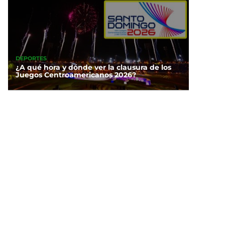
DEPORTES
¿A qué hora y dónde ver la clausura de los
Juegos Centroamericanos 2026?