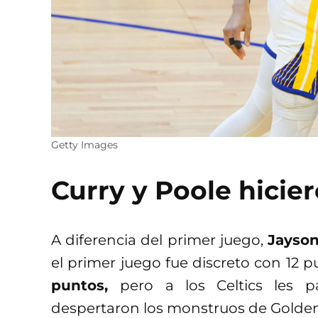
Getty Images
Curry y Poole hicier
A diferencia del primer juego,
Jayson
el primer juego fue discreto con 12 
puntos,
pero a los Celtics les p
despertaron los monstruos de Golden