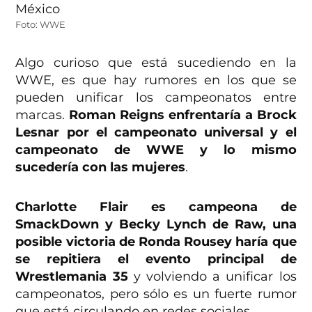
Foto: WWE
Algo curioso que está sucediendo en la
WWE, es que hay rumores en los que se
pueden unificar los campeonatos entre
marcas.
Roman Reigns enfrentaría a Brock
Lesnar por el campeonato universal y el
campeonato de WWE y lo mismo
sucedería con las mujeres
.
Charlotte Flair es campeona de
SmackDown y Becky Lynch de Raw, una
posible victoria de Ronda Rousey haría que
se repitiera el evento principal de
Wrestlemania 35
y volviendo a unificar los
campeonatos, pero sólo es un fuerte rumor
que está circulando en redes sociales.