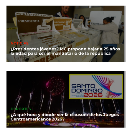
NOTICIAS
¿Presidentes jóvenes? MC propone bajar a 25 años
la edad para ser el mandatario de la república
DEPORTES
¿A qué hora y dónde ver la clausura de los Juegos
Centroamericanos 2026?