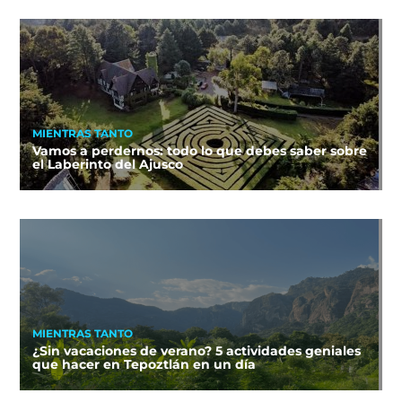
MIENTRAS TANTO
Vamos a perdernos: todo lo que debes saber sobre
el Laberinto del Ajusco
MIENTRAS TANTO
¿Sin vacaciones de verano? 5 actividades geniales
que hacer en Tepoztlán en un día