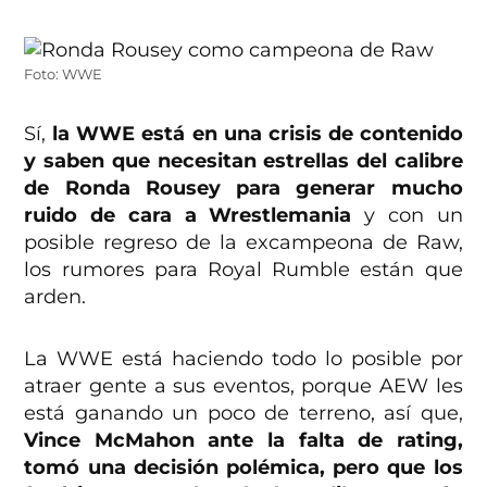
Foto: WWE
Sí,
la WWE está en una crisis de contenido
y saben que necesitan estrellas del calibre
de Ronda Rousey para generar mucho
ruido de cara a Wrestlemania
y con un
posible regreso de la excampeona de Raw,
los rumores para Royal Rumble están que
arden.
La WWE está haciendo todo lo posible por
atraer gente a sus eventos, porque AEW les
está ganando un poco de terreno, así que,
Vince McMahon ante la falta de rating,
tomó una decisión polémica, pero que los