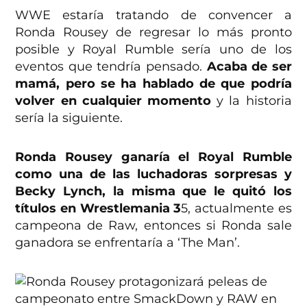
WWE estaría tratando de convencer a
Ronda Rousey de regresar lo más pronto
posible y Royal Rumble sería uno de los
eventos que tendría pensado.
Acaba de ser
mamá, pero se ha hablado de que podría
volver en cualquier momento
y la historia
sería la siguiente.
Ronda Rousey ganaría el Royal Rumble
como una de las luchadoras sorpresas y
Becky Lynch, la misma que le quitó los
títulos en Wrestlemania 3
5, actualmente es
campeona de Raw, entonces si Ronda sale
ganadora se enfrentaría a ‘The Man’.