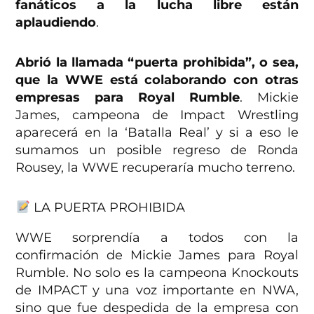
fanáticos a la lucha libre están
aplaudiendo
.
Abrió la llamada “puerta prohibida”, o sea,
que la WWE está colaborando con otras
empresas para Royal Rumble
. Mickie
James, campeona de Impact Wrestling
aparecerá en la ‘Batalla Real’ y si a eso le
sumamos un posible regreso de Ronda
Rousey, la WWE recuperaría mucho terreno.
LA PUERTA PROHIBIDA
WWE sorprendía a todos con la
confirmación de Mickie James para Royal
Rumble. No solo es la campeona Knockouts
de IMPACT y una voz importante en NWA,
sino que fue despedida de la empresa con