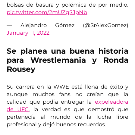
bolsas de basura y polémica de por medio.
pic.twitter.com/2mUZgSJpNb
— Alejandro Gómez (@SrAlexGomez)
January 11, 2022
Se planea una buena historia
para Wrestlemania y Ronda
Rousey
Su carrera en la WWE está llena de éxito y
aunque muchos fans no creían que la
calidad que podía entregar la
expeleadora
de UFC
, la verdad es que demostró que
pertenecía al mundo de la lucha libre
profesional y dejó buenos recuerdos.