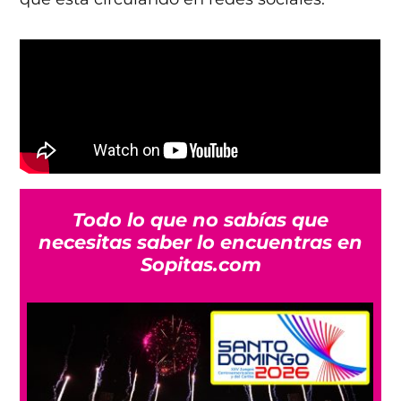
Todo lo que no sabías que
necesitas saber lo encuentras en
Sopitas.com