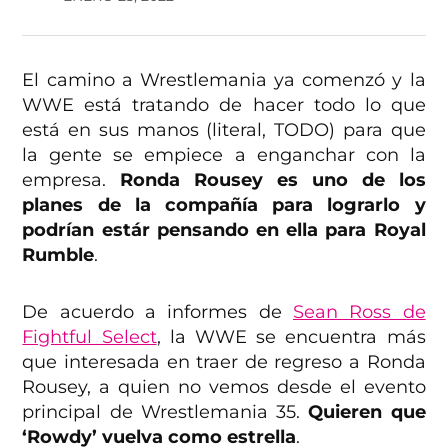
El camino a Wrestlemania ya comenzó y la
WWE está tratando de hacer todo lo que
está en sus manos (literal, TODO) para que
la gente se empiece a enganchar con la
empresa.
Ronda Rousey es uno de los
planes de la compañía para lograrlo y
podrían estár pensando en ella para Royal
Rumble
.
De acuerdo a informes de
Sean Ross de
Fightful Select
, la WWE se encuentra más
que interesada en traer de regreso a Ronda
Rousey, a quien no vemos desde el evento
principal de Wrestlemania 35.
Quieren que
‘Rowdy’ vuelva como estrella
.