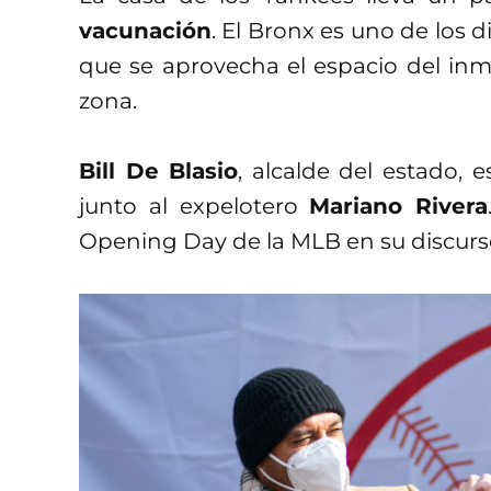
vacunación
. El Bronx es uno de los 
que se aprovecha el espacio del inmu
zona.
Bill De Blasio
, alcalde del estado, 
junto al expelotero
Mariano Rivera
Opening Day de la MLB en su discurs