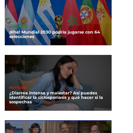
DEPORTES
¡Khe! Mundial 2030 podría jugarse con 64
selecciones
NOTICIAS
¿Diarrea intensa y malestar? Así puedes
identificar la ciclosporiasis y qué hacer si la
sospechas