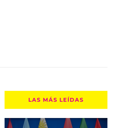
LAS MÁS LEÍDAS