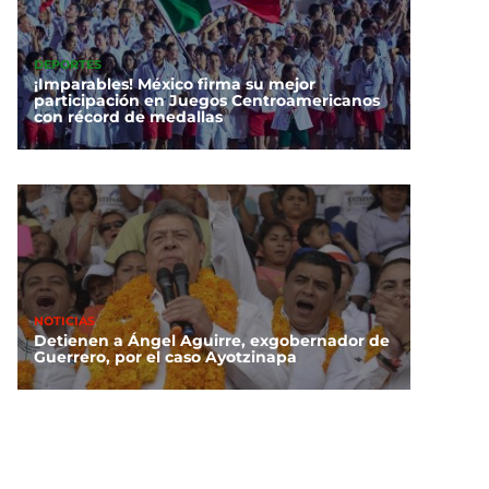
DEPORTES
¡Imparables! México firma su mejor
participación en Juegos Centroamericanos
con récord de medallas
NOTICIAS
Detienen a Ángel Aguirre, exgobernador de
Guerrero, por el caso Ayotzinapa