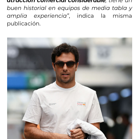
atracción comercial considerable
, tiene un
buen historial en equipos de media tabla y
amplia experiencia”
, indica la misma
publicación.