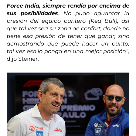
Force India, siempre rendía por encima de
sus posibilidades
. No pudo aguantar la
presión del equipo puntero (Red Bull), así
que tal vez sea su zona de confort, donde no
tiene esa presión de tener que ganar, sino
demostrando que puede hacer un punto,
tal vez eso lo ponga en una mejor posición”,
dijo Steiner.