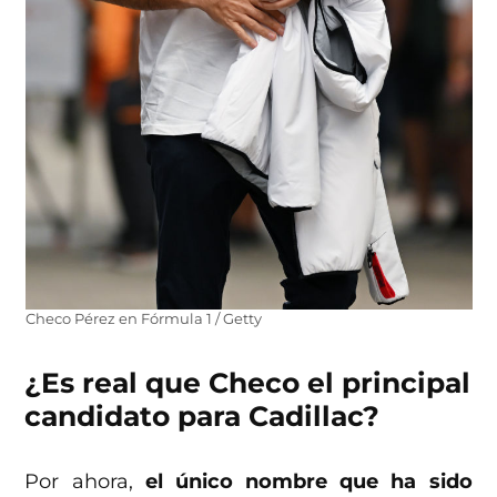
Checo Pérez en Fórmula 1 / Getty
¿Es real que Checo el principal
candidato para Cadillac?
Por ahora,
el único nombre que ha sido