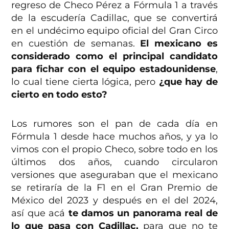
regreso de Checo Pérez a Fórmula 1 a través
de la escudería Cadillac, que se convertirá
en el undécimo equipo oficial del Gran Circo
en cuestión de semanas.
El mexicano es
considerado como el principal candidato
para fichar con el equipo estadounidense
,
lo cual tiene cierta lógica, pero
¿que hay de
cierto en todo esto?
Los rumores son el pan de cada día en
Fórmula 1 desde hace muchos años, y ya lo
vimos con el propio Checo, sobre todo en los
últimos dos años, cuando circularon
versiones que aseguraban que el mexicano
se retiraría de la F1 en el Gran Premio de
México del 2023 y después en el del 2024,
así que acá
te damos un panorama real de
lo que pasa con Cadillac,
para que no te