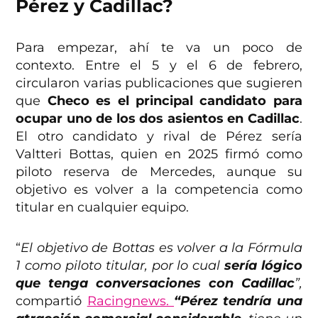
Pérez y Cadillac?
Para empezar, ahí te va un poco de
contexto. Entre el 5 y el 6 de febrero,
circularon varias publicaciones que sugieren
que
Checo es el principal candidato para
ocupar uno de los dos asientos en Cadillac
.
El otro candidato y rival de Pérez sería
Valtteri Bottas, quien en 2025 firmó como
piloto reserva de Mercedes, aunque su
objetivo es volver a la competencia como
titular en cualquier equipo.
“
El objetivo de Bottas es volver a la Fórmula
1 como piloto titular, por lo cual
sería lógico
que tenga conversaciones con Cadillac
”,
compartió
Racingnews.
“Pérez tendría una