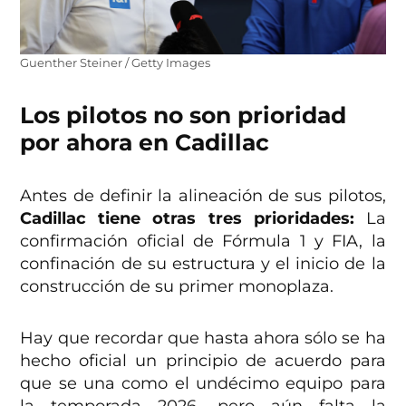
Guenther Steiner / Getty Images
Los pilotos no son prioridad
por ahora en Cadillac
Antes de definir la alineación de sus pilotos,
Cadillac tiene otras tres prioridades:
La
confirmación oficial de Fórmula 1 y FIA, la
confinación de su estructura y el inicio de la
construcción de su primer monoplaza.
Hay que recordar que hasta ahora sólo se ha
hecho oficial un principio de acuerdo para
que se una como el undécimo equipo para