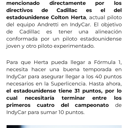
mencionado directamente por los
directivos de Cadillac es el del
estadounidense Colton Herta
, actual piloto
del equipo Andretti en IndyCar. El objetivo
de Cadillac es tener una alineación
conformada por un piloto estadounidense
joven y otro piloto experimentado.
Para que Herta pueda llegar a Fórmula 1,
necesita hacer una buena temporada en
IndyCar para asegurar llegar a los 40 puntos
necesarios en la Superlicencia. Hasta ahora,
el estadounidense tiene 31 puntos, por lo
cual necesitaría terminar entre los
primeros cuatro del campeonato
de
IndyCar para sumar 10 puntos.