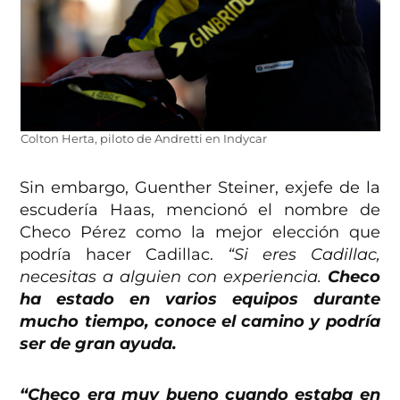
Colton Herta, piloto de Andretti en Indycar
Sin embargo, Guenther Steiner, exjefe de la
escudería Haas, mencionó el nombre de
Checo Pérez como la mejor elección que
podría hacer Cadillac.
“Si eres Cadillac,
necesitas a alguien con experiencia.
Checo
ha estado en varios equipos durante
mucho tiempo, conoce el camino y podría
ser de gran ayuda.
“Checo era muy bueno cuando estaba en