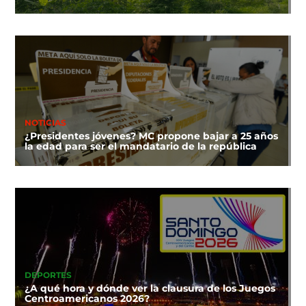
NOTICIAS
¿Presidentes jóvenes? MC propone bajar a 25 años
la edad para ser el mandatario de la república
DEPORTES
¿A qué hora y dónde ver la clausura de los Juegos
Centroamericanos 2026?