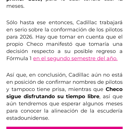
meses.
Sólo hasta ese entonces, Cadillac trabajará
en serio sobre la conformación de los pilotos
para 2026. Hay que tomar en cuenta que el
propio Checo manifestó que tomaría una
decisión respecto a su posible regreso a
Fórmula 1
en el segundo semestre del año.
Así que, en conclusión, Cadillac aún no está
en posición de confirmar nombres de pilotos
y tampoco tiene prisa, mientras que
Checo
sigue disfrutando su tiempo libre
, así que
aún tendremos que esperar algunos meses
para conocer la alineación de la escudería
estadounidense.