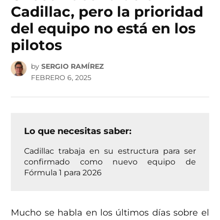
Cadillac, pero la prioridad
del equipo no está en los
pilotos
by
SERGIO RAMÍREZ
FEBRERO 6, 2025
Lo que necesitas saber:
Cadillac trabaja en su estructura para ser
confirmado como nuevo equipo de
Fórmula 1 para 2026
Mucho se habla en los últimos días sobre el