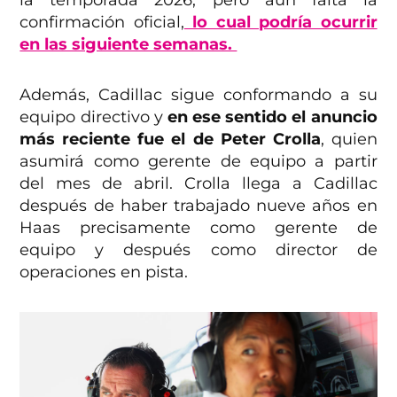
la temporada 2026, pero aún falta la
confirmación oficial,
lo cual podría ocurrir
en las siguiente semanas.
Además, Cadillac sigue conformando a su
equipo directivo y
en ese sentido el anuncio
más reciente fue el de Peter Crolla
, quien
asumirá como gerente de equipo a partir
del mes de abril. Crolla llega a Cadillac
después de haber trabajado nueve años en
Haas precisamente como gerente de
equipo y después como director de
operaciones en pista.