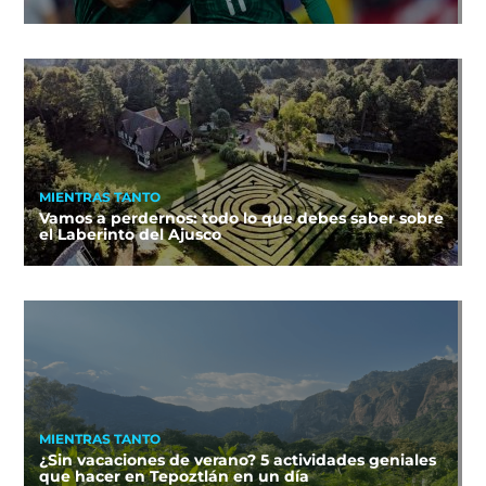
MIENTRAS TANTO
Vamos a perdernos: todo lo que debes saber sobre
el Laberinto del Ajusco
MIENTRAS TANTO
¿Sin vacaciones de verano? 5 actividades geniales
que hacer en Tepoztlán en un día