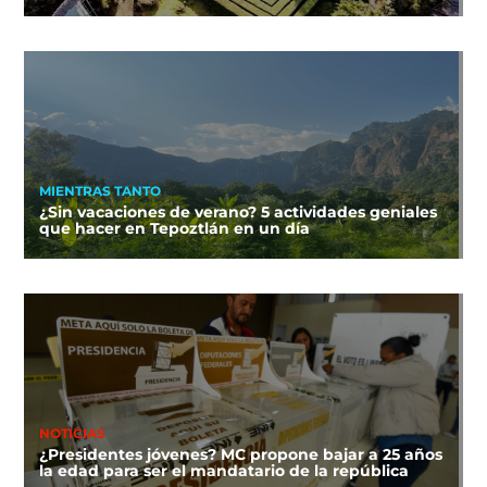
MIENTRAS TANTO
¿Sin vacaciones de verano? 5 actividades geniales
que hacer en Tepoztlán en un día
NOTICIAS
¿Presidentes jóvenes? MC propone bajar a 25 años
la edad para ser el mandatario de la república