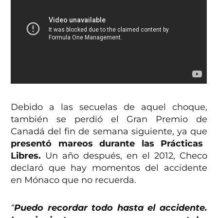
Debido a las secuelas de aquel choque,
también se perdió el Gran Premio de
Canadá del fin de semana siguiente, ya que
presentó mareos durante las Prácticas
Libres.
Un año después, en el 2012, Checo
declaró que hay momentos del accidente
en Mónaco que no recuerda.
“
Puedo recordar todo hasta el accidente.