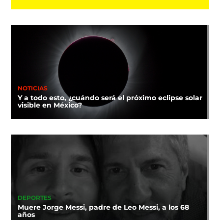
NOTICIAS
Y a todo esto, ¿cuándo será el próximo eclipse solar
visible en México?
DEPORTES
Muere Jorge Messi, padre de Leo Messi, a los 68
años