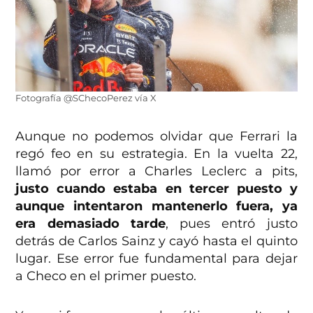
Fotografía @SChecoPerez vía X
Aunque no podemos olvidar que Ferrari la
regó feo en su estrategia. En la vuelta 22,
llamó por error a Charles Leclerc a pits,
justo cuando estaba en tercer puesto y
aunque intentaron mantenerlo fuera, ya
era demasiado tarde
, pues entró justo
detrás de Carlos Sainz y cayó hasta el quinto
lugar. Ese error fue fundamental para dejar
a Checo en el primer puesto.