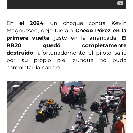
En
el 2024
, un choque contra Kevin
Magnussen, dejó fuera a
Checo Pérez en la
primera vuelta
, justo en la arrancada.
El
RB20 quedó completamente
destruido,
afortunadamente el piloto salió
por su propio pie, aunque no pudo
completar la carrera.