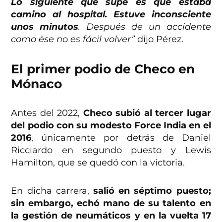
Lo siguiente que supe es que estaba
camino al hospital. Estuve inconsciente
unos minutos
. Después de un accidente
como ése no es fácil volver”
dijo Pérez.
El primer podio de Checo en
Mónaco
Antes del 2022,
Checo subió al tercer lugar
del podio con su modesto Force India en el
2016
, únicamente por detrás de Daniel
Ricciardo en segundo puesto y Lewis
Hamilton, que se quedó con la victoria.
En dicha carrera,
salió en séptimo puesto;
sin embargo, echó mano de su talento en
la gestión de neumáticos y en la vuelta 17