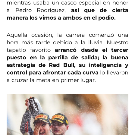
mientras usaba un casco especial en honor
a Pedro Rodríguez,
así que de cierta
manera los vimos a ambos en el podio.
Aquella ocasión, la carrera comenzó una
hora más tarde debido a la lluvia. Nuestro
tapatío favorito
arrancó desde el tercer
puesto en la parrilla de salida; la buena
estrategia de Red Bull, su inteligencia y
control para afrontar cada curva
lo llevaron
a cruzar la meta en primer lugar.