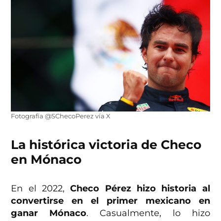
Fotografía @SChecoPerez vía X
La histórica victoria de Checo
en Mónaco
En el 2022,
Checo Pérez hizo historia al
convertirse en el primer mexicano en
ganar Mónaco
. Casualmente, lo hizo