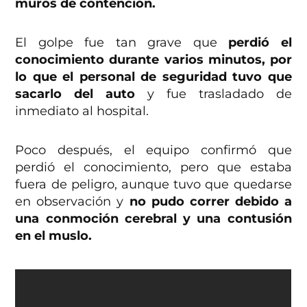
muros de contención.
El golpe fue tan grave que
perdió el
conocimiento durante varios minutos, por
lo que el personal de seguridad tuvo que
sacarlo del auto
y fue trasladado de
inmediato al hospital.
Poco después, el equipo confirmó que
perdió el conocimiento, pero que estaba
fuera de peligro, aunque tuvo que quedarse
en observación y
no pudo correr debido a
una conmoción cerebral y una contusión
en el muslo.