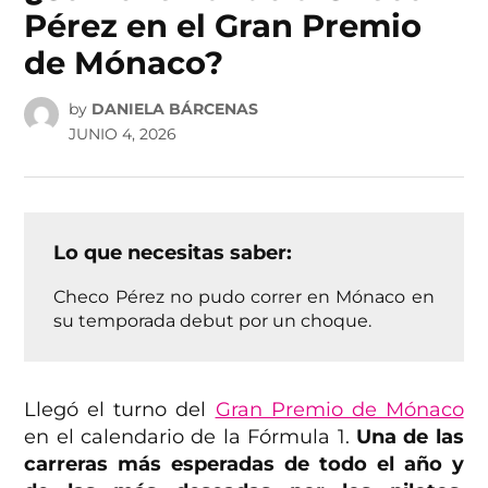
Pérez en el Gran Premio
de Mónaco?
by
DANIELA BÁRCENAS
JUNIO 4, 2026
Lo que necesitas saber:
Checo Pérez no pudo correr en Mónaco en
su temporada debut por un choque.
Llegó el turno del
Gran Premio de Mónaco
en el calendario de la Fórmula 1.
Una de las
carreras más esperadas de todo el año y