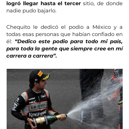
logró llegar hasta el tercer
sitio, de donde
nadie pudo bajarlo.
Chequito le dedicó el podio a México y a
todas esas personas que habían confiado en
él:
“Dedico este podio para todo mi país,
para toda la gente que siempre cree en mí
carrera a carrera”.