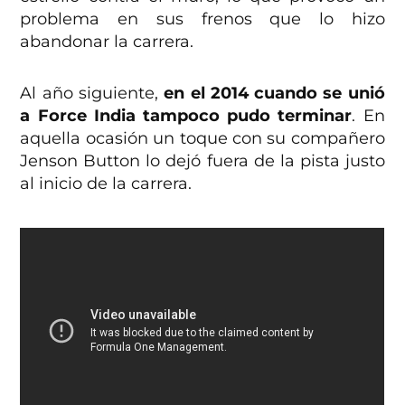
problema en sus frenos que lo hizo
abandonar la carrera.
Al año siguiente,
en el 2014 cuando se unió
a Force India tampoco pudo terminar
. En
aquella ocasión un toque con su compañero
Jenson Button lo dejó fuera de la pista justo
al inicio de la carrera.