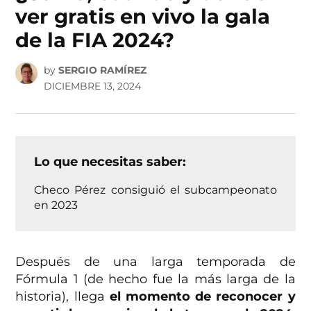
ver gratis en vivo la gala
de la FIA 2024?
by
SERGIO RAMÍREZ
DICIEMBRE 13, 2024
Lo que necesitas saber:
Checo Pérez consiguió el subcampeonato
en 2023
Después de una larga temporada de
Fórmula 1 (de hecho fue la más larga de la
historia), llega
el momento de reconocer y