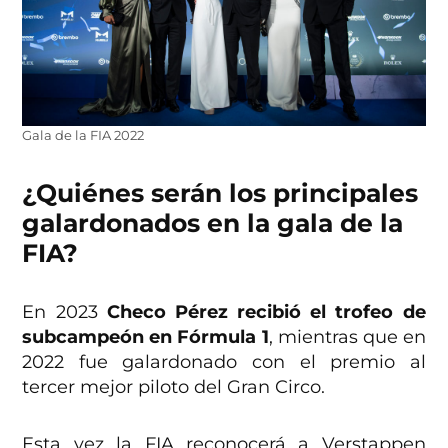
Gala de la FIA 2022
¿Quiénes serán los principales
galardonados en la gala de la
FIA?
En 2023
Checo Pérez recibió el trofeo de
subcampeón en Fórmula 1
, mientras que en
2022 fue galardonado con el premio al
tercer mejor piloto del Gran Circo.
Esta vez la FIA reconocerá a Verstappen