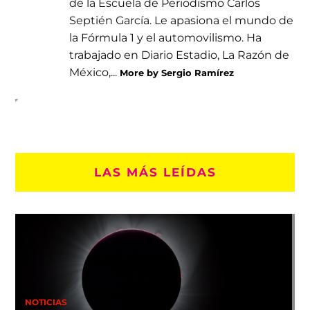
de la Escuela de Periodismo Carlos
Septién García. Le apasiona el mundo de
la Fórmula 1 y el automovilismo. Ha
trabajado en Diario Estadio, La Razón de
México,...
More by Sergio Ramírez
LAS MÁS LEÍDAS
NOTICIAS