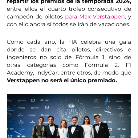
repartir los premios de la temporada 2024,
entre ellos el cuarto trofeo consecutivo de
campeón de pilotos
para Max Verstappen
, y
con ello ahora sí todos se irán de vacaciones.
Como cada año, la FIA celebra una gala
donde se dan cita pilotos, directivos e
ingenieros no solo de Fórmula 1, sino de
otras categorías como Fórmula 2, F1
Academy, IndyCar, entre otros, de modo que
Verstappen no será el único premiado.