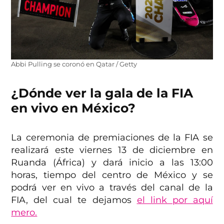
Abbi Pulling se coronó en Qatar / Getty
¿Dónde ver la gala de la FIA
en vivo en México?
La ceremonia de premiaciones de la FIA se
realizará este viernes 13 de diciembre en
Ruanda (África) y dará inicio a las 13:00
horas, tiempo del centro de México y se
podrá ver en vivo a través del canal de la
FIA, del cual te dejamos
el link por aquí
mero.