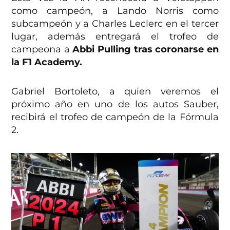
como campeón, a Lando Norris como
subcampeón y a Charles Leclerc en el tercer
lugar, además entregará el trofeo de
campeona a
Abbi Pulling tras coronarse en
la F1 Academy.
Gabriel Bortoleto, a quien veremos el
próximo año en uno de los autos Sauber,
recibirá el trofeo de campeón de la Fórmula
2.