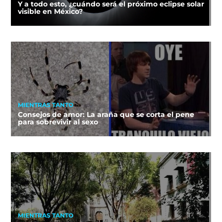
Y a todo esto, ¿cuándo será el próximo eclipse solar
visible en México?
MIENTRAS TANTO
Consejos de amor: La araña que se corta el pene
para sobrevivir al sexo
MIENTRAS TANTO