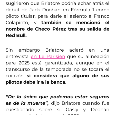
sugirieron que Briatore podría echar atrás el
debut de Jack Doohan en Fórmula 1 como
piloto titular, para darle el asiento a Franco
Colapinto, y
también se mencionó el
nombre de Checo Pérez tras su salida de
Red Bull.
Sin embargo Briatore aclaró en una
entrevista
en Le Parisien
que su alineación
para 2025 está garantizada, aunque en el
transcurso de la temporada no se tocará el
corazón
si considera que alguno de sus
pilotos debe ir a la banca.
“De lo único que podemos estar seguros
es de la muerte”,
dijo Briatore cuando fue
cuestionado sobre si Gasly y Doohan