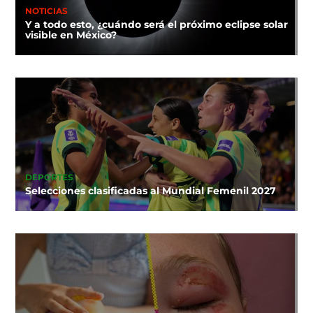
NOTICIAS
Y a todo esto, ¿cuándo será el próximo eclipse solar
visible en México?
DEPORTES
Selecciones clasificadas al Mundial Femenil 2027