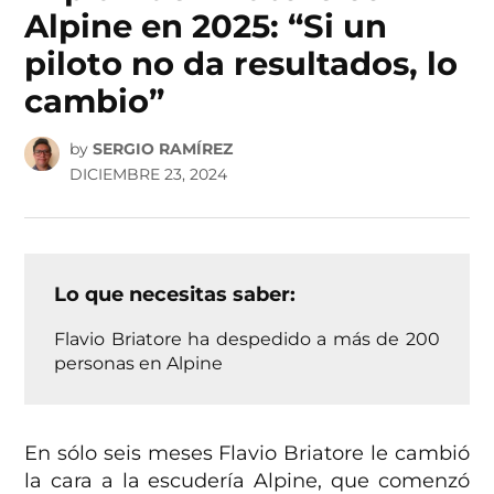
Alpine en 2025: “Si un
piloto no da resultados, lo
cambio”
by
SERGIO RAMÍREZ
DICIEMBRE 23, 2024
Lo que necesitas saber:
Flavio Briatore ha despedido a más de 200
personas en Alpine
En sólo seis meses Flavio Briatore le cambió
la cara a la escudería Alpine, que comenzó