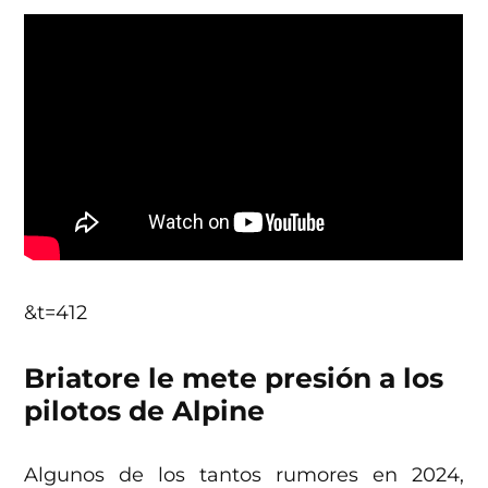
&t=412
Briatore le mete presión a los
pilotos de Alpine
Algunos de los tantos rumores en 2024,