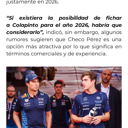
justamente en 2026.
“Si existiera la posibilidad de fichar
a Colapinto para el año 2026, habría que
considerarlo”,
indicó, sin embargo, algunos
rumores sugieren que Checo Pérez es una
opción más atractiva por lo que significa en
términos comerciales y de experiencia.