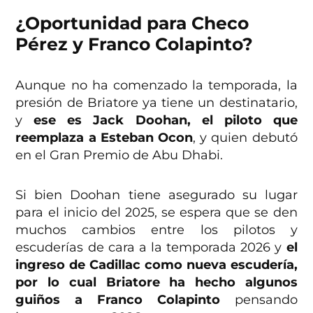
¿Oportunidad para Checo
Pérez y Franco Colapinto?
Aunque no ha comenzado la temporada, la
presión de Briatore ya tiene un destinatario,
y
ese es Jack Doohan, el piloto que
reemplaza a Esteban Ocon
, y quien debutó
en el Gran Premio de Abu Dhabi.
Si bien Doohan tiene asegurado su lugar
para el inicio del 2025, se espera que se den
muchos cambios entre los pilotos y
escuderías de cara a la temporada 2026 y
el
ingreso de Cadillac como nueva escudería,
por lo cual Briatore ha hecho algunos
guiños a Franco Colapinto
pensando