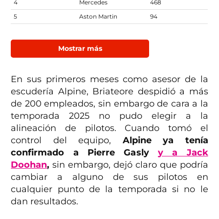
4
Mercedes
468
5
Aston Martin
94
Mostrar más
En sus primeros meses como asesor de la
escudería Alpine, Briateore despidió a más
de 200 empleados, sin embargo de cara a la
temporada 2025 no pudo elegir a la
alineación de pilotos. Cuando tomó el
control del equipo,
Alpine ya tenía
confirmado a Pierre Gasly
y a Jack
Doohan
,
sin embargo, dejó claro que podría
cambiar a alguno de sus pilotos en
cualquier punto de la temporada si no le
dan resultados.