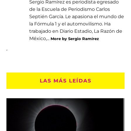
Sergio Ramírez es periodista egresado
de la Escuela de Periodismo Carlos
Septién García. Le apasiona el mundo de
la Fórmula 1 y el automovilismo. Ha
trabajado en Diario Estadio, La Razón de
México,...
More by Sergio Ramírez
LAS MÁS LEÍDAS