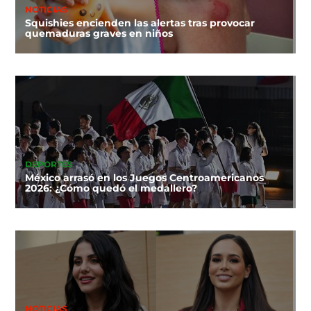
NOTICIAS
Squishies encienden las alertas tras provocar
quemaduras graves en niños
DEPORTES
México arrasó en los Juegos Centroamericanos
2026: ¿Cómo quedó el medallero?
NOTICIAS