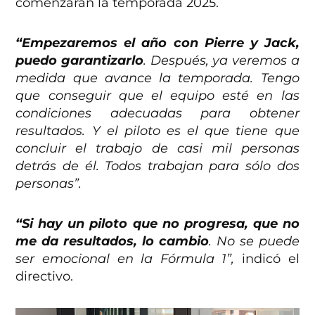
comenzarán la temporada 2025.
“Empezaremos el año con Pierre y Jack,
puedo garantizarlo
. Después, ya veremos a
medida que avance la temporada. Tengo
que conseguir que el equipo esté en las
condiciones adecuadas para obtener
resultados. Y el piloto es el que tiene que
concluir el trabajo de casi mil personas
detrás de él. Todos trabajan para sólo dos
personas”.
“Si hay un piloto que no progresa, que no
me da resultados, lo cambio
. No se puede
ser emocional en la Fórmula 1”,
indicó el
directivo.