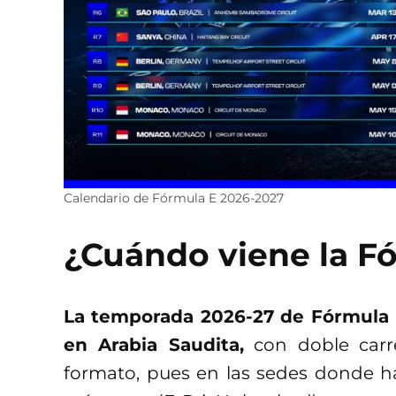
Calendario de Fórmula E 2026-2027
¿Cuándo viene la F
La temporada 2026-27 de Fórmula E 
en Arabia Saudita,
con doble carr
formato, pues en las sedes donde ha