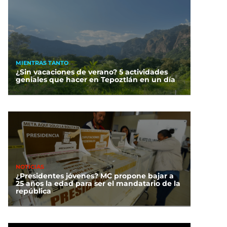
MIENTRAS TANTO
¿Sin vacaciones de verano? 5 actividades
geniales que hacer en Tepoztlán en un día
NOTICIAS
¿Presidentes jóvenes? MC propone bajar a
25 años la edad para ser el mandatario de la
república