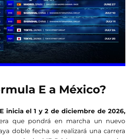
órmula E a México?
inicia el 1 y 2 de diciembre de 2026,
era que pondrá en marcha un nuevo
ya doble fecha se realizará una carrera