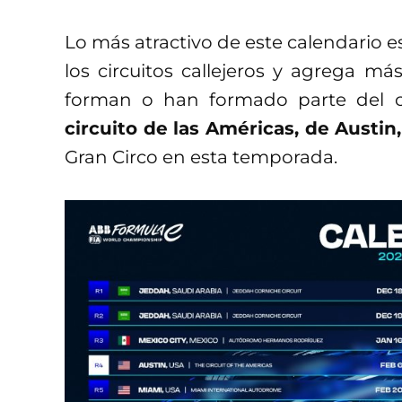
Lo más atractivo de este calendario 
los circuitos callejeros y agrega má
forman o han formado parte del ca
circuito de las Américas, de Austin
Gran Circo en esta temporada.