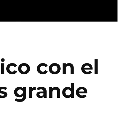
ico con el
s grande