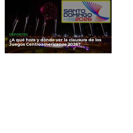
DEPORTES
¿A qué hora y dónde ver la clausura de los
Juegos Centroamericanos 2026?