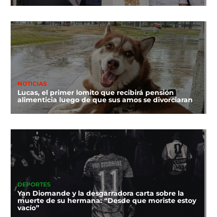
NOTICIAS
Lucas, el primer lomito que recibirá pensión
alimenticia luego de que sus amos se divorciaran
DEPORTES
Yan Diomande y la desgarradora carta sobre la
muerte de su hermana: “Desde que moriste estoy
vacío”