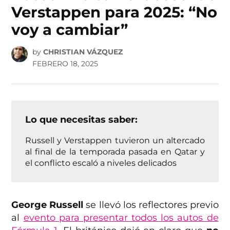
Verstappen para 2025: “No
voy a cambiar”
by
CHRISTIAN VÁZQUEZ
FEBRERO 18, 2025
Lo que necesitas saber:
Russell y Verstappen tuvieron un altercado
al final de la temporada pasada en Qatar y
el conflicto escaló a niveles delicados
George Russell
se llevó los reflectores previo
al
evento para presentar todos los autos de