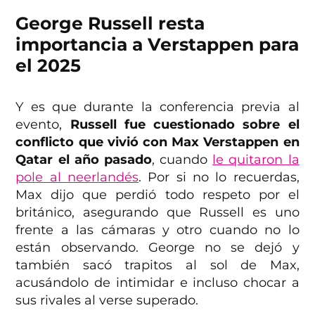
George Russell resta
importancia a Verstappen para
el 2025
Y es que durante la conferencia previa al
evento,
Russell fue cuestionado sobre el
conflicto que vivió con Max Verstappen en
Qatar el año pasado
, cuando
le quitaron la
pole al neerlandés
. Por si no lo recuerdas,
Max dijo que perdió todo respeto por el
británico, asegurando que Russell es uno
frente a las cámaras y otro cuando no lo
están observando. George no se dejó y
también sacó trapitos al sol de Max,
acusándolo de intimidar e incluso chocar a
sus rivales al verse superado.