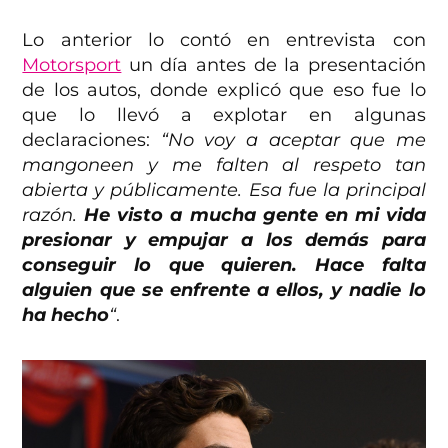
Lo anterior lo contó en entrevista con
Motorsport
un día antes de la presentación
de los autos, donde explicó que eso fue lo
que lo llevó a explotar en algunas
declaraciones:
“No voy a aceptar que me
mangoneen y me falten al respeto tan
abierta y públicamente. Esa fue la principal
razón.
He visto a mucha gente en mi vida
presionar y empujar a los demás para
conseguir lo que quieren. Hace falta
alguien que se enfrente a ellos, y nadie lo
ha hecho
“
.