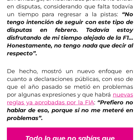
en disputas, considerando que falta todavía
un tiempo para regresar a la pistas:
“No
tengo intención de seguir con este tipo de
disputas en febrero. Todavía estoy
disfrutando de mi tiempo alejado de la F1…
Honestamente, no tengo nada que decir al
respecto”.
De hecho, mostró un nuevo enfoque en
cuanto a declaraciones públicas, con eso de
que el año pasado se metió en problemas
por algunas expresiones y que habrá
nuevas
reglas ya aprobadas por la FIA
:
“Prefiero no
hablar de eso, porque si no me meteré en
problemas”.
Todo lo que no sabías que