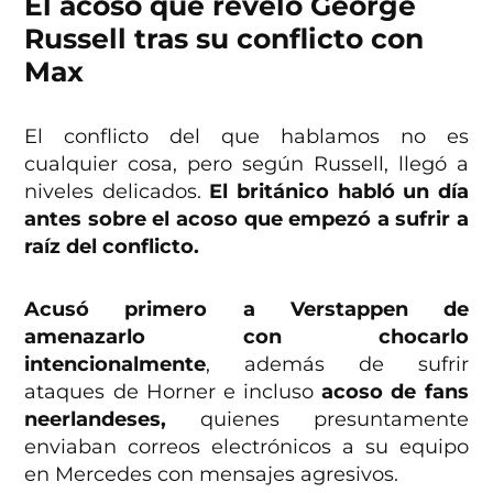
El acoso que reveló George
Russell tras su conflicto con
Max
El conflicto del que hablamos no es
cualquier cosa, pero según Russell, llegó a
niveles delicados.
El británico habló un día
antes sobre el acoso que empezó a sufrir a
raíz del conflicto.
Acusó primero a Verstappen de
amenazarlo con chocarlo
intencionalmente
, además de sufrir
ataques de Horner e incluso
acoso de fans
neerlandeses,
quienes presuntamente
enviaban correos electrónicos a su equipo
en Mercedes con mensajes agresivos.