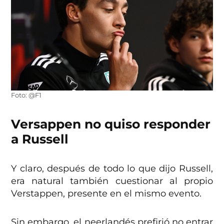
Foto: @F1
Versappen no quiso responder
a Russell
Y claro, después de todo lo que dijo Russell,
era natural también cuestionar al propio
Verstappen, presente en el mismo evento.
Sin embargo, el neerlandés prefirió no entrar