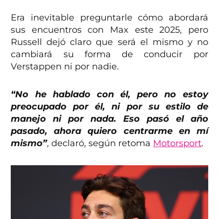
Era inevitable preguntarle cómo abordará
sus encuentros con Max este 2025, pero
Russell dejó claro que será el mismo y no
cambiará su forma de conducir por
Verstappen ni por nadie.
“No he hablado con él, pero no estoy
preocupado por él, ni por su estilo de
manejo ni por nada. Eso pasó el año
pasado, ahora quiero centrarme en mí
mismo”
, declaró, según retoma
Motorsport
.