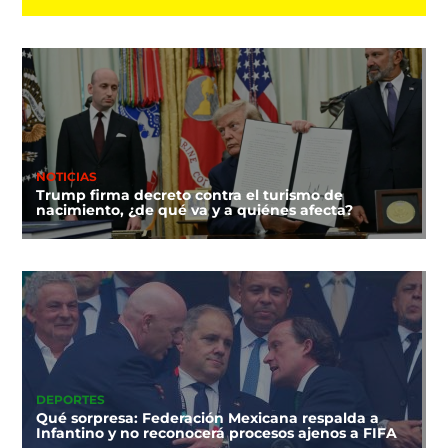
NOTICIAS
Trump firma decreto contra el turismo de
nacimiento, ¿de qué va y a quiénes afecta?
DEPORTES
Qué sorpresa: Federación Mexicana respalda a
Infantino y no reconocerá procesos ajenos a FIFA