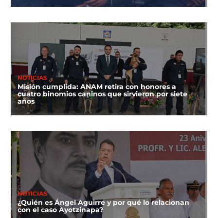
NOTICIAS
Misión cumplida: ANAM retira con honores a
cuatro binomios caninos que sirvieron por siete
años
NOTICIAS
¿Quién es Ángel Aguirre y por qué lo relacionan
con el caso Ayotzinapa?