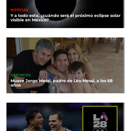
NOTICIAS
Y a todo esto, ¿cuándo será el próximo eclipse solar
visible en México?
DEPORTES
Muere Jorge Messi, padre de Leo Messi, a los 68
años