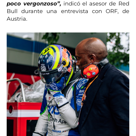
poco vergonzoso”,
indicó el asesor de Red
Bull durante una entrevista con ORF, de
Austria.