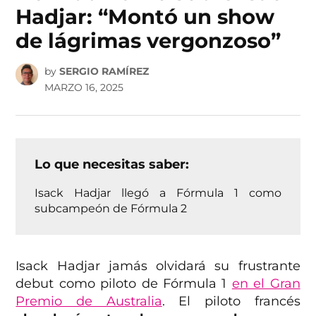
Hadjar: “Montó un show
de lágrimas vergonzoso”
by
SERGIO RAMÍREZ
MARZO 16, 2025
Lo que necesitas saber:
Isack Hadjar llegó a Fórmula 1 como
subcampeón de Fórmula 2
Isack Hadjar jamás olvidará su frustrante
debut como piloto de Fórmula 1
en el Gran
Premio de Australia
. El piloto francés