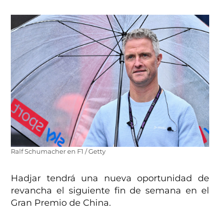
Ralf Schumacher en F1 / Getty
Hadjar tendrá una nueva oportunidad de
revancha el siguiente fin de semana en el
Gran Premio de China.