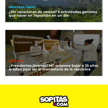
MIENTRAS TANTO
¿Sin vacaciones de verano? 5 actividades geniales
que hacer en Tepoztlán en un día
NOTICIAS
¿Presidentes jóvenes? MC propone bajar a 25 años
la edad para ser el mandatario de la república