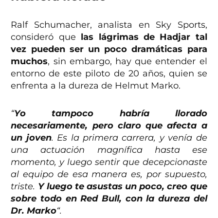
Ralf Schumacher, analista en Sky Sports,
consideró que
las lágrimas de Hadjar tal
vez pueden ser un poco dramáticas para
muchos
, sin embargo, hay que entender el
entorno de este piloto de 20 años, quien se
enfrenta a la dureza de Helmut Marko.
“
Yo tampoco habría llorado
necesariamente, pero claro que afecta a
un joven
. Es la primera carrera, y venía de
una actuación magnífica hasta ese
momento, y luego sentir que decepcionaste
al equipo de esa manera es, por supuesto,
triste.
Y luego te asustas un poco, creo que
sobre todo en Red Bull, con la dureza del
Dr. Marko
“.