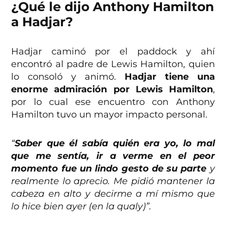
¿Qué le dijo Anthony Hamilton
a Hadjar?
Hadjar caminó por el paddock y ahí
encontró al padre de Lewis Hamilton, quien
lo consoló y animó.
Hadjar tiene una
enorme admiración por Lewis Hamilton
,
por lo cual ese encuentro con Anthony
Hamilton tuvo un mayor impacto personal.
“
Saber que él sabía quién era yo, lo mal
que me sentía, ir a verme en el peor
momento fue un lindo gesto de su parte
y
realmente lo aprecio. Me pidió mantener la
cabeza en alto y decirme a mí mismo que
lo hice bien ayer (en la qualy)”.