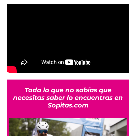
Todo lo que no sabías que
necesitas saber lo encuentras en
Sopitas.com