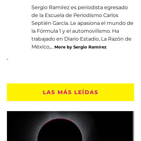
Sergio Ramírez es periodista egresado
de la Escuela de Periodismo Carlos
Septién García. Le apasiona el mundo de
la Fórmula 1 y el automovilismo. Ha
trabajado en Diario Estadio, La Razón de
México,...
More by Sergio Ramírez
LAS MÁS LEÍDAS