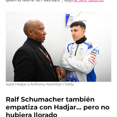
Isack Hadjar y Anthony Hamilton / Getty
Ralf Schumacher también
empatiza con Hadjar… pero no
hubiera llorado