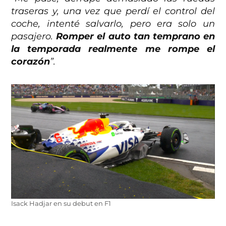
traseras y, una vez que perdí el control del
coche, intenté salvarlo, pero era solo un
pasajero.
Romper el auto tan temprano en
la temporada realmente me rompe el
corazón
”.
Isack Hadjar en su debut en F1