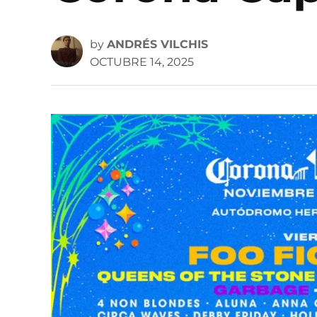
by
ANDRÉS VILCHIS
OCTUBRE 14, 2025