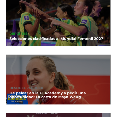
DEPORTES
Selecciones clasificadas al Mundial Femenil 2027
DESDE EL PADDOCK
De pelear en la F1 Academy a pedir una
oportunidad: La carta de Maya Weug