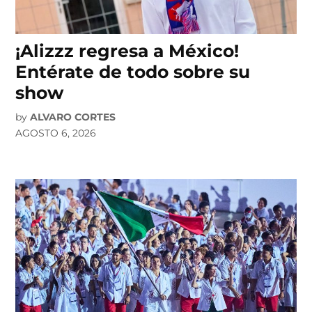
¡Alizzz regresa a México!
Entérate de todo sobre su
show
by
ALVARO CORTES
AGOSTO 6, 2026