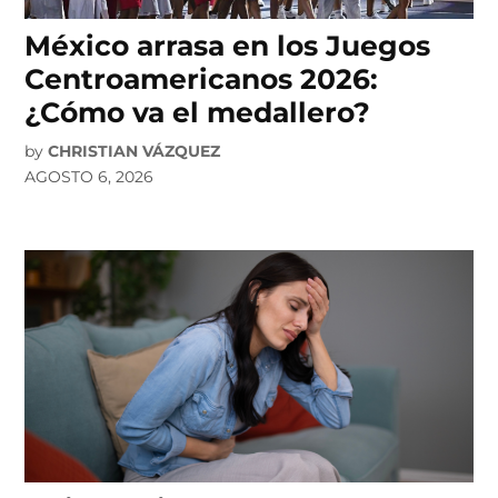
México arrasa en los Juegos
Centroamericanos 2026:
¿Cómo va el medallero?
by
CHRISTIAN VÁZQUEZ
AGOSTO 6, 2026