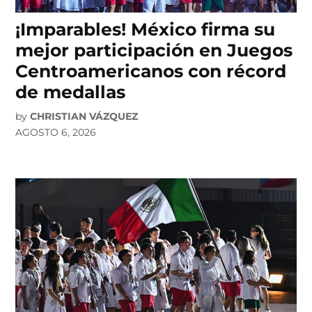
¡Imparables! México firma su
mejor participación en Juegos
Centroamericanos con récord
de medallas
by
CHRISTIAN VÁZQUEZ
AGOSTO 6, 2026