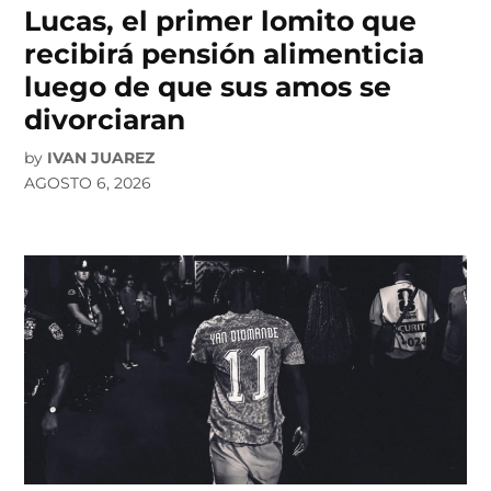
Lucas, el primer lomito que
recibirá pensión alimenticia
luego de que sus amos se
divorciaran
by
IVAN JUAREZ
AGOSTO 6, 2026