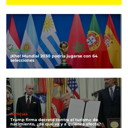
DEPORTES
¡Khe! Mundial 2030 podría jugarse con 64
selecciones
NOTICIAS
Trump firma decreto contra el turismo de
nacimiento, ¿de qué va y a quiénes afecta?