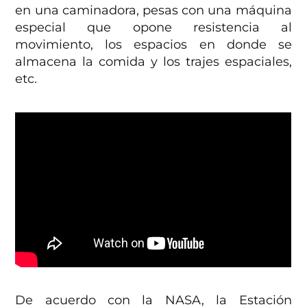
en una caminadora, pesas con una máquina
especial que opone resistencia al
movimiento, los espacios en donde se
almacena la comida y los trajes espaciales,
etc.
De acuerdo con la NASA, la Estación