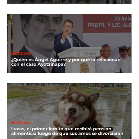
NOTICIAS
¿Quién es Ángel Aguirre y por qué lo relacionan
con el caso Ayotzinapa?
NOTICIAS
Lucas, el primer lomito que recibirá pensión
alimenticia luego de que sus amos se divorciaran