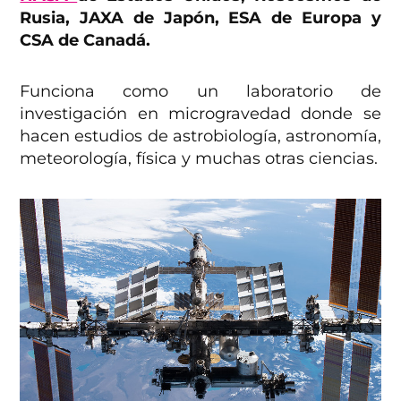
Rusia, JAXA de Japón, ESA de Europa y
CSA de Canadá.
Funciona como un laboratorio de
investigación en microgravedad donde se
hacen estudios de astrobiología, astronomía,
meteorología, física y muchas otras ciencias.