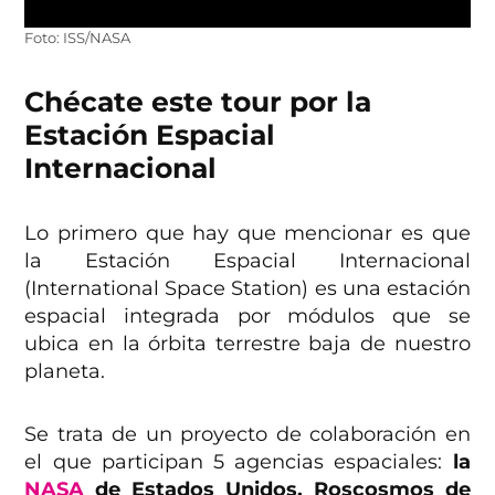
Foto: ISS/NASA
Chécate este tour por la
Estación Espacial
Internacional
Lo primero que hay que mencionar es que
la Estación Espacial Internacional
(International Space Station) es una estación
espacial integrada por módulos que se
ubica en la órbita terrestre baja de nuestro
planeta.
Se trata de un proyecto de colaboración en
el que participan 5 agencias espaciales:
la
NASA
de Estados Unidos, Roscosmos de