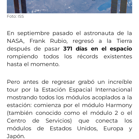
Foto: ISS
En septiembre pasado el astronauta de la
NASA, Frank Rubio, regresó a la Tierra
después de pasar
371 días en el espacio
rompiendo todos los récords existentes
hasta el momento.
Pero antes de regresar grabó un increíble
tour por la Estación Espacial Internacional
mostrando todos los módulos acoplados a la
estación: comienza por el módulo Harmony
(también conocido como el módulo 2 o el
Centro de Servicios) que conecta los
módulos de Estados Unidos, Europa y
Japón.