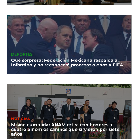
DEPORTES
Qué sorpresa: Federación Mexicana respalda a
Infantino y no reconocerá procesos ajenos a FIFA
NOTICIAS
Misión cumplida: ANAM retira con honores a
cuatro binomios caninos que sirvieron por siete
años