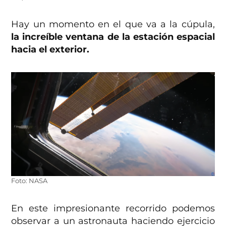
Hay un momento en el que va a la cúpula,
la increíble ventana de la estación espacial
hacia el exterior.
Foto: NASA
En este impresionante recorrido podemos
observar a un astronauta haciendo ejercicio