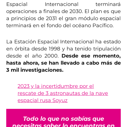
Espacial Internacional terminará
operaciones a finales de 2030. El plan es que
a principios de 2031 el gran módulo espacial
terminará en el fondo del océano Pacífico.
La Estación Espacial Internacional ha estado
en órbita desde 1998 y ha tenido tripulación
desde el año 2000.
Desde ese momento,
hasta ahora, se han llevado a cabo más de
3 mil investigaciones.
2023 y la incertidumbre por el
rescate de 3 astronautas de la nave
espacial rusa Soyuz
Todo lo que no sabías que
necesitas saber lo encuentras en