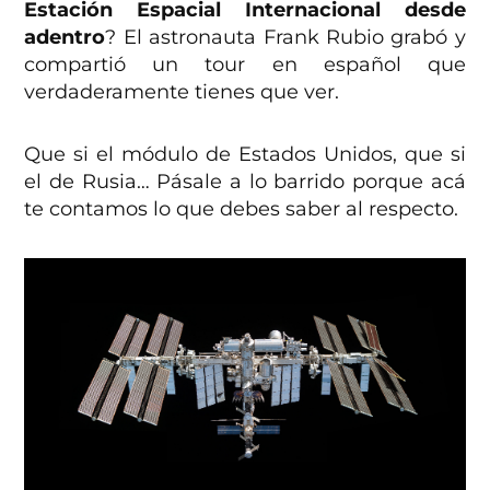
Estación Espacial Internacional desde
adentro
? El astronauta Frank Rubio grabó y
compartió un tour en español que
verdaderamente tienes que ver.
Que si el módulo de Estados Unidos, que si
el de Rusia… Pásale a lo barrido porque acá
te contamos lo que debes saber al respecto.