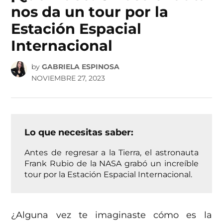
nos da un tour por la
Estación Espacial
Internacional
by
GABRIELA ESPINOSA
NOVIEMBRE 27, 2023
Lo que necesitas saber:
Antes de regresar a la Tierra, el astronauta
Frank Rubio de la NASA grabó un increíble
tour por la Estación Espacial Internacional.
¿Alguna vez te imaginaste cómo es la