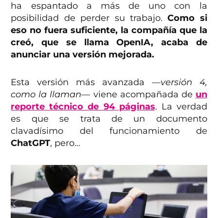
ha espantado a más de uno con la
posibilidad de perder su trabajo.
Como si
eso no fuera suficiente, la compañía que la
creó, que se llama OpenIA, acaba de
anunciar una versión mejorada.
Esta versión más avanzada
—versión 4,
como la llaman—
viene acompañada de
un
reporte técnico de 94 páginas
. La verdad
es que se trata de un documento
clavadísimo del funcionamiento de
ChatGPT
, pero…