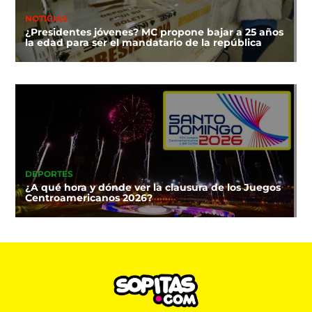
NOTICIAS
¿Presidentes jóvenes? MC propone bajar a 25 años
la edad para ser el mandatario de la república
DEPORTES
¿A qué hora y dónde ver la clausura de los Juegos
Centroamericanos 2026?