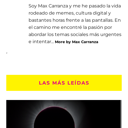
Soy Max Carranza y me he pasado la vida
rodeado de memes, cultura digital y
bastantes horas frente a las pantallas. En
el camino me encontré la pasión por
abordar los temas sociales más urgentes
e intentar...
More by Max Carranza
LAS MÁS LEÍDAS