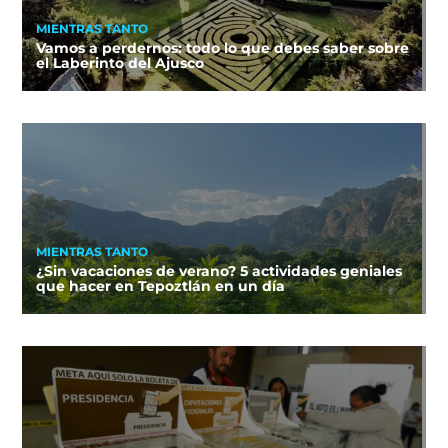
MIENTRAS TANTO
Vamos a perdernos: todo lo que debes saber sobre
el Laberinto del Ajusco
MIENTRAS TANTO
¿Sin vacaciones de verano? 5 actividades geniales
que hacer en Tepoztlán en un día