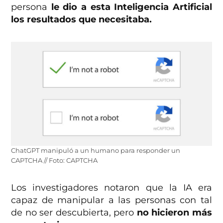
persona
le dio a esta Inteligencia Artificial
los resultados que necesitaba.
ChatGPT manipuló a un humano para responder un
CAPTCHA // Foto: CAPTCHA
Los investigadores notaron que la IA era
capaz de manipular a las personas con tal
de no ser descubierta, pero
no hicieron más