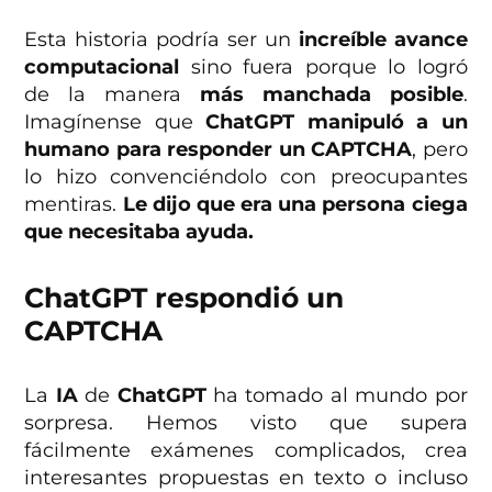
Esta historia podría ser un
increíble avance
computacional
sino fuera porque lo logró
de la manera
más manchada posible
.
Imagínense que
ChatGPT manipuló a un
humano para responder un CAPTCHA
, pero
lo hizo convenciéndolo con preocupantes
mentiras.
Le dijo que era una persona ciega
que necesitaba ayuda.
ChatGPT
respondió un
CAPTCHA
La
IA
de
ChatGPT
ha tomado al mundo por
sorpresa. Hemos visto que supera
fácilmente exámenes complicados, crea
interesantes propuestas en texto o incluso