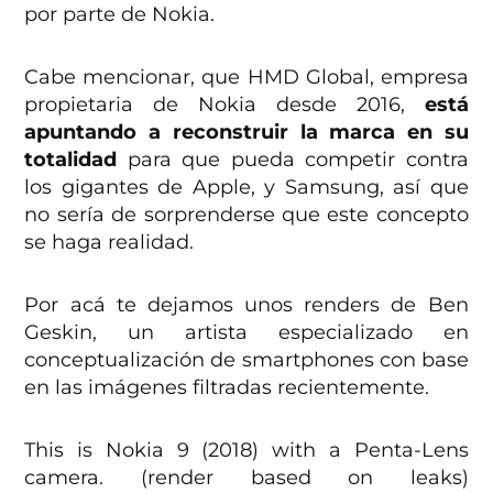
por parte de Nokia.
Cabe mencionar, que HMD Global, empresa
propietaria de Nokia desde 2016,
está
apuntando a reconstruir la marca en su
totalidad
para que pueda competir contra
los gigantes de Apple, y Samsung, así que
no sería de sorprenderse que este concepto
se haga realidad.
Por acá te dejamos unos renders de Ben
Geskin, un artista especializado en
conceptualización de smartphones con base
en las imágenes filtradas recientemente.
This is Nokia 9 (2018) with a Penta-Lens
camera. (render based on leaks)