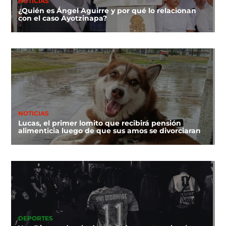
NOTICIAS
¿Quién es Ángel Aguirre y por qué lo relacionan
con el caso Ayotzinapa?
NOTICIAS
Lucas, el primer lomito que recibirá pensión
alimenticia luego de que sus amos se divorciaran
DEPORTES