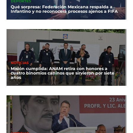
DEPORTES
Qué sorpresa: Federación Mexicana respalda a
Infantino y no reconocerá procesos ajenos a FIFA
NOTICIAS
Misión cumplida: ANAM retira con honores a
cuatro binomios caninos que sirvieron por siete
años