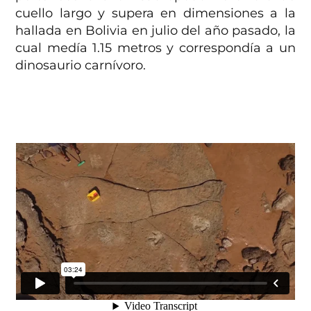
cuello largo y supera en dimensiones a la
hallada en Bolivia en julio del año pasado, la
cual medía 1.15 metros y correspondía a un
dinosaurio carnívoro.