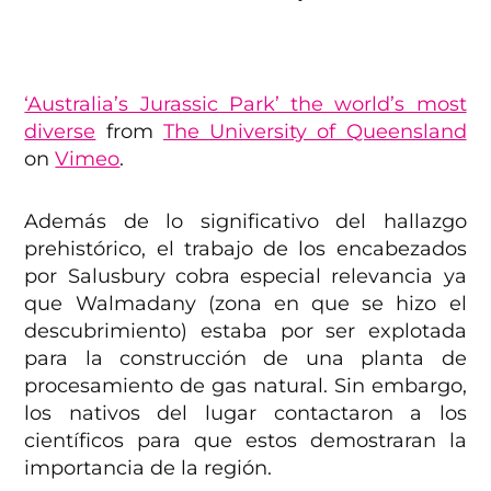
‘Australia’s Jurassic Park’ the world’s most
diverse
from
The University of Queensland
on
Vimeo
.
Además de lo significativo del hallazgo
prehistórico, el trabajo de los encabezados
por Salusbury cobra especial relevancia ya
que Walmadany (zona en que se hizo el
descubrimiento) estaba por ser explotada
para la construcción de una planta de
procesamiento de gas natural. Sin embargo,
los nativos del lugar contactaron a los
científicos para que estos demostraran la
importancia de la región.