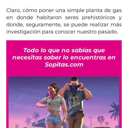
Claro, cómo poner una simple planta de gas
en donde habitaron seres prehistóricos y
donde, seguramente, se puede realizar más
investigación para conocer nuestro pasado.
Todo lo que no sabías que
necesitas saber lo encuentras en
Sopitas.com