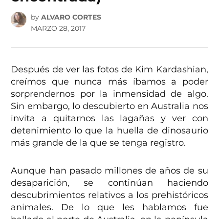
by
ALVARO CORTES
MARZO 28, 2017
Después de ver las fotos de Kim Kardashian,
creímos que nunca más íbamos a poder
sorprendernos por la inmensidad de algo.
Sin embargo, lo descubierto en Australia nos
invita a quitarnos las lagañas y ver con
detenimiento lo que la huella de dinosaurio
más grande de la que se tenga registro.
Aunque han pasado millones de años de su
desaparición, se continúan haciendo
descubrimientos relativos a los prehistóricos
animales. De lo que les hablamos fue