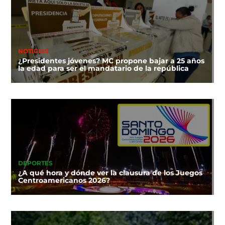
NOTICIAS
¿Presidentes jóvenes? MC propone bajar a 25 años
la edad para ser el mandatario de la república
DEPORTES
¿A qué hora y dónde ver la clausura de los Juegos
Centroamericanos 2026?