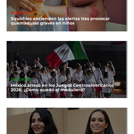
NOTICIAS
Squishies encienden las alertas tras provocar
quemaduras graves en niños
DEPORTES
México arrasó en los Juegos Centroamericanos
2026: ¿Cómo quedó el medallero?