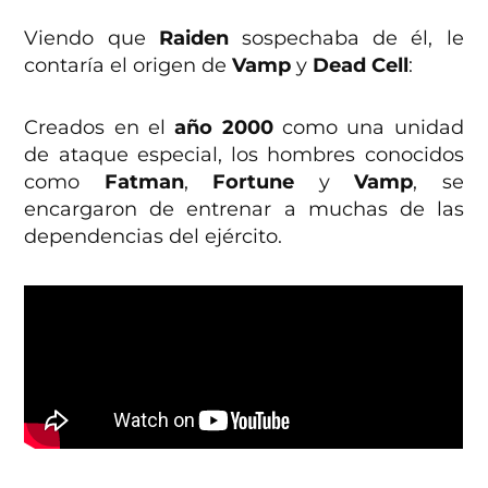
Viendo que
Raiden
sospechaba de él, le
contaría el origen de
Vamp
y
Dead Cell
:
Creados en el
año 2000
como una unidad
de ataque especial, los hombres conocidos
como
Fatman
,
Fortune
y
Vamp
, se
encargaron de entrenar a muchas de las
dependencias del ejército.