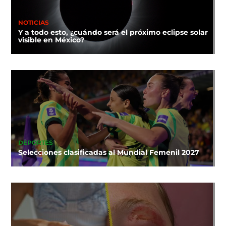
NOTICIAS
Y a todo esto, ¿cuándo será el próximo eclipse solar
visible en México?
DEPORTES
Selecciones clasificadas al Mundial Femenil 2027