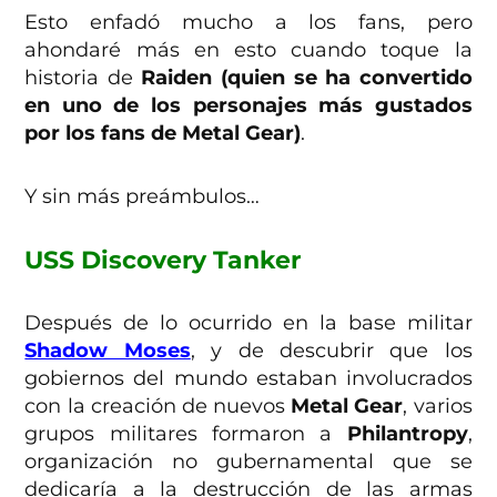
Esto enfadó mucho a los fans, pero
ahondaré más en esto cuando toque la
historia de
Raiden (quien se ha convertido
en uno de los personajes más gustados
por los fans de Metal Gear)
.
Y sin más preámbulos…
USS Discovery Tanker
Después de lo ocurrido en la base militar
Shadow Moses
, y de descubrir que los
gobiernos del mundo estaban involucrados
con la creación de nuevos
Metal Gear
, varios
grupos militares formaron a
Philantropy
,
organización no gubernamental que se
dedicaría a la destrucción de las armas