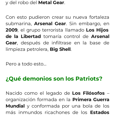
y del robo del
Metal Gear
.
Con esto pudieron crear su nueva fortaleza
submarina,
Arsenal Gear
. Sin embargo, en
2009
, el grupo terrorista llamado
Los Hijos
de la Libertad
tomaría control de
Arsenal
Gear
, después de infiltrase en la base de
limpieza petrolera,
Big Shell
.
Pero a todo esto…
¿Qué demonios son los Patriots?
Nacido como el legado de
Los Filósofos
–
organización formada en la
Primera Guerra
Mundial
y conformada por una bola de los
más inmundos ricachones de los
Estados