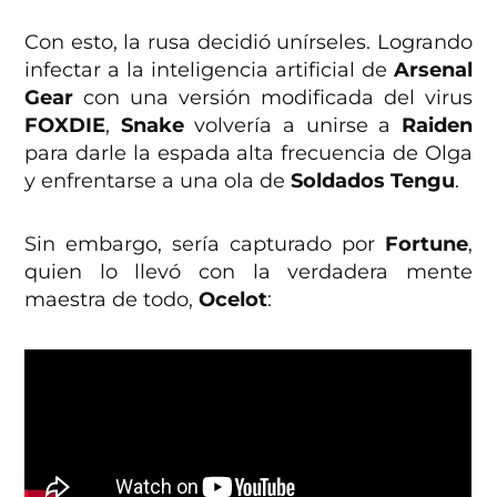
Con esto, la rusa decidió unírseles. Logrando
infectar a la inteligencia artificial de
Arsenal
Gear
con una versión modificada del virus
FOXDIE
,
Snake
volvería a unirse a
Raiden
para darle la espada alta frecuencia de Olga
y enfrentarse a una ola de
Soldados Tengu
.
Sin embargo, sería capturado por
Fortune
,
quien lo llevó con la verdadera mente
maestra de todo,
Ocelot
: