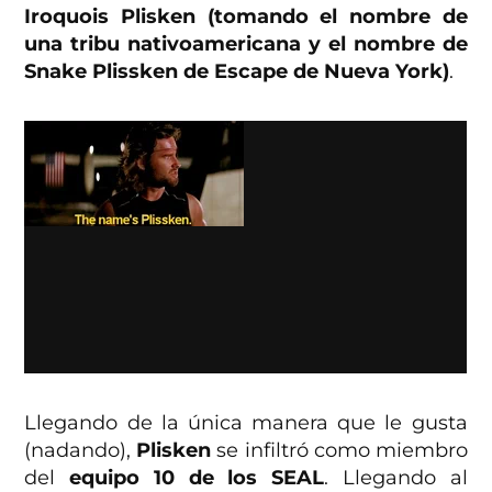
Iroquois Plisken (tomando el nombre de
una tribu nativoamericana y el nombre de
Snake Plissken de Escape de Nueva York)
.
Llegando de la única manera que le gusta
(nadando),
Plisken
se infiltró como miembro
del
equipo 10 de los SEAL
. Llegando al