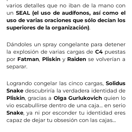
varios detalles que no iban de la mano con
un
SEAL (el uso de audífonos, así como el
uso de varias oraciones que sólo decían los
superiores de la organización)
.
Dándoles un spray congelante para detener
la explosión de varias cargas de
C4
puestas
por
Fatman
,
Pliskin
y
Raiden
se volverían a
separar.
Logrando congelar las cinco cargas,
Solidus
Snake
descubriría la verdadera identidad de
Pliskin
, gracias a
Olga Gurlukovich
quien lo
vio escabullirse dentro de una caja… en serio
Snake
, ya ni por esconder tu identidad eres
capaz de dejar tu obsesión con las cajas…