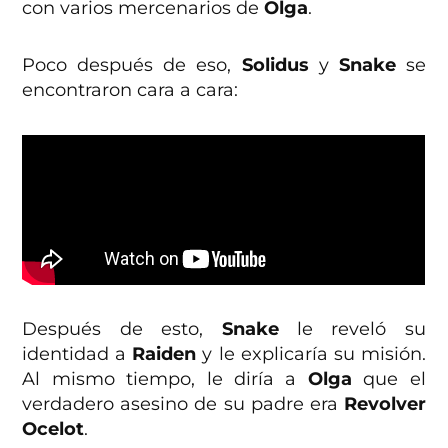
con varios mercenarios de
Olga
.
Poco después de eso,
Solidus
y
Snake
se
encontraron cara a cara:
Después de esto,
Snake
le reveló su
identidad a
Raiden
y le explicaría su misión.
Al mismo tiempo, le diría a
Olga
que el
verdadero asesino de su padre era
Revolver
Ocelot
.