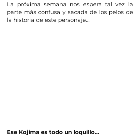
La próxima semana nos espera tal vez la
parte más confusa y sacada de los pelos de
la historia de este personaje…
Ese Kojima es todo un loquillo…