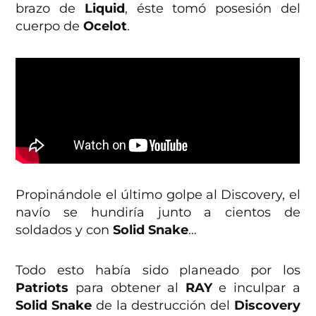
brazo de
Liquid
, éste tomó posesión del
cuerpo de
Ocelot
.
Propinándole el último golpe al Discovery, el
navío se hundiría junto a cientos de
soldados y con
Solid Snake
…
Todo esto había sido planeado por los
Patriots
para obtener al
RAY
e inculpar a
Solid Snake
de la destrucción del
Discovery