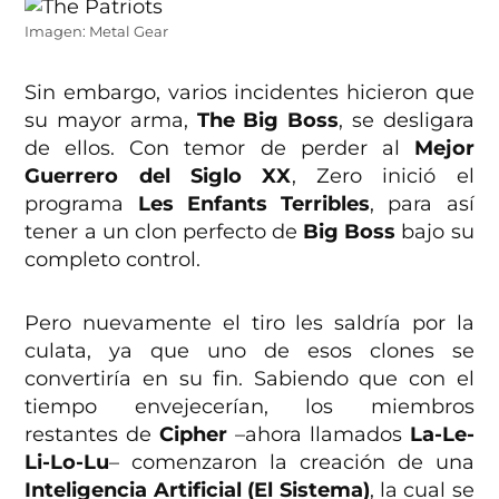
Imagen: Metal Gear
Sin embargo, varios incidentes hicieron que
su mayor arma,
The Big Boss
, se desligara
de ellos. Con temor de perder al
Mejor
Guerrero del Siglo XX
, Zero inició el
programa
Les Enfants Terribles
, para así
tener a un clon perfecto de
Big Boss
bajo su
completo control.
Pero nuevamente el tiro les saldría por la
culata, ya que uno de esos clones se
convertiría en su fin. Sabiendo que con el
tiempo envejecerían, los miembros
restantes de
Cipher
–ahora llamados
La-Le-
Li-Lo-Lu
– comenzaron la creación de una
Inteligencia Artificial (El Sistema)
, la cual se