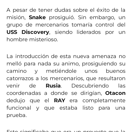
A pesar de tener dudas sobre el éxito de la
misión,
Snake
prosiguió. Sin embargo, un
grupo de mercenarios tomaría control del
USS Discovery
, siendo liderados por un
hombre misterioso.
La introducción de esta nueva amenaza no
melló para nada su animo, prosiguiendo su
camino y metiéndole unos buenos
catorrazos a los mercenarios, que resultaron
venir de
Rusia
. Descubriendo las
coordenadas a donde se dirigían,
Otacon
dedujo que el
RAY
era completamente
funcional y que estaba listo para una
prueba.