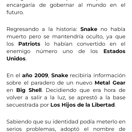
encargaría de gobernar al mundo en el
futuro.
Regresando a la historia:
Snake
no había
muerto pero se mantendría oculto, ya que
los
Patriots
lo habían convertido en el
enemigo número uno de los
Estados
Unidos
.
En el
año 2009
,
Snake
recibiría información
sobre el paradero de un nuevo
Metal Gear
en
Big Shell
. Decidiendo que era hora de
volver a salir a la luz, se aprestó a la base
secuestrada por
Los Hijos de la Libertad
.
Sabiendo que su identidad podía meterlo en
serios problemas, adoptó el nombre de