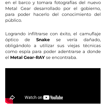
en el barco y tomara fotografías del nuevo
Metal Gear desarrollado por el gobierno,
para poder hacerlo del conocimiento del
público.
Logrando infiltrarse con éxito, el camuflaje
óptico de
Snake
se vería dañado,
obligándolo a utilizar sus viejas técnicas
como espía para poder adentrarse a donde
el
Metal Gear-RAY
se encontraba.