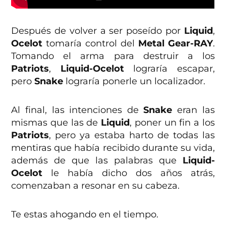
Después de volver a ser poseído por
Liquid
,
Ocelot
tomaría control del
Metal Gear-RAY
.
Tomando el arma para destruir a los
Patriots
,
Liquid-Ocelot
lograría escapar,
pero
Snake
lograría ponerle un localizador.
Al final, las intenciones de
Snake
eran las
mismas que las de
Liquid
, poner un fin a los
Patriots
, pero ya estaba harto de todas las
mentiras que había recibido durante su vida,
además de que las palabras que
Liquid-
Ocelot
le había dicho dos años atrás,
comenzaban a resonar en su cabeza.
Te estas ahogando en el tiempo.