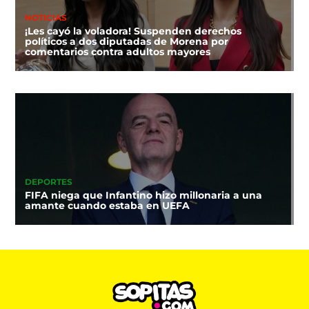
NOTICIAS
¡Les cayó la voladora! Suspenden derechos
políticos a dos diputadas de Morena por
comentarios contra adultos mayores
DEPORTES
FIFA niega que Infantino hizo millonaria a una
amante cuando estaba en UEFA