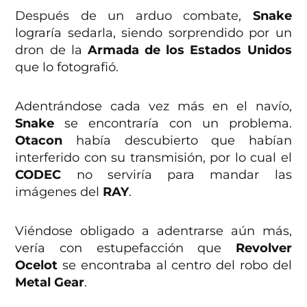
Después de un arduo combate,
Snake
lograría sedarla, siendo sorprendido por un
dron de la
Armada de los Estados Unidos
que lo fotografió.
Adentrándose cada vez más en el navío,
Snake
se encontraría con un problema.
Otacon
había descubierto que habían
interferido con su transmisión, por lo cual el
CODEC
no serviría para mandar las
imágenes del
RAY
.
Viéndose obligado a adentrarse aún más,
vería con estupefacción que
Revolver
Ocelot
se encontraba al centro del robo del
Metal Gear
.