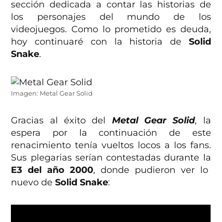
sección dedicada a contar las historias de
los personajes del mundo de los
videojuegos. Como lo prometido es deuda,
hoy continuaré con la historia de
Solid
Snake
.
Imagen: Metal Gear Solid
Gracias al éxito del
Metal Gear Solid
, la
espera por la continuación de este
renacimiento tenía vueltos locos a los fans.
Sus plegarias serían contestadas durante la
E3 del año 2000
, donde pudieron ver lo
nuevo de
Solid Snake
: