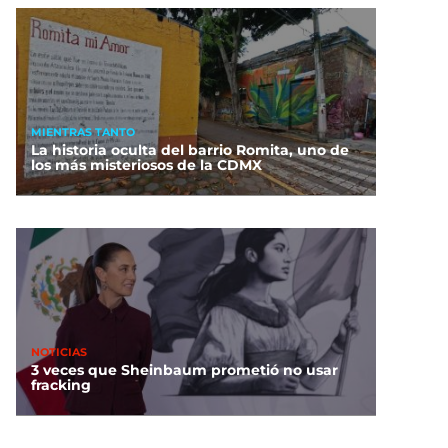
MIENTRAS TANTO
La historia oculta del barrio Romita, uno de
los más misteriosos de la CDMX
NOTICIAS
3 veces que Sheinbaum prometió no usar
fracking