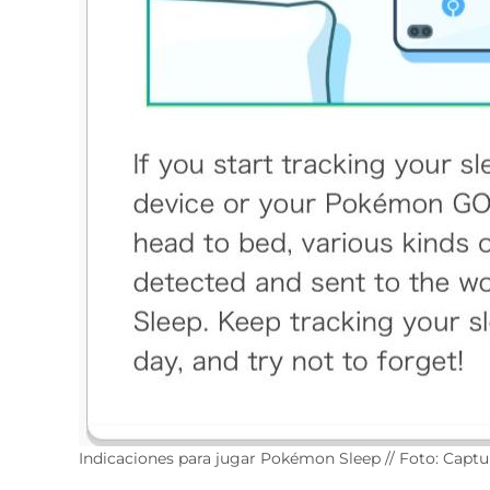
Indicaciones para jugar Pokémon Sleep // Foto: Captu