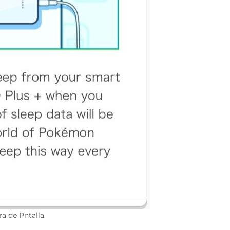
ra de Pntalla