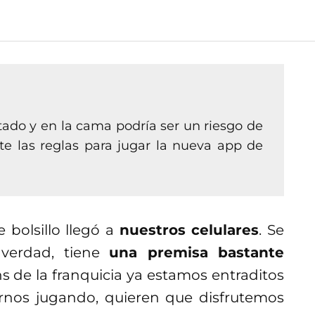
tado y en la cama podría ser un riesgo de
e las reglas para jugar la nueva app de
bolsillo llegó a
nuestros celulares
. Se
verdad, tiene
una premisa bastante
s de la franquicia ya estamos entraditos
arnos jugando,
quieren que disfrutemos