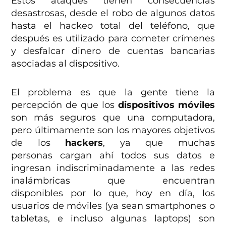
Estos ataques tienen consecuencias
desastrosas, desde el robo de algunos datos
hasta el hackeo total del teléfono, que
después es utilizado para cometer crímenes
y desfalcar dinero de cuentas bancarias
asociadas al dispositivo.
El problema es que la gente tiene la
percepción de que los
dispositivos móviles
son más seguros que una computadora,
pero últimamente son los mayores objetivos
de los
hackers
, ya que muchas
personas cargan ahí todos sus datos e
ingresan indiscriminadamente a las redes
inalámbricas que encuentran
disponibles por lo que, hoy en día, los
usuarios de móviles (ya sean smartphones o
tabletas, e incluso algunas laptops) son