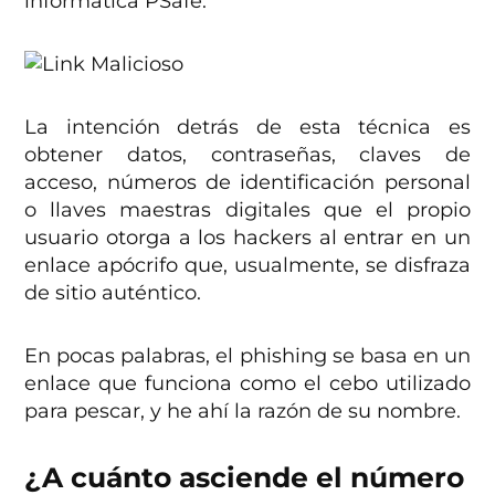
informática PSafe.
La intención detrás de esta técnica es
obtener datos, contraseñas, claves de
acceso, números de identificación personal
o llaves maestras digitales que el propio
usuario otorga a los hackers al entrar en un
enlace apócrifo que, usualmente, se disfraza
de sitio auténtico.
En pocas palabras, el phishing se basa en un
enlace que funciona como el cebo utilizado
para pescar, y he ahí la razón de su nombre.
¿A cuánto asciende el número