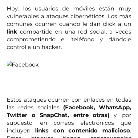
Hoy, los usuarios de móviles están muy
vulnerables a ataques cibernéticos. Los más
comunes ocurren cuando le dan click a un
link
compartido en una red social, a veces
comprometiendo el teléfono y dándole
control a un hacker.
Estos ataques ocurren con enlaces en todas
las redes sociales
(Facebook, WhatsApp,
Twitter o SnapChat, entre otras)
y, por
supuesto, en correos electrónicos que
incluyen
links con contenido malicioso
.