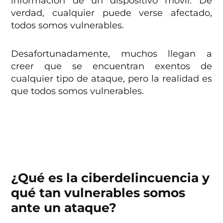
información de un dispositivo móvil. De
verdad, cualquier puede verse afectado,
todos somos vulnerables.
Desafortunadamente, muchos llegan a
creer que se encuentran exentos de
cualquier tipo de ataque, pero la realidad es
que todos somos vulnerables.
¿Qué es la ciberdelincuencia y
qué tan vulnerables somos
ante un ataque?