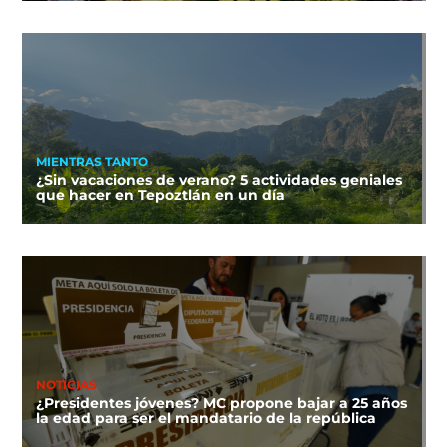
MIENTRAS TANTO
¿Sin vacaciones de verano? 5 actividades geniales
que hacer en Tepoztlán en un día
NOTICIAS
¿Presidentes jóvenes? MC propone bajar a 25 años
la edad para ser el mandatario de la república