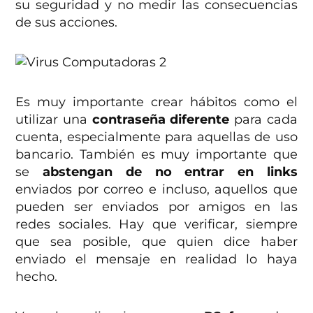
su seguridad y no medir las consecuencias
de sus acciones.
Es muy importante crear hábitos como el
utilizar una
contraseña diferente
para cada
cuenta, especialmente para aquellas de uso
bancario. También es muy importante que
se
abstengan de no entrar en links
enviados por correo e incluso, aquellos que
pueden ser enviados por amigos en las
redes sociales. Hay que verificar, siempre
que sea posible, que quien dice haber
enviado el mensaje en realidad lo haya
hecho.