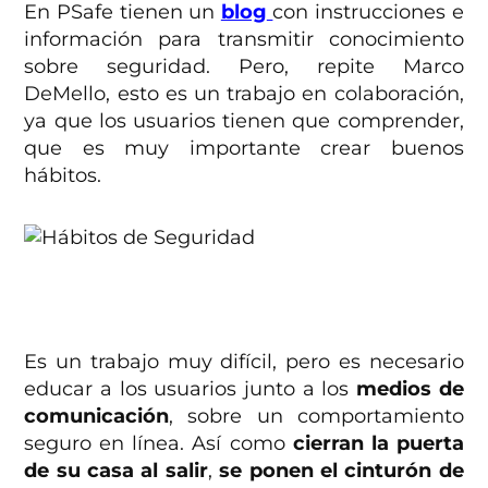
En PSafe tienen un
blog
con instrucciones e
información para transmitir conocimiento
sobre seguridad. Pero, repite Marco
DeMello, esto es un trabajo en colaboración,
ya que los usuarios tienen que comprender,
que es muy importante crear buenos
hábitos.
Es un trabajo muy difícil, pero es necesario
educar a los usuarios junto a los
medios de
comunicación
, sobre un comportamiento
seguro en línea. Así como
cierran la puerta
de su casa al salir
,
se ponen el cinturón de