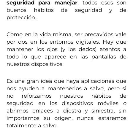
seguridad para manejar
, todos esos son
buenos hábitos de seguridad y de
protección.
Como en la vida misma, ser precavidos vale
por dos en los entornos digitales. Hay que
mantener los ojos (y los dedos) atentos a
todo lo que aparece en las pantallas de
nuestros dispositivos.
Es una gran idea que haya aplicaciones que
nos ayuden a mantenerlos a salvo, pero si
no reforzamos nuestros hábitos de
seguridad en los dispositivos móviles o
abrimos enlaces a diestra y siniestra, sin
importarnos su origen, nunca estaremos
totalmente a salvo.