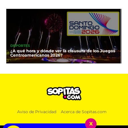
DEPORTES
¿A qué hora y dónde ver la clausura de los Juegos
Centroamericanos 2026?
Aviso de Privacidad
Acerca de Sopitas.com
x