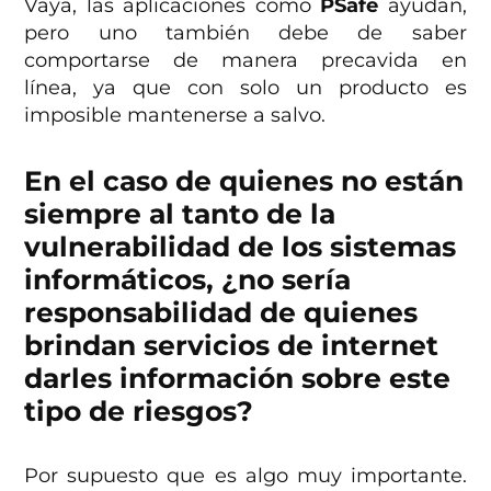
Vaya, las aplicaciones como
PSafe
ayudan,
pero uno también debe de saber
comportarse de manera precavida en
línea, ya que con solo un producto es
imposible mantenerse a salvo.
En el caso de quienes no están
siempre al tanto de la
vulnerabilidad de los sistemas
informáticos, ¿no sería
responsabilidad de quienes
brindan servicios de internet
darles información sobre este
tipo de riesgos?
Por supuesto que es algo muy importante.