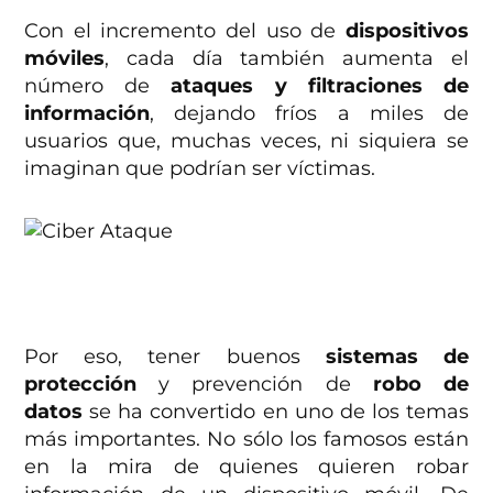
Con el incremento del uso de
dispositivos
móviles
, cada día también aumenta el
número de
ataques y filtraciones de
información
, dejando fríos a miles de
usuarios que, muchas veces, ni siquiera se
imaginan que podrían ser víctimas.
Por eso, tener buenos
sistemas de
protección
y prevención de
robo de
datos
se ha convertido en uno de los temas
más importantes. No sólo los famosos están
en la mira de quienes quieren robar