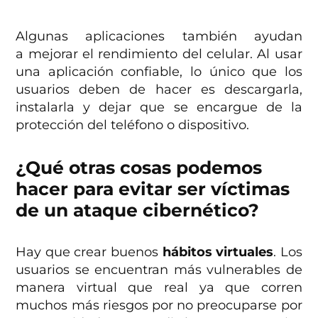
Algunas aplicaciones también ayudan
a mejorar el rendimiento del celular. Al usar
una aplicación confiable, lo único que los
usuarios deben de hacer es descargarla,
instalarla y dejar que se encargue de la
protección del teléfono o dispositivo.
¿Qué otras cosas podemos
hacer para evitar ser víctimas
de un ataque cibernético?
Hay que crear buenos
hábitos virtuales
. Los
usuarios se encuentran más vulnerables de
manera virtual que real ya que corren
muchos más riesgos por no preocuparse por