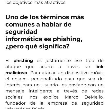
los objetivos más atractivos.
Uno de los términos más
comunes a hablar de
seguridad
informática es phishing,
¿pero qué significa?
El
phishing
es justamente ese tipo de
ataque que ocurre a través un
link
malicioso
. Para atacar un dispositivo móvil,
el enlace –personalizado para que sea de
interés para un usuario– es enviado con un
mensaje inteligente a través de redes
sociales, nos explica Marco DeMello,
fundador de la empresa de seguridad