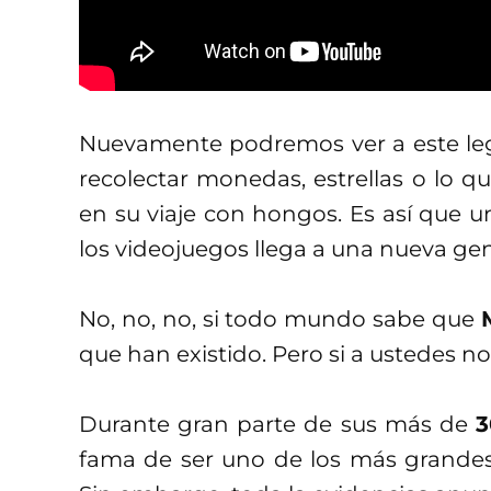
Nuevamente podremos ver a este lege
recolectar monedas, estrellas o lo 
en su viaje con hongos. Es así que 
los videojuegos llega a una nueva ge
No, no, no, si todo mundo sabe que
que han existido. Pero si a ustedes no
Durante gran parte de sus más de
3
fama de ser uno de los más grandes