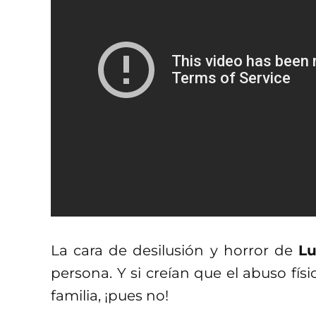
La cara de desilusión y horror de
Lu
persona. Y si creían que el abuso fís
familia, ¡pues no!