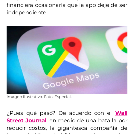
financiera ocasionaría que la app deje de ser
independiente.
Imagen ilustrativa. Foto: Especial.
¿Pues qué pasó? De acuerdo con el
Wall
Street Journal
, en medio de una batalla por
reducir costos, la gigantesca compañía de