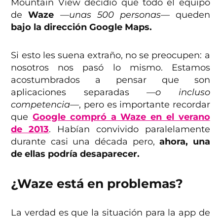
Mountain View decidió que todo el equipo
de
Waze
—unas 500 personas—
queden
bajo la dirección Google Maps.
Si esto les suena extraño, no se preocupen: a
nosotros nos pasó lo mismo. Estamos
acostumbrados a pensar que son
aplicaciones separadas
—o incluso
competencia—
, pero es importante recordar
que
Google compró a Waze en el verano
de 2013
. Habían convivido paralelamente
durante casi una década pero,
ahora, una
de ellas podría desaparecer.
¿Waze está en problemas?
La verdad es que la situación para la app de