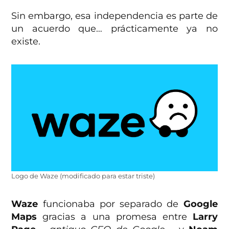
Sin embargo, esa independencia es parte de
un acuerdo que… prácticamente ya no
existe.
Logo de Waze (modificado para estar triste)
Waze
funcionaba por separado de
Google
Maps
gracias a una promesa entre
Larry