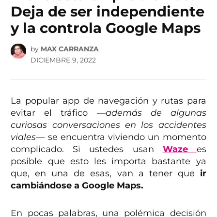
Deja de ser independiente
y la controla Google Maps
by
MAX CARRANZA
DICIEMBRE 9, 2022
La popular app de navegación y rutas para
evitar el tráfico —
además de algunas
curiosas conversaciones en los accidentes
viales—
se encuentra viviendo un momento
complicado. Si ustedes usan
Waze
es
posible que esto les importa bastante ya
que, en una de esas, van a tener que
ir
cambiándose a Google Maps.
En pocas palabras, una polémica decisión