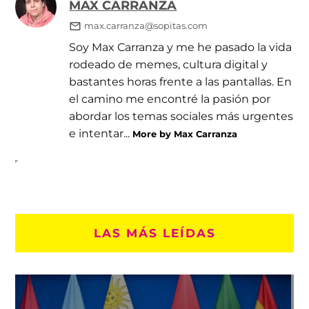
MAX CARRANZA
max.carranza@sopitas.com
Soy Max Carranza y me he pasado la vida
rodeado de memes, cultura digital y
bastantes horas frente a las pantallas. En
el camino me encontré la pasión por
abordar los temas sociales más urgentes
e intentar...
More by Max Carranza
LAS MÁS LEÍDAS