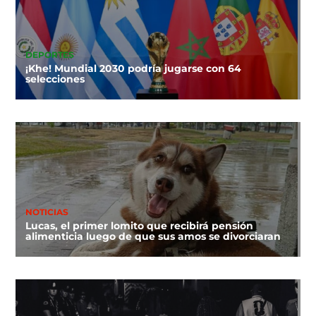
DEPORTES
¡Khe! Mundial 2030 podría jugarse con 64
selecciones
NOTICIAS
Lucas, el primer lomito que recibirá pensión
alimenticia luego de que sus amos se divorciaran