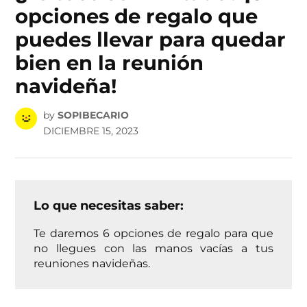
opciones de regalo que
puedes llevar para quedar
bien en la reunión
navideña!
by
SOPIBECARIO
DICIEMBRE 15, 2023
Lo que necesitas saber:
Te daremos 6 opciones de regalo para que
no llegues con las manos vacías a tus
reuniones navideñas.