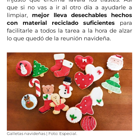
que si no vas a ir al otro día a ayudarle a
limpiar,
mejor lleva desechables hechos
con material reciclado suficientes
para
facilitarle a todos la tarea a la hora de alzar
lo que quedó de la reunión navideña.
Galletas navideñas | Foto: Especial.