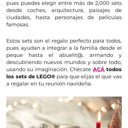
pues puedes elegir entre más de 2,000 sets
desde coches, arquitectura, paisajes de
ciudades, hasta personajes de películas
famosas.
Estos sets son el regalo perfecto para todos,
pues ayudan a integrar a la familia desde el
peque hasta el abuelit@, armando y
descubriendo nuevos mundos y sobre todo,
usando su imaginación. Chécate
ACÁ
todos
los sets de LEGO®
para que elijas el que vas
a regalar en tu reunión navideña.