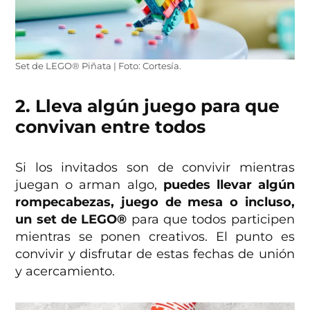
Set de LEGO® Piñata | Foto: Cortesía.
2. Lleva algún juego para que
convivan entre todos
Si los invitados son de convivir mientras
juegan o arman algo,
puedes llevar algún
rompecabezas, juego de mesa o incluso,
un set de LEGO®
para que todos participen
mientras se ponen creativos. El punto es
convivir y disfrutar de estas fechas de unión
y acercamiento.