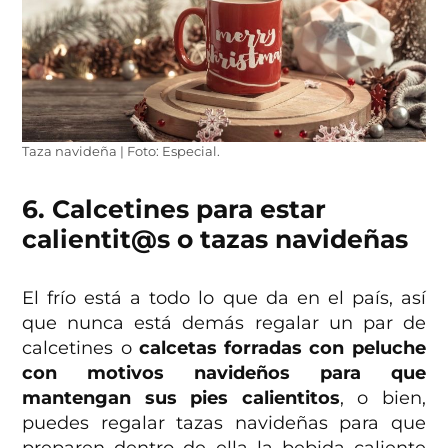
Taza navideña | Foto: Especial.
6. Calcetines para estar
calientit@s o tazas navideñas
El frío está a todo lo que da en el país, así
que nunca está demás regalar un par de
calcetines o
calcetas forradas con peluche
con motivos navideños para que
mantengan sus pies calientitos
, o bien,
puedes regalar tazas navideñas para que