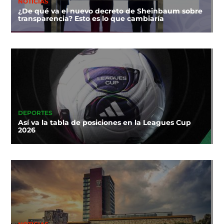
NOTICIAS
¿De qué va el nuevo decreto de Sheinbaum sobre
transparencia? Esto es lo que cambiaría
DEPORTES
Así va la tabla de posiciones en la Leagues Cup
2026