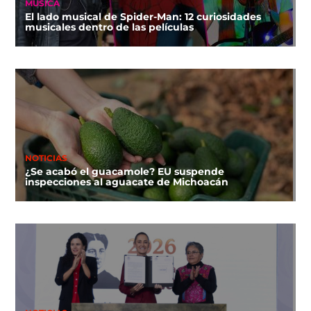
MÚSICA
El lado musical de Spider-Man: 12 curiosidades
musicales dentro de las películas
NOTICIAS
¿Se acabó el guacamole? EU suspende
inspecciones al aguacate de Michoacán