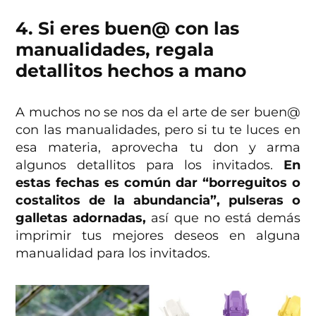
4. Si eres buen@ con las
manualidades, regala
detallitos hechos a mano
A muchos no se nos da el arte de ser buen@
con las manualidades, pero si tu te luces en
esa materia, aprovecha tu don y arma
algunos detallitos para los invitados.
En
estas fechas es común dar “borreguitos o
costalitos de la abundancia”, pulseras o
galletas adornadas,
así que no está demás
imprimir tus mejores deseos en alguna
manualidad para los invitados.