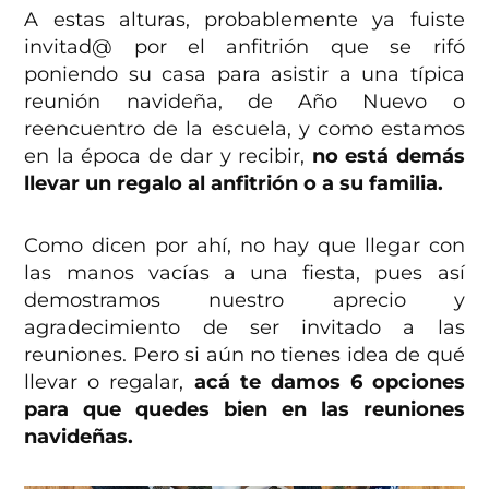
A estas alturas, probablemente ya fuiste
invitad@ por el anfitrión que se rifó
poniendo su casa para asistir a una típica
reunión navideña, de Año Nuevo o
reencuentro de la escuela, y como estamos
en la época de dar y recibir,
no está demás
llevar un regalo al anfitrión o a su familia.
Como dicen por ahí, no hay que llegar con
las manos vacías a una fiesta, pues así
demostramos nuestro aprecio y
agradecimiento de ser invitado a las
reuniones. Pero si aún no tienes idea de qué
llevar o regalar,
acá te damos 6 opciones
para que quedes bien en las reuniones
navideñas.