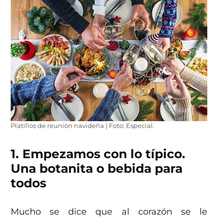
Platillos de reunión navideña | Foto: Especial.
1. Empezamos con lo típico.
Una botanita o bebida para
todos
Mucho se dice que al corazón se le