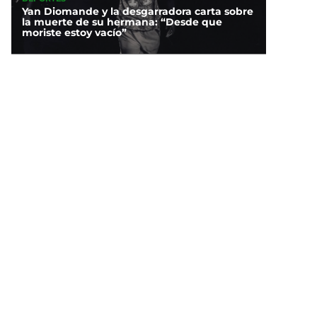
Yan Diomande y la desgarradora carta sobre
la muerte de su hermana: “Desde que
moriste estoy vacío”