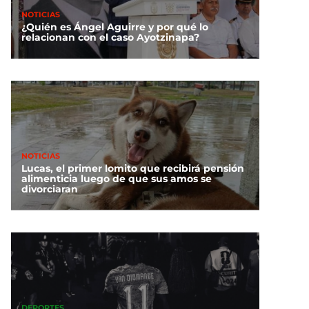
NOTICIAS
¿Quién es Ángel Aguirre y por qué lo
relacionan con el caso Ayotzinapa?
NOTICIAS
Lucas, el primer lomito que recibirá pensión
alimenticia luego de que sus amos se
divorciaran
DEPORTES