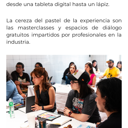
desde una tableta digital hasta un lápiz.
La cereza del pastel de la experiencia son
las masterclasses y espacios de diálogo
gratuitos impartidos por profesionales en la
industria.