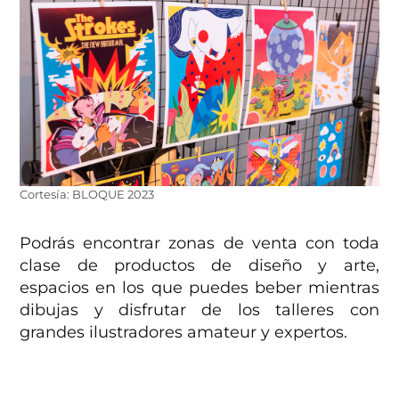
Cortesía: BLOQUE 2023
Podrás encontrar zonas de venta con toda
clase de productos de diseño y arte,
espacios en los que puedes beber mientras
dibujas y disfrutar de los talleres con
grandes ilustradores amateur y expertos.