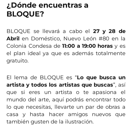
¿Dónde encuentras a
BLOQUE?
BLOQUE se llevará a cabo el
27 y 28 de
Abril
en Doméstico, Nuevo León #80 en la
Colonia Condesa de
11:00 a 19:00 horas
y es
el plan ideal ya que es además totalmente
gratuito.
El lema de BLOQUE es “
Lo que busca un
artista y todos los artistas que buscas
”, así
que si eres un artista o te apasiona el
mundo del arte, aquí podrás encontrar todo
lo que necesitas, llevarte un par de obras a
casa y hasta hacer amigos nuevos que
también gusten de la ilustración.