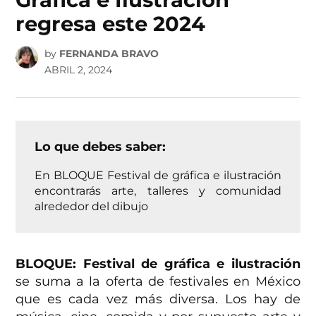
regresa este 2024
by
FERNANDA BRAVO
ABRIL 2, 2024
Lo que debes saber:
En BLOQUE Festival de gráfica e ilustración
encontrarás arte, talleres y comunidad
alrededor del dibujo
BLOQUE: Festival de gráfica e ilustración
se suma a la oferta de festivales en México
que es cada vez más diversa. Los hay de