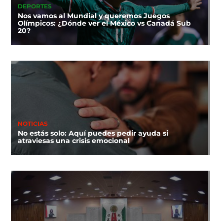
DEPORTES
Nos vamos al Mundial y queremos Juegos
Olímpicos: ¿Dónde ver el México vs Canadá Sub
20?
NOTICIAS
No estás solo: Aquí puedes pedir ayuda si
atraviesas una crisis emocional