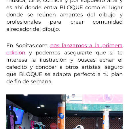
música, cine, comida y por supuesto arte y
es ahí donde entra BLOQUE como el lugar
donde se reúnen amantes del dibujo y
profesionales para crear comunidad
alrededor del dibujo.
En Sopitas.com
nos lanzamos a la primera
edición
y podemos asegurarte que si te
interesa la ilustración y buscas echar el
cafecito y conocer a otros artistas, seguro
que BLOQUE se adapta perfecto a tu plan
de fin de semana.