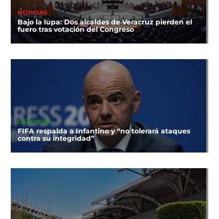
NOTICIAS
Bajo la lupa: Dos alcaldes de Veracruz pierden el
fuero tras votación del Congreso
DEPORTES
FIFA respalda a Infantino y “no tolerará ataques
contra su integridad”