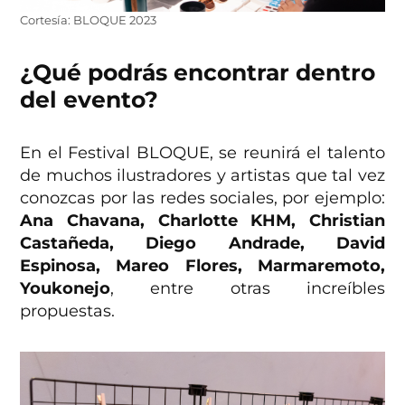
Cortesía: BLOQUE 2023
¿Qué podrás encontrar dentro
del evento?
En el Festival BLOQUE, se reunirá el talento
de muchos ilustradores y artistas que tal vez
conozcas por las redes sociales, por ejemplo:
Ana Chavana, Charlotte KHM, Christian
Castañeda, Diego Andrade, David
Espinosa, Mareo Flores, Marmaremoto,
Youkonejo
, entre otras increíbles
propuestas.