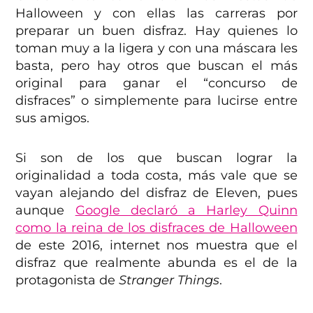
Halloween y con ellas las carreras por
preparar un buen disfraz. Hay quienes lo
toman muy a la ligera y con una máscara les
basta, pero hay otros que buscan el más
original para ganar el “concurso de
disfraces” o simplemente para lucirse entre
sus amigos.
Si son de los que buscan lograr la
originalidad a toda costa, más vale que se
vayan alejando del disfraz de Eleven, pues
aunque
Google declaró a Harley Quinn
como la reina de los disfraces de Halloween
de este 2016, internet nos muestra que el
disfraz que realmente abunda es el de la
protagonista de
Stranger Things
.