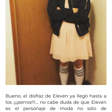
Bueno, el disfraz de Eleven ya llegó hasta a
los ¡¡¡perros!!!… no cabe duda de que Eleven
es el personaje de moda no sólo de