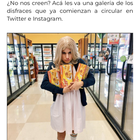
¿No nos creen? Acá les va una galería de los
disfraces que ya comienzan a circular en
Twitter e Instagram.