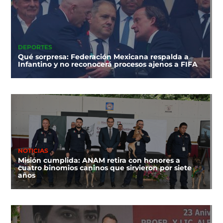
DEPORTES
Qué sorpresa: Federación Mexicana respalda a
Infantino y no reconocerá procesos ajenos a FIFA
NOTICIAS
Misión cumplida: ANAM retira con honores a
cuatro binomios caninos que sirvieron por siete
años