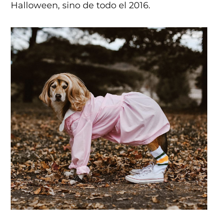
Halloween, sino de todo el 2016.