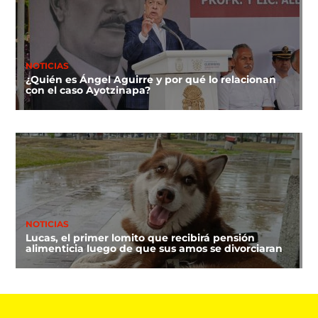
NOTICIAS
¿Quién es Ángel Aguirre y por qué lo relacionan
con el caso Ayotzinapa?
NOTICIAS
Lucas, el primer lomito que recibirá pensión
alimenticia luego de que sus amos se divorciaran