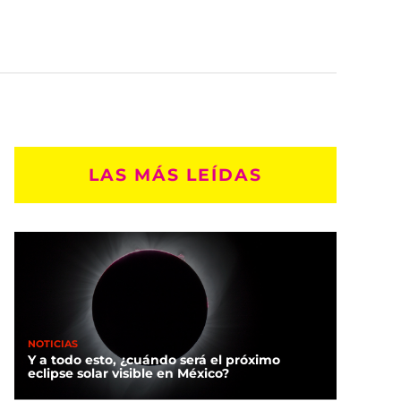
LAS MÁS LEÍDAS
NOTICIAS
Y a todo esto, ¿cuándo será el próximo
eclipse solar visible en México?