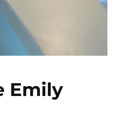
e Emily