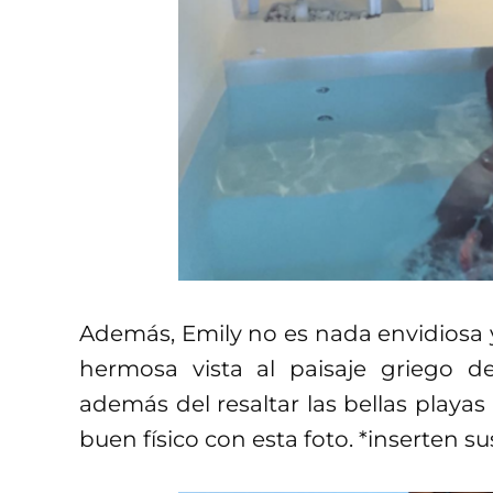
Además, Emily no es nada envidiosa 
hermosa vista al paisaje griego d
además del resaltar las bellas playas
buen físico con esta foto. *inserten su