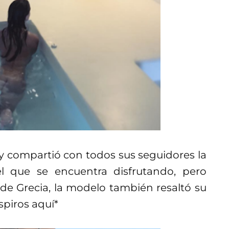
y compartió con todos sus seguidores la
el que se encuentra disfrutando, pero
 de Grecia, la modelo también resaltó su
spiros aquí*