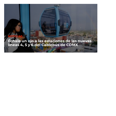
NOTICIAS
Échale un ojo a las estaciones de las nuevas
líneas 4, 5 y 6 del Cablebús de CDMX