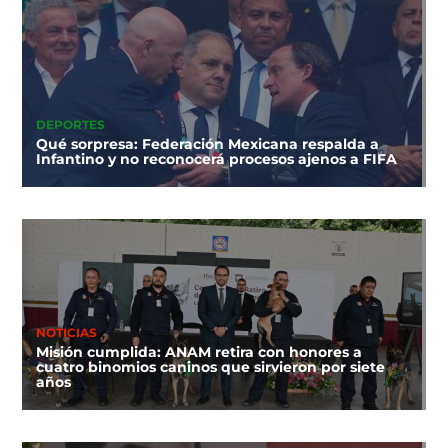
DEPORTES
Qué sorpresa: Federación Mexicana respalda a
Infantino y no reconocerá procesos ajenos a FIFA
NOTICIAS
Misión cumplida: ANAM retira con honores a
cuatro binomios caninos que sirvieron por siete
años