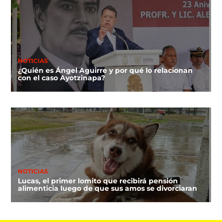
NOTICIAS
¿Quién es Ángel Aguirre y por qué lo relacionan
con el caso Ayotzinapa?
NOTICIAS
Lucas, el primer lomito que recibirá pensión
alimenticia luego de que sus amos se divorciaran