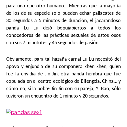
para uno que otro humano…
Mientras que la mayoría
de los de su especie sólo pueden echar paliacates de
30 segundos a 5 minutos de duración, el jacarandoso
panda Lu Lu dejó boquiabiertos a todos los
conocedores de las prácticas sexuales de estos osos
con sus 7 minutotes y 45 segundos de pasión.
Obviamente, para tal hazaña carnal Lu Lu necesitó del
apoyo y enjundia de su compañera Zhen Zhen, quien
fue la envidia de Jin Jin, otra panda hembra que fue
copulada en el centro ecológico de Bifengxia, China… y
cómo no, si la pobre Jin Jin con su pareja, Yi Bao, sólo
tuvieron un encuentro de 1 minuto y 20 segundos.