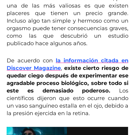
una de las más valiosas es que existen
placeres que tienen un precio grande.
Incluso algo tan simple y hermoso como un
orgasmo puede tener consecuencias graves,
como las que descubrió un estudio
publicado hace algunos años.
De acuerdo con
la información citada en
Discover Magazine
,
existe cierto riesgo de
quedar ciego después de experimentar ese
agradable proceso biológico, sobre todo si
este es demasiado poderoso.
Los
científicos dijeron que esto ocurre cuando
un vaso sanguíneo estalla en el ojo, debido a
la presión ejercida en la retina.