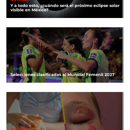
Y a todo esto, ¿cuándo será el próximo eclipse solar
visible en México?
DEPORTES
Selecciones clasificadas al Mundial Femenil 2027
NOTICIAS