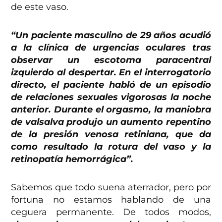
de este vaso.
“Un paciente masculino de 29 años acudió
a la clínica de urgencias oculares tras
observar un escotoma paracentral
izquierdo al despertar. En el interrogatorio
directo, el paciente habló de un episodio
de relaciones sexuales vigorosas la noche
anterior. Durante el orgasmo, la maniobra
de valsalva produjo un aumento repentino
de la presión venosa retiniana, que da
como resultado la rotura del vaso y la
retinopatía hemorrágica”.
Sabemos que todo suena aterrador, pero por
fortuna no estamos hablando de una
ceguera permanente. De todos modos,