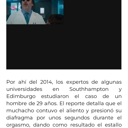
Por ahí del 2014, los expertos de algunas
universidades en Southhampton y
Edimburgo estudiaron el caso de un
hombre de 29 años. El reporte detalla que el
muchacho contuvo el aliento y presionó su
diafragma por unos segundos durante el
orgasmo, dando como resultado el estallo