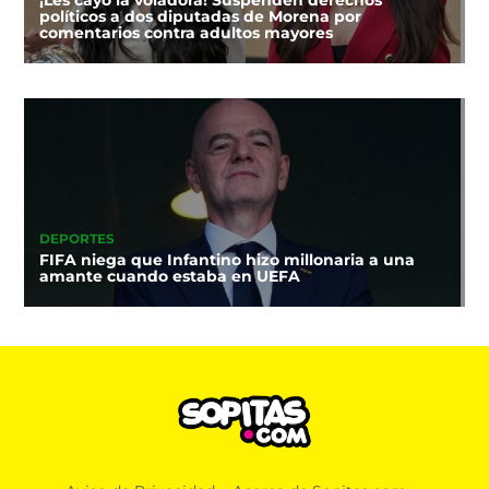
políticos a dos diputadas de Morena por
comentarios contra adultos mayores
DEPORTES
FIFA niega que Infantino hizo millonaria a una
amante cuando estaba en UEFA