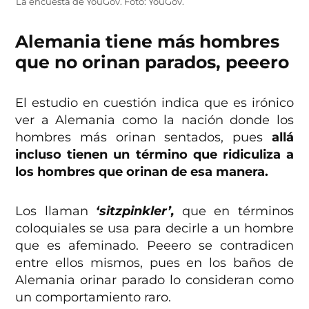
La encuesta de YouGov. Foto: YouGov.
Alemania tiene más hombres
que no orinan parados, peeero
El estudio en cuestión indica que es irónico
ver a Alemania como la nación donde los
hombres más orinan sentados, pues
allá
incluso tienen un término que ridiculiza a
los hombres que orinan de esa manera.
Los llaman
‘sitzpinkler’,
que en términos
coloquiales se usa para decirle a un hombre
que es afeminado. Peeero se contradicen
entre ellos mismos, pues en los baños de
Alemania orinar parado lo consideran como
un comportamiento raro.