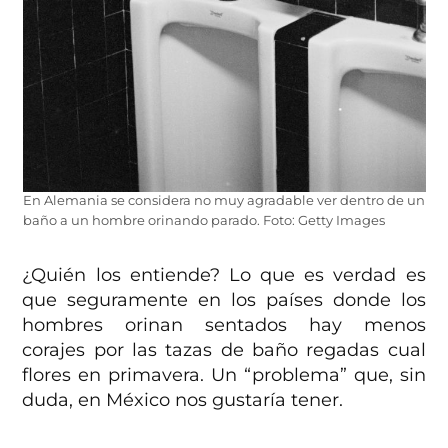
En Alemania se considera no muy agradable ver dentro de un
baño a un hombre orinando parado. Foto: Getty Images
¿Quién los entiende? Lo que es verdad es
que seguramente en los países donde los
hombres orinan sentados hay menos
corajes por las tazas de baño regadas cual
flores en primavera. Un “problema” que, sin
duda, en México nos gustaría tener.