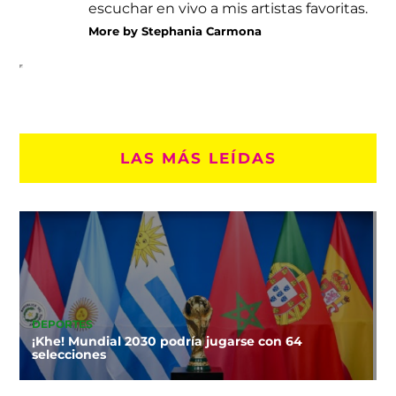
escuchar en vivo a mis artistas favoritas.
More by Stephania Carmona
LAS MÁS LEÍDAS
DEPORTES
¡Khe! Mundial 2030 podría jugarse con 64
selecciones