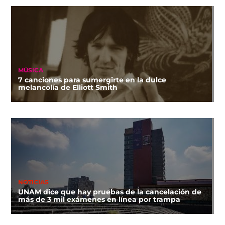
MÚSICA
7 canciones para sumergirte en la dulce
melancolía de Elliott Smith
NOTICIAS
UNAM dice que hay pruebas de la cancelación de
más de 3 mil exámenes en línea por trampa