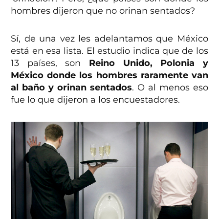
hombres dijeron que no orinan sentados?
Sí, de una vez les adelantamos que México
está en esa lista. El estudio indica que de los
13 países, son
Reino Unido, Polonia y
México donde los hombres raramente van
al baño y orinan sentados
. O al menos eso
fue lo que dijeron a los encuestadores.