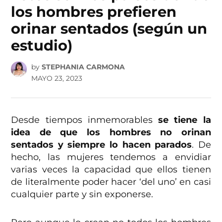
los hombres prefieren
orinar sentados (según un
estudio)
by
STEPHANIA CARMONA
MAYO 23, 2023
Desde tiempos inmemorables
se tiene la
idea de que los hombres no orinan
sentados y siempre lo hacen parados
. De
hecho, las mujeres tendemos a envidiar
varias veces la capacidad que ellos tienen
de literalmente poder hacer ‘del uno’ en casi
cualquier parte y sin exponerse.