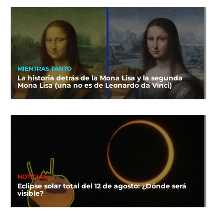
MIENTRAS TANTO
La historia detrás de la Mona Lisa y la segunda
Mona Lisa (una no es de Leonardo da Vinci)
NOTICIAS
Eclipse solar total del 12 de agosto: ¿Dónde será
visible?