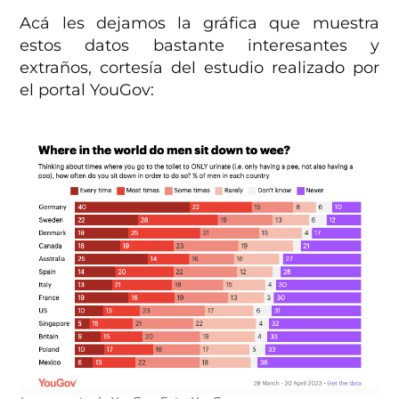
Acá les dejamos la gráfica que muestra
estos datos bastante interesantes y
extraños, cortesía del estudio realizado por
el portal YouGov: