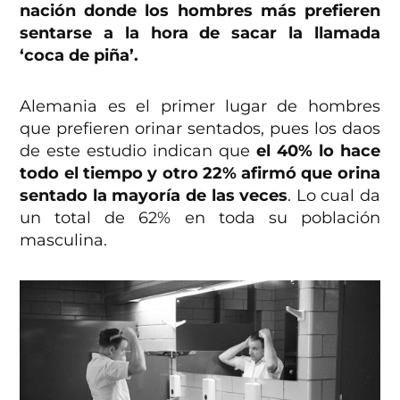
nación donde los hombres más prefieren
sentarse a la hora de sacar la llamada
‘coca de piña’.
Alemania es el primer lugar de hombres
que prefieren orinar sentados, pues los daos
de este estudio indican que
el 40% lo hace
todo el tiempo y otro 22% afirmó que orina
sentado la mayoría de las veces
. Lo cual da
un total de 62% en toda su población
masculina.