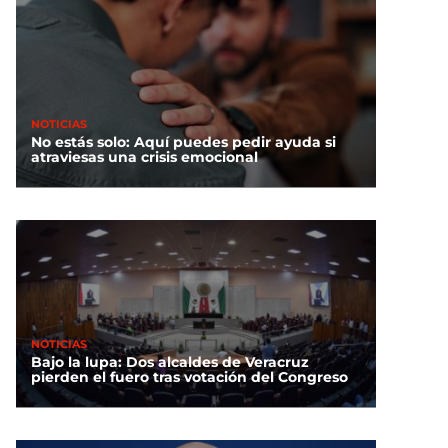
NOTICIAS
No estás solo: Aquí puedes pedir ayuda si
atraviesas una crisis emocional
NOTICIAS
Bajo la lupa: Dos alcaldes de Veracruz
pierden el fuero tras votación del Congreso