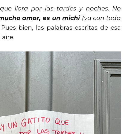
que llora por las tardes y noches. No
mucho amor, es un michi
(va con toda
 Pues bien, las palabras escritas de esa
aire.