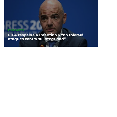
DEPORTES
FIFA respalda a Infantino y “no tolerará
ataques contra su integridad”