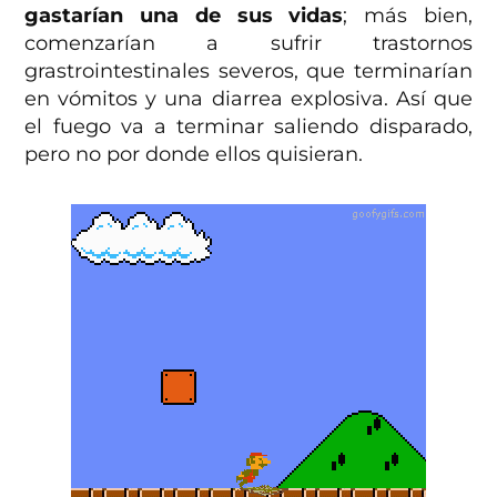
gastarían una de sus vidas
; más bien,
comenzarían a sufrir trastornos
grastrointestinales severos, que terminarían
en vómitos y una diarrea explosiva. Así que
el fuego va a terminar saliendo disparado,
pero no por donde ellos quisieran.