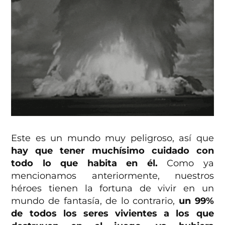
Este es un mundo muy peligroso, así que
hay que tener muchísimo cuidado con
todo lo que habita en él.
Como ya
mencionamos anteriormente, nuestros
héroes tienen la fortuna de vivir en un
mundo de fantasía, de lo contrario,
un 99%
de todos los seres vivientes a los que