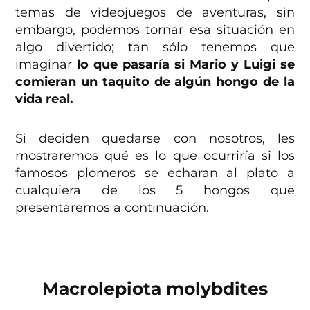
temas de videojuegos de aventuras, sin
embargo, podemos tornar esa situación en
algo divertido; tan sólo tenemos que
imaginar
lo que pasaría si Mario y Luigi se
comieran un taquito de algún hongo de la
vida real.
Si deciden quedarse con nosotros, les
mostraremos qué es lo que ocurriría si los
famosos plomeros se echaran al plato a
cualquiera de los 5 hongos que
presentaremos a continuación.
Macrolepiota molybdites