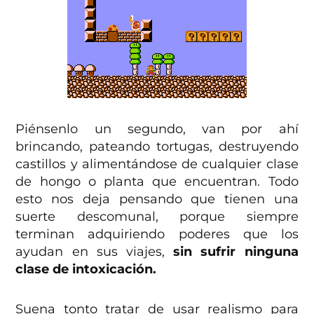
Piénsenlo un segundo, van por ahí
brincando, pateando tortugas, destruyendo
castillos y alimentándose de cualquier clase
de hongo o planta que encuentran. Todo
esto nos deja pensando que tienen una
suerte descomunal, porque siempre
terminan adquiriendo poderes que los
ayudan en sus viajes,
sin sufrir ninguna
clase de intoxicación.
Suena tonto tratar de usar realismo para