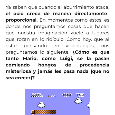
Ya saben que cuando el aburrimiento ataca,
el ocio crece de manera directamente
proporcional.
En momentos como estos, es
donde nos preguntamos cosas que hacen
que nuestra imaginación vuele a lugares
que rozan en lo ridículo. Como hoy, que al
estar pensando en videojuegos, nos
preguntamos lo siguiente:
¿Cómo es que
tanto Mario, como Luigi, se la pasan
comiendo hongos de procedencia
misteriosa y jamás les pasa nada (que no
sea crecer)?