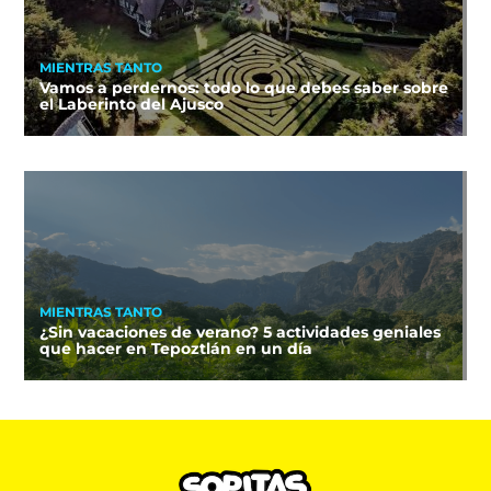
MIENTRAS TANTO
Vamos a perdernos: todo lo que debes saber sobre
el Laberinto del Ajusco
MIENTRAS TANTO
¿Sin vacaciones de verano? 5 actividades geniales
que hacer en Tepoztlán en un día