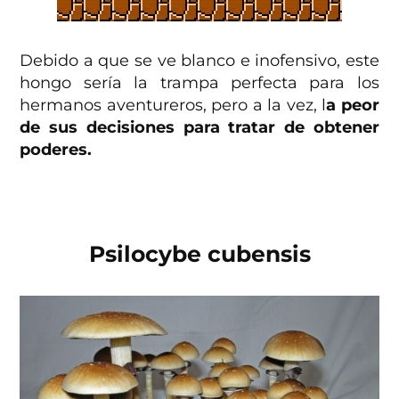
Debido a que se ve blanco e inofensivo, este
hongo sería la trampa perfecta para los
hermanos aventureros, pero a la vez, l
a peor
de sus decisiones para tratar de obtener
poderes.
Psilocybe cubensis