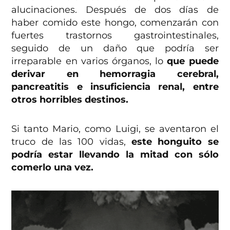
alucinaciones. Después de dos días de
haber comido este hongo, comenzarán con
fuertes trastornos gastrointestinales,
seguido de un daño que podría ser
irreparable en varios órganos, lo
que puede
derivar en hemorragia cerebral,
pancreatitis e insuficiencia renal, entre
otros horribles destinos.
Si tanto Mario, como Luigi, se aventaron el
truco de las 100 vidas,
este honguito se
podría estar llevando la mitad con sólo
comerlo una vez.