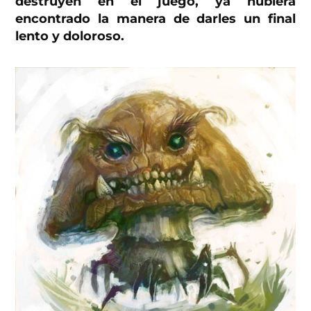
destruyen en el juego, ya hubiera
encontrado la manera de darles un final
lento y doloroso.