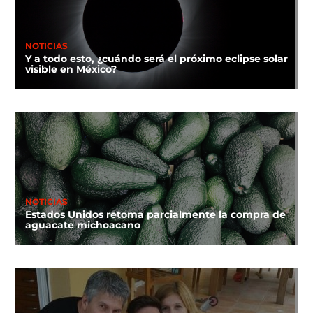
NOTICIAS
Y a todo esto, ¿cuándo será el próximo eclipse solar
visible en México?
NOTICIAS
Estados Unidos retoma parcialmente la compra de
aguacate michoacano