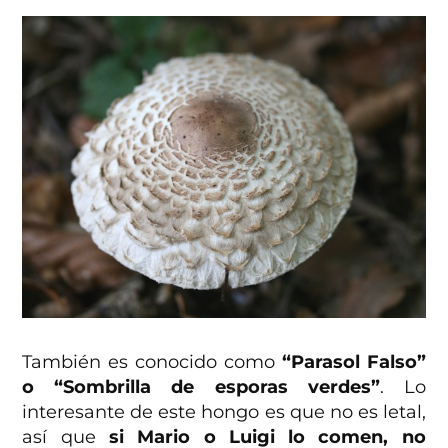
También es conocido como
“Parasol Falso”
o “Sombrilla de esporas verdes”
. Lo
interesante de este hongo es que no es letal,
así que
si Mario o Luigi lo comen, no