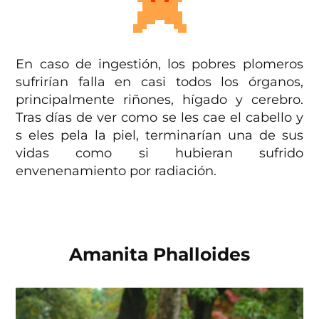
En caso de ingestión, los pobres plomeros
sufrirían falla en casi todos los órganos,
principalmente riñones, hígado y cerebro.
Tras días de ver como se les cae el cabello y
s eles pela la piel, terminarían una de sus
vidas como si hubieran sufrido
envenenamiento por radiación.
Amanita Phalloides