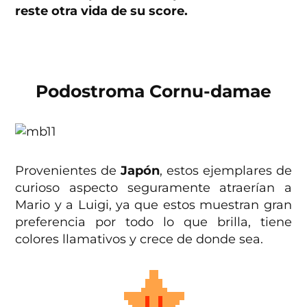
reste otra vida de su score.
Podostroma Cornu-damae
Provenientes de
Japón
, estos ejemplares de
curioso aspecto seguramente atraerían a
Mario y a Luigi, ya que estos muestran gran
preferencia por todo lo que brilla, tiene
colores llamativos y crece de donde sea.