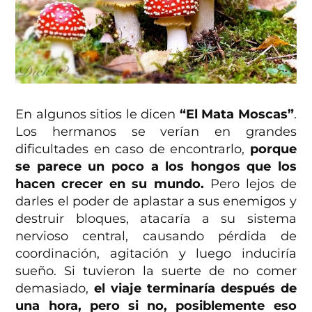
En algunos sitios le dicen
“El Mata Moscas”
.
Los hermanos se verían en grandes
dificultades en caso de encontrarlo,
porque
se parece un poco a los hongos que los
hacen crecer en su mundo.
Pero lejos de
darles el poder de aplastar a sus enemigos y
destruir bloques, atacaría a su sistema
nervioso central, causando pérdida de
coordinación, agitación y luego induciría
sueño. Si tuvieron la suerte de no comer
demasiado,
el viaje terminaría después de
una hora, pero si no, posiblemente eso