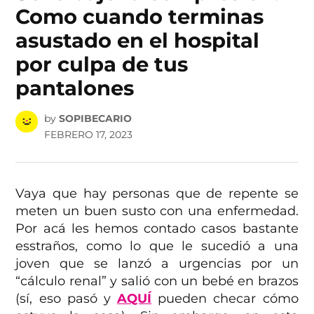
Como cuando terminas
asustado en el hospital
por culpa de tus
pantalones
by
SOPIBECARIO
FEBRERO 17, 2023
Vaya que hay personas que de repente se
meten un buen susto con una enfermedad.
Por acá les hemos contado casos bastante
esstraños, como lo que le sucedió a una
joven que se lanzó a urgencias por un
“cálculo renal” y salió con un bebé en brazos
(sí, eso pasó y
AQUÍ
pueden checar cómo