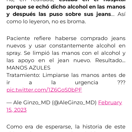
porque se echó dicho alcohol en las manos
y después las puso sobre sus jeans
… Así
como lo leyeron, no es broma.
Paciente refiere haberse comprado jeans
nuevos y usar constantemente alcohol en
spray. Se limpió las manos con el alcohol y
las apoyo en el jean nuevo. Resultado…
MANOS AZULES
Tratamiento: Limpiarse las manos antes de
ir a la urgencia ???
pic.twitter.com/1Z6GoS0bPF
— Ale Ginzo_MD (@AleGinzo_MD)
February
15, 2023
Como era de esperarse, la historia de este