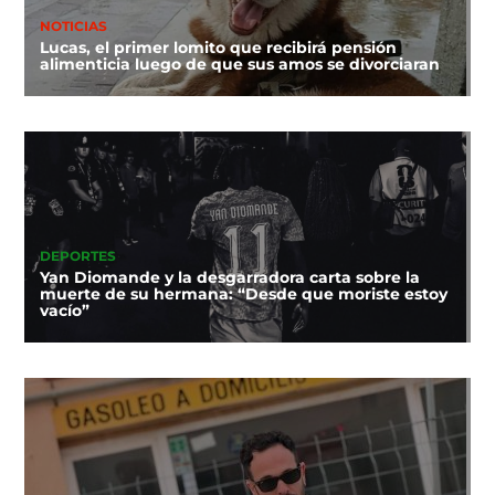
NOTICIAS
Lucas, el primer lomito que recibirá pensión
alimenticia luego de que sus amos se divorciaran
DEPORTES
Yan Diomande y la desgarradora carta sobre la
muerte de su hermana: “Desde que moriste estoy
vacío”