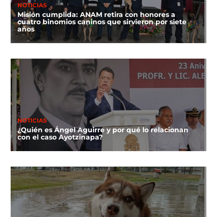
NOTICIAS
Misión cumplida: ANAM retira con honores a
cuatro binomios caninos que sirvieron por siete
años
NOTICIAS
¿Quién es Ángel Aguirre y por qué lo relacionan
con el caso Ayotzinapa?