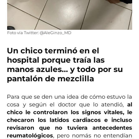
Foto vía Twitter: @AleGinzo_MD
Un chico terminó en el
hospital porque traía las
manos azules… y todo por su
pantalón de mezclilla
Para que se den una idea de cómo estuvo la
cosa y según el doctor que lo atendió,
al
chico le controlaron los signos vitales, le
checaron los latidos cardiacos e incluso
revisaron que no tuviera antecedentes
reumatológicos
, pero nomás no entendían