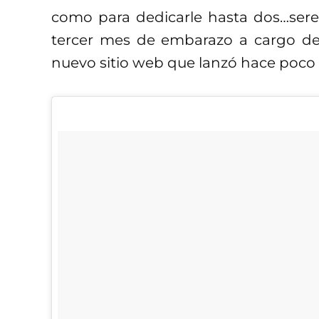
como para dedicarle hasta dos…seren
tercer mes de embarazo a cargo de 
nuevo sitio web que lanzó hace poco