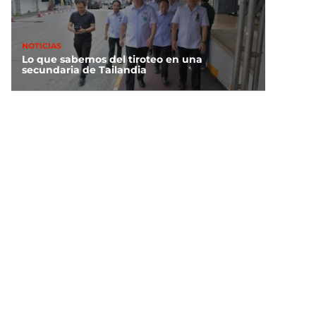
NOTICIAS
Lo que sabemos del tiroteo en una
secundaria de Tailandia