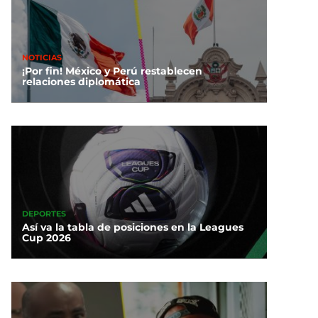
NOTICIAS
¡Por fin! México y Perú restablecen
relaciones diplomática
DEPORTES
Así va la tabla de posiciones en la Leagues
Cup 2026