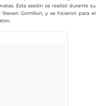
atas. Esta sesión se realizó durante su
Steven Gomllion, y se hicieron para el
 Kim.