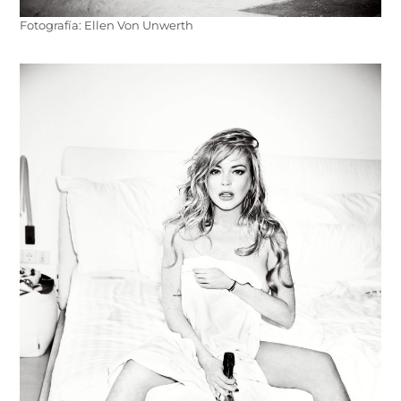
Fotografía: Ellen Von Unwerth