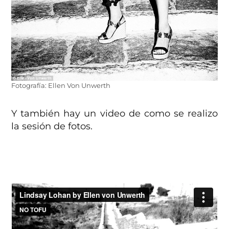
Fotografía: Ellen Von Unwerth
Y también hay un video de como se realizo
la sesión de fotos.