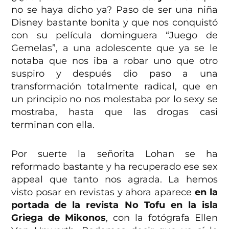
no se haya dicho ya? Paso de ser una niña
Disney bastante bonita y que nos conquistó
con su película dominguera “Juego de
Gemelas”, a una adolescente que ya se le
notaba que nos iba a robar uno que otro
suspiro y después dio paso a una
transformación totalmente radical, que en
un principio no nos molestaba por lo sexy se
mostraba, hasta que las drogas casi
terminan con ella.
Por suerte la señorita Lohan se ha
reformado bastante y ha recuperado ese sex
appeal que tanto nos agrada. La hemos
visto posar en revistas
y ahora aparece
en la
portada de la revista No Tofu en la isla
Griega de Mikonos
,
con la fotógrafa Ellen