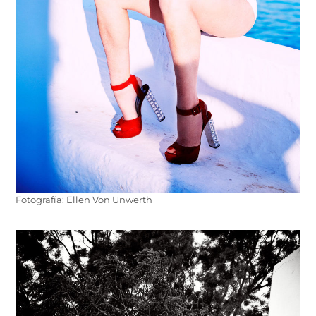
Fotografía: Ellen Von Unwerth