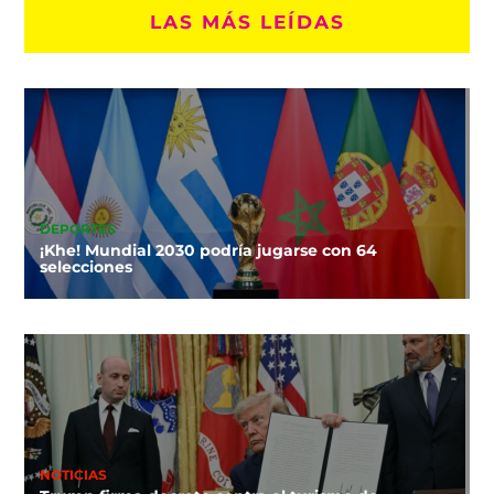
LAS MÁS LEÍDAS
DEPORTES
¡Khe! Mundial 2030 podría jugarse con 64
selecciones
NOTICIAS