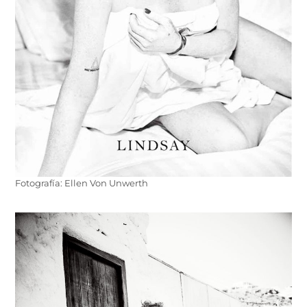
Fotografía: Ellen Von Unwerth