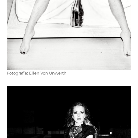
Fotografía: Ellen Von Unwerth