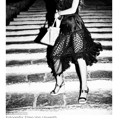
Fotografía: Ellen Von Unwerth