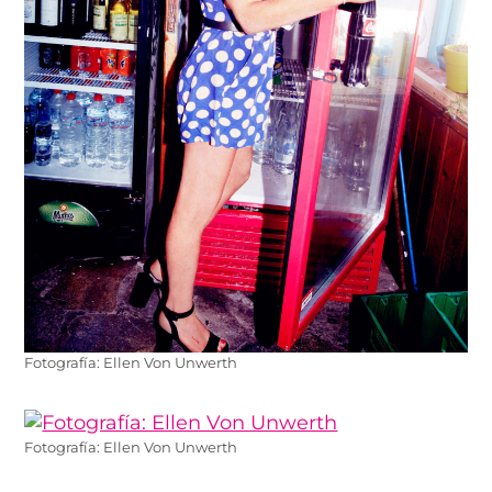
Fotografía: Ellen Von Unwerth
Fotografía: Ellen Von Unwerth