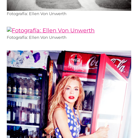
Fotografía: Ellen Von Unwerth
Fotografía: Ellen Von Unwerth