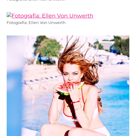
Fotografía: Ellen Von Unwerth