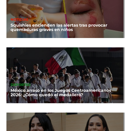
NOTICIAS
Squishies encienden las alertas tras provocar
quemaduras graves en niños
DEPORTES
México arrasó en los Juegos Centroamericanos
2026: ¿Cómo quedó el medallero?