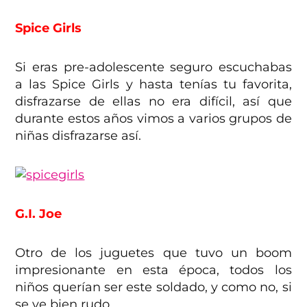
Spice Girls
Si eras pre-adolescente seguro escuchabas
a las Spice Girls y hasta tenías tu favorita,
disfrazarse de ellas no era difícil, así que
durante estos años vimos a varios grupos de
niñas disfrazarse así.
G.I. Joe
Otro de los juguetes que tuvo un boom
impresionante en esta época, todos los
niños querían ser este soldado, y como no, si
se ve bien rudo.