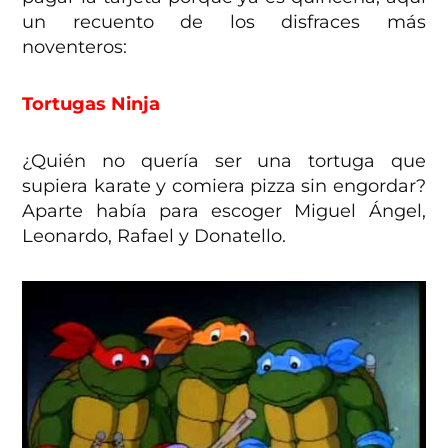
un recuento de los disfraces más
noventeros:
Tortugas Ninja
¿Quién no quería ser una tortuga que
supiera karate y comiera pizza sin engordar?
Aparte había para escoger Miguel Ángel,
Leonardo, Rafael y Donatello.