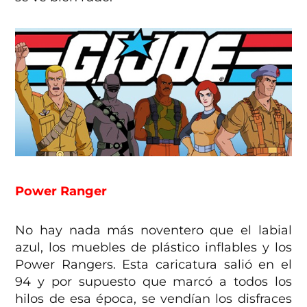
Power Ranger
No hay nada más noventero que el labial
azul, los muebles de plástico inflables y los
Power Rangers. Esta caricatura salió en el
94 y por supuesto que marcó a todos los
hilos de esa época, se vendían los disfraces