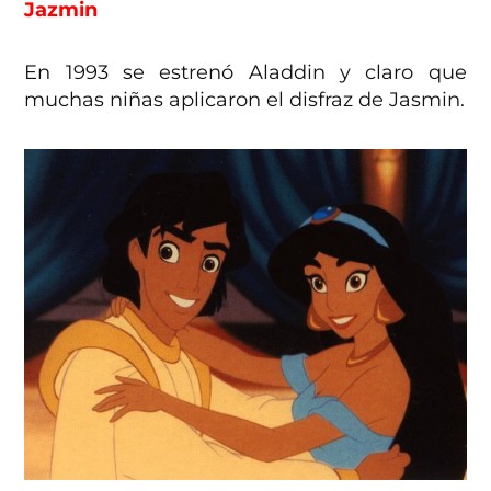
Jazmin
En 1993 se estrenó Aladdin y claro que
muchas niñas aplicaron el disfraz de Jasmin.