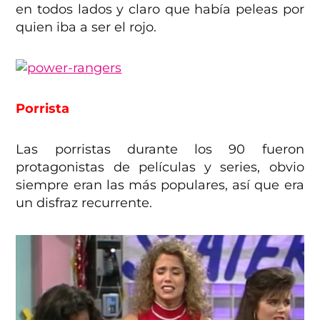
en todos lados y claro que había peleas por
quien iba a ser el rojo.
Porrista
Las porristas durante los 90 fueron
protagonistas de películas y series, obvio
siempre eran las más populares, así que era
un disfraz recurrente.