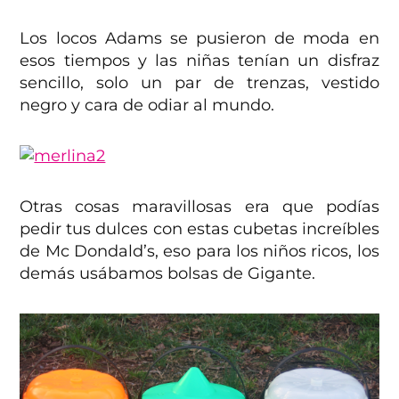
Los locos Adams se pusieron de moda en
esos tiempos y las niñas tenían un disfraz
sencillo, solo un par de trenzas, vestido
negro y cara de odiar al mundo.
Otras cosas maravillosas era que podías
pedir tus dulces con estas cubetas increíbles
de Mc Dondald’s, eso para los niños ricos, los
demás usábamos bolsas de Gigante.