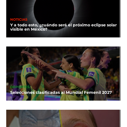
NOTICIAS
Y a todo esto, ¿cuándo será el próximo eclipse solar
visible en México?
DEPORTES
Selecciones clasificadas al Mundial Femenil 2027