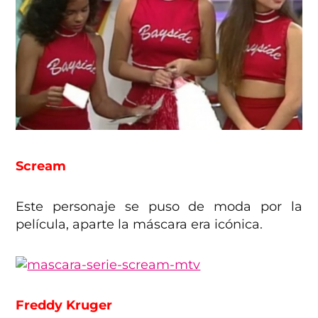
Scream
Este personaje se puso de moda por la
película, aparte la máscara era icónica.
Freddy Kruger