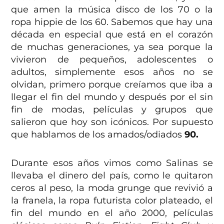
que amen la música disco de los 70 o la
ropa hippie de los 60. Sabemos que hay una
década en especial que está en el corazón
de muchas generaciones, ya sea porque la
vivieron de pequeños, adolescentes o
adultos, simplemente esos años no se
olvidan, primero porque creíamos que iba a
llegar el fin del mundo y después por el sin
fin de modas, películas y grupos que
salieron que hoy son icónicos. Por supuesto
que hablamos de los amados/odiados
90.
Durante esos años vimos como Salinas se
llevaba el dinero del país, como le quitaron
ceros al peso, la moda grunge que revivió a
la franela, la ropa futurista color plateado, el
fin del mundo en el año 2000, películas