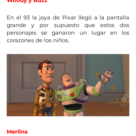
Woody y Buzz
En el 93 la joya de Pixar llegó a la pantalla
grande y por supuesto que estos dos
personajes se ganaron un lugar en los
corazones de los niños.
Merlina