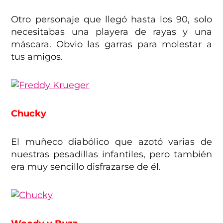
Otro personaje que llegó hasta los 90, solo
necesitabas una playera de rayas y una
máscara. Obvio las garras para molestar a
tus amigos.
Chucky
El muñeco diabólico que azotó varias de
nuestras pesadillas infantiles, pero también
era muy sencillo disfrazarse de él.