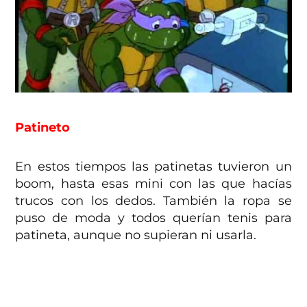
Patineto
En estos tiempos las patinetas tuvieron un
boom, hasta esas mini con las que hacías
trucos con los dedos. También la ropa se
puso de moda y todos querían tenis para
patineta, aunque no supieran ni usarla.