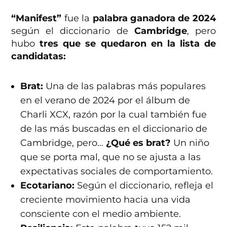
“Manifest”
fue la
palabra ganadora de 2024
según el diccionario de
Cambridge
, pero
hubo
tres que se quedaron en la lista de
candidatas:
Brat:
Una de las palabras más populares
en el verano de 2024 por el álbum de
Charli XCX, razón por la cual también fue
de las más buscadas en el diccionario de
Cambridge, pero…
¿Qué es brat?
Un niño
que se porta mal, que no se ajusta a las
expectativas sociales de comportamiento.
Ecotariano:
Según el diccionario, refleja el
creciente movimiento hacia una vida
consciente con el medio ambiente.