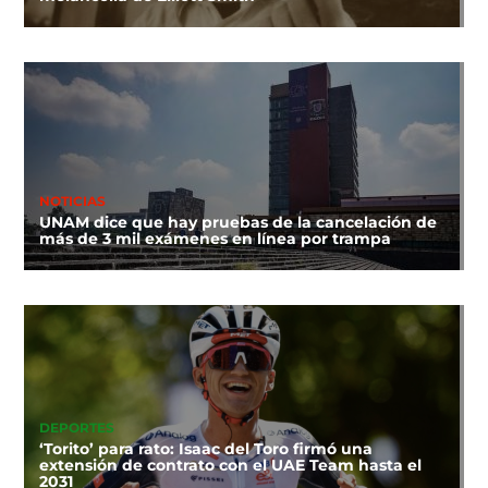
NOTICIAS
UNAM dice que hay pruebas de la cancelación de
más de 3 mil exámenes en línea por trampa
DEPORTES
‘Torito’ para rato: Isaac del Toro firmó una
extensión de contrato con el UAE Team hasta el
2031