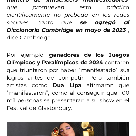
que promueven esta práctica
científicamente no probada en las redes
sociales, tanto que
se agregó al
Diccionario Cambridge en mayo de 2023
“
,
dice Cambridge.
Por ejemplo,
ganadores de los Juegos
Olímpicos y Paralímpicos de 2024
contaron
que triunfaron por haber “manifestado” sus
logros antes de competir. Pero también
artistas como
Dua Lipa
afirmaron que
“manifestaron”, como al conseguir que 100
mil personas se presentaran a su show en el
Festival de Glastonbury.