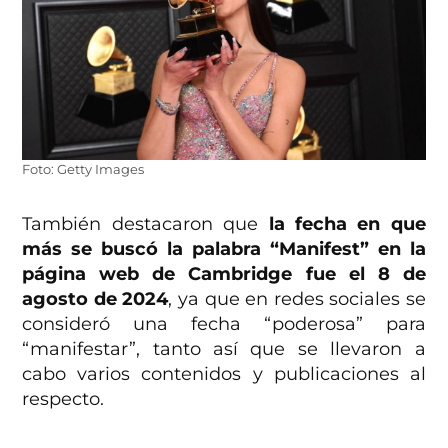
Foto: Getty Images
También destacaron que
la fecha en que
más se buscó la palabra “Manifest” en la
página web de Cambridge fue el 8 de
agosto de 2024
, ya que en redes sociales se
consideró una fecha “poderosa” para
“manifestar”, tanto así que se llevaron a
cabo varios contenidos y publicaciones al
respecto.