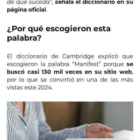
de que suceda”
,
señala el diccionario en su
página oficial
.
¿Por qué escogieron esta
palabra?
El diccionario de Cambridge explicó que
escogieron la palabra “Manifest” porque
se
buscó casi 130 mil veces en su sitio web
,
por lo que se convirtió en una de las más
vistas este 2024.