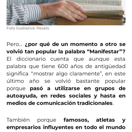
Foto ilustrativa: Pexels
Pero…
¿por qué de un momento a otro se
volvió tan popular la palabra “Manifestar”?
El diccionario cuenta que aunque esta
palabra que tiene 600 años de antigüedad
significa “mostrar algo claramente”, en este
último año se volvió bastante popular
porque
pasó a utilizarse en grupos de
autoayuda, en redes sociales y hasta en
medios de comunicación tradicionales
.
También porque
famosos, atletas y
empresarios influyentes en todo el mundo