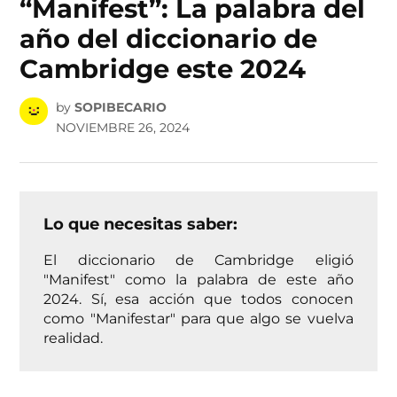
“Manifest”: La palabra del
año del diccionario de
Cambridge este 2024
by
SOPIBECARIO
NOVIEMBRE 26, 2024
Lo que necesitas saber:
El diccionario de Cambridge eligió
"Manifest" como la palabra de este año
2024. Sí, esa acción que todos conocen
como "Manifestar" para que algo se vuelva
realidad.