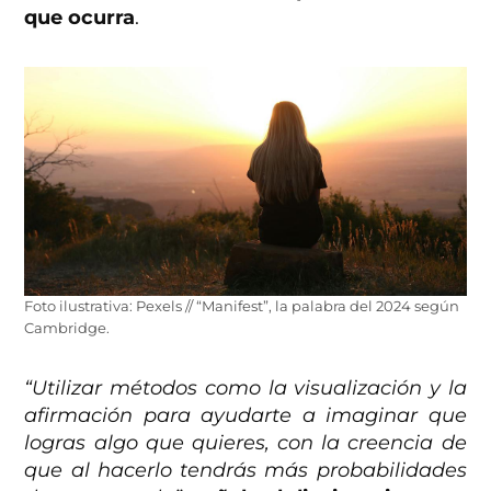
que ocurra
.
Foto ilustrativa: Pexels // “Manifest”, la palabra del 2024 según
Cambridge.
“Utilizar métodos como la visualización y la
afirmación para ayudarte a imaginar que
logras algo que quieres, con la creencia de
que al hacerlo tendrás más probabilidades