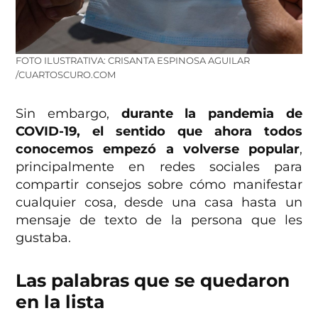
FOTO ILUSTRATIVA: CRISANTA ESPINOSA AGUILAR
/CUARTOSCURO.COM
Sin embargo,
durante la pandemia de
COVID-19, el sentido que ahora todos
conocemos empezó a volverse popular
,
principalmente en redes sociales para
compartir consejos sobre cómo manifestar
cualquier cosa, desde una casa hasta un
mensaje de texto de la persona que les
gustaba.
Las palabras que se quedaron
en la lista