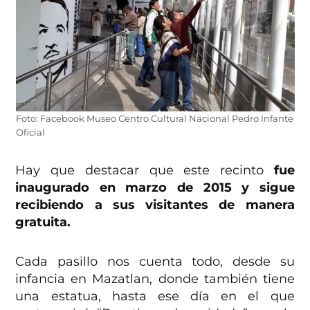
Foto: Facebook Museo Centro Cultural Nacional Pedro Infante
Oficial
Hay que destacar que este recinto
fue
inaugurado en marzo de 2015 y sigue
recibiendo a sus visitantes de manera
gratuita.
Cada pasillo nos cuenta todo, desde su
infancia en Mazatlan, donde también tiene
una estatua, hasta ese día en el que