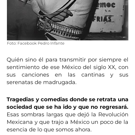
Foto: Facebook Pedro Infante
Quién sino él para transmitir por siempre el
sentimiento de ese México del siglo XX, con
sus canciones en las cantinas y sus
serenatas de madrugada.
Tragedias y comedias donde se retrata una
sociedad que se ha ido y que no regresará.
Esas sombras largas que dejó la Revolución
Mexicana y que trajo a México un poco de la
esencia de lo que somos ahora.