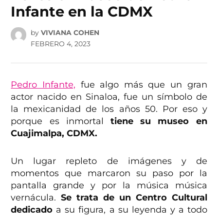
Infante en la CDMX
by
VIVIANA COHEN
FEBRERO 4, 2023
Pedro Infante,
fue algo más que un gran
actor nacido en Sinaloa, fue un símbolo de
la mexicanidad de los años 50. Por eso y
porque es inmortal
tiene su museo en
Cuajimalpa, CDMX.
Un lugar repleto de imágenes y de
momentos que marcaron su paso por la
pantalla grande y por la música música
vernácula.
Se trata de un Centro Cultural
dedicado
a su figura, a su leyenda y a todo