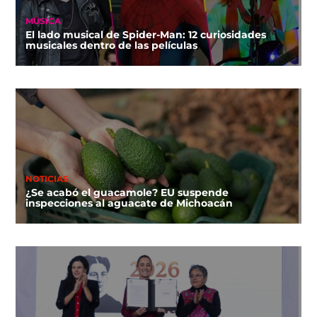
MÚSICA
El lado musical de Spider-Man: 12 curiosidades
musicales dentro de las películas
NOTICIAS
¿Se acabó el guacamole? EU suspende
inspecciones al aguacate de Michoacán