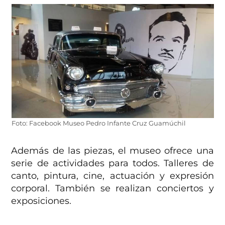
Foto: Facebook Museo Pedro Infante Cruz Guamúchil
Además de las piezas, el museo ofrece una
serie de actividades para todos. Talleres de
canto, pintura, cine, actuación y expresión
corporal. También se realizan conciertos y
exposiciones.