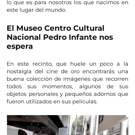
lo que es para nosotros los que nacimos en
este lugar del mundo.
El Museo Centro Cultural
Nacional Pedro Infante nos
espera
En este recinto, que huele un poco a la
nostalgia del cine de oro encontrarás una
buena colección de imágenes que recorren
todos sus momentos, algunos de sus
objetos personales y pequeños adornos que
fueron utilizados en sus películas.