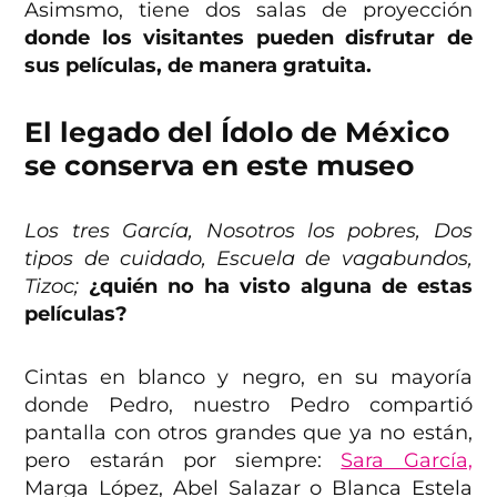
Asimsmo, tiene dos salas de proyección
donde los visitantes pueden disfrutar de
sus películas, de manera gratuita.
El legado del Ídolo de México
se conserva en este museo
Los tres García, Nosotros los pobres, Dos
tipos de cuidado, Escuela de vagabundos,
Tizoc;
¿quién no ha visto alguna de estas
películas?
Cintas en blanco y negro, en su mayoría
donde Pedro, nuestro Pedro compartió
pantalla con otros grandes que ya no están,
pero estarán por siempre:
Sara García,
Marga López, Abel Salazar o Blanca Estela