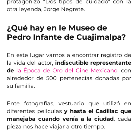
protagonizó “Dos tipos de cuidado” con la
otra leyenda, Jorge Negrete.
¿Qué hay en le Museo de
Pedro Infante de Cuajimalpa?
En este lugar vamos a encontrar registro de
la vida del actor,
indiscutible representante
de
la Época de Oro del Cine Mexicano,
con
alrededor de 500 pertenecias donadas por
su familia.
Ente fotografías, vestuario que utilizó en
diferentes películas
y hasta el Cadillac que
manejaba cuando venía a la ciudad
, cada
pieza nos hace viajar a otro tiempo.