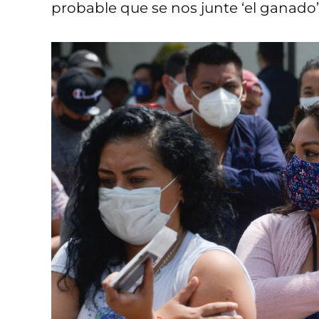
probable que se nos junte ‘el ganado’