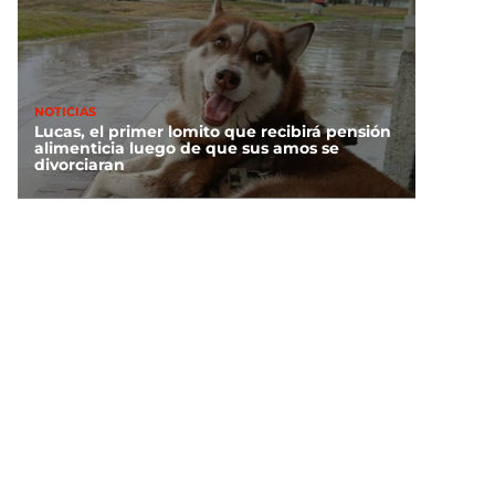
NOTICIAS
Lucas, el primer lomito que recibirá pensión
alimenticia luego de que sus amos se
divorciaran