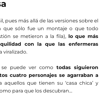
sa
, pues más allá de las versiones sobre el
an que sólo fue un montaje o que todo
ión se metieron a la fila),
lo que más
quilidad con la que las enfermeras
 viralizado.
ón se puede ver como
todas siguieron
tos cuatro personajes se agarraban a
a aquellos que tienen su ‘casa chica’ y
omo para que los descubran…