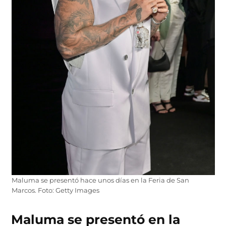
Maluma se presentó hace unos días en la Feria de San
Marcos. Foto: Getty Images
Maluma se presentó en la