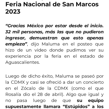
Feria Nacional de San Marcos
2023
“Gracias México por estar desde el inicio.
32 mil personas, más las que no pudieron
ingresar, demuestran que esto apenas
empieza”
, dijo Maluma en el posteo que
hizo de un video donde pudimos ver su
experiencia por la feria en el estado de
Aguascalientes.
Luego de dicho éxito, Maluma se paseó por
la CDMX y casi se ofreció a dar un concierto
en el Zócalo de la CDMX (como el que
Rosalía dio el 28 de abril). Algo que igual y
no pasa luego de que
su equipo
supuestamente llamara “Estúpidos” a los