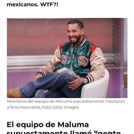
mexicanos. WTF?!
Miembros del equipo de Maluma supuestamente insultaron
a fans mexicanos. Foto: Getty Images
El equipo de Maluma
supuestamente llamó “gente