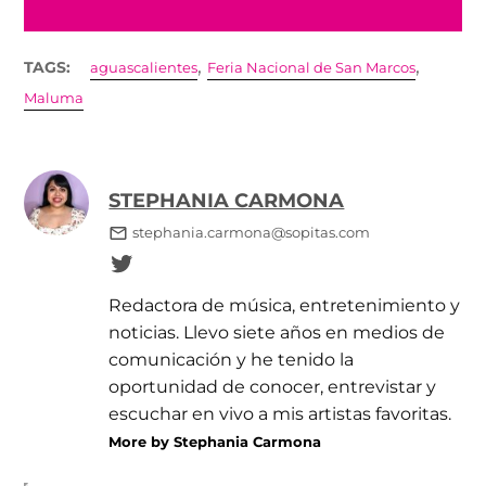
,
,
TAGS:
aguascalientes
Feria Nacional de San Marcos
Maluma
STEPHANIA CARMONA
stephania.carmona@sopitas.com
Redactora de música, entretenimiento y
noticias. Llevo siete años en medios de
comunicación y he tenido la
oportunidad de conocer, entrevistar y
escuchar en vivo a mis artistas favoritas.
More by Stephania Carmona