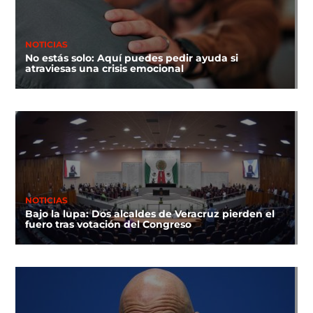
NOTICIAS
No estás solo: Aquí puedes pedir ayuda si
atraviesas una crisis emocional
NOTICIAS
Bajo la lupa: Dos alcaldes de Veracruz pierden el
fuero tras votación del Congreso