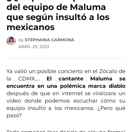
del equipo de Maluma
que según insultó a los
mexicanos
by
STEPHANIA CARMONA
ABRIL 29, 2023
Ya valió un posible concierto en el Zócalo de
la CDMX….
El cantante Maluma se
encuentra en una polémica marca diablo
después de que en internet se viralizara un
video donde podemos escuchar cómo su
equipo insultó a los mexicanos. ¿Pero qué
pasó?