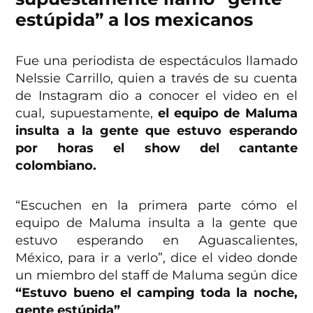
estúpida” a los mexicanos
Fue una periodista de espectáculos llamado
Nelssie Carrillo, quien a través de su cuenta
de Instagram dio a conocer el video en el
cual, supuestamente,
el equipo de Maluma
insulta a la gente que estuvo esperando
por horas el show del cantante
colombiano.
“Escuchen en la primera parte cómo el
equipo de Maluma insulta a la gente que
estuvo esperando en Aguascalientes,
México, para ir a verlo”, dice el video donde
un miembro del staff de Maluma según dice
“Estuvo bueno el camping toda la noche,
gente estúpida”
.