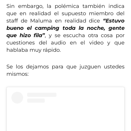
Sin embargo, la polémica también indica
que en realidad el supuesto miembro del
staff de Maluma en realidad dice
“Estuvo
bueno el camping toda la noche, gente
que hizo fila”
, y se escucha otra cosa por
cuestiones del audio en el video y que
hablaba muy rápido.
Se los dejamos para que juzguen ustedes
mismos: