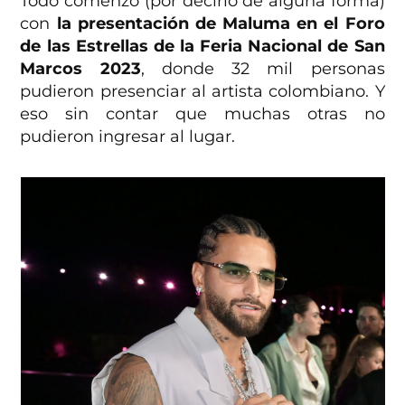
Todo comenzó (por decirlo de alguna forma)
con
la presentación de Maluma en el Foro
de las Estrellas de la Feria Nacional de San
Marcos 2023
, donde 32 mil personas
pudieron presenciar al artista colombiano. Y
eso sin contar que muchas otras no
pudieron ingresar al lugar.