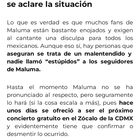
se aclare la situación
Lo que es verdad es que muchos fans de
Maluma están bastante enojados y exigen
al cantante una disculpa para todos los
mexicanos. Aunque eso sí, hay personas que
aseguran se trata de un malentendido y
nadie llamó “estúpidos” a los seguidores
de Maluma.
Hasta el momento Maluma no se ha
pronunciado al respecto, pero seguramente
lo hará (si la cosa escala a más), pues
hace
unos días se ofreció a ser el próximo
concierto gratuito en el Zócalo de la CDMX
y evidentemente tiene que confirmar o
desmentir lo ocurrido.