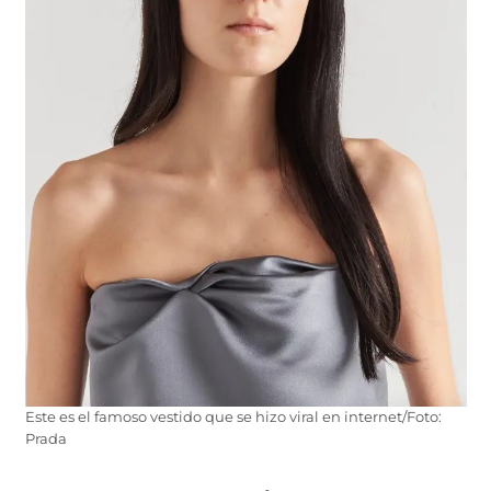
Este es el famoso vestido que se hizo viral en internet/Foto:
Prada