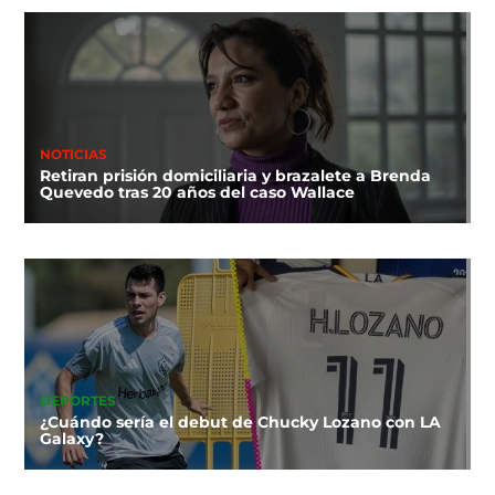
NOTICIAS
Retiran prisión domiciliaria y brazalete a Brenda
Quevedo tras 20 años del caso Wallace
DEPORTES
¿Cuándo sería el debut de Chucky Lozano con LA
Galaxy?