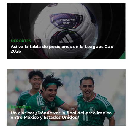
DEPORTES
Así va la tabla de posiciones en la Leagues Cup
2026
DEPORTES
Un clásico: ¿Dónde ver la final del preolímpico
entre México y Estados Unidos?