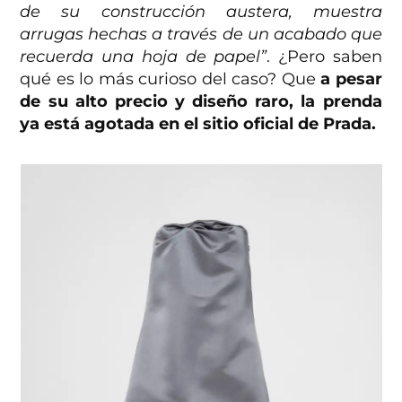
de su construcción austera, muestra
arrugas hechas a través de un acabado que
recuerda una hoja de papel”
. ¿Pero saben
qué es lo más curioso del caso? Que
a pesar
de su alto precio y diseño raro, la prenda
ya está agotada en el sitio oficial de Prada.