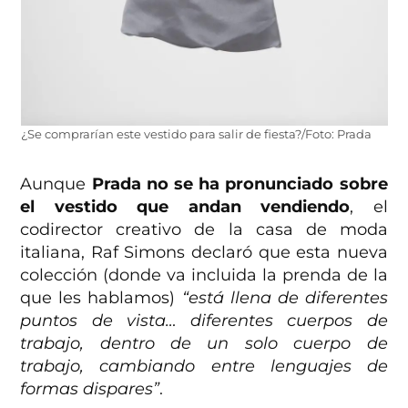
¿Se comprarían este vestido para salir de fiesta?/Foto: Prada
Aunque
Prada no se ha pronunciado sobre
el vestido que andan vendiendo
, el
codirector creativo de la casa de moda
italiana, Raf Simons declaró que esta nueva
colección (donde va incluida la prenda de la
que les hablamos)
“está llena de diferentes
puntos de vista… diferentes cuerpos de
trabajo, dentro de un solo cuerpo de
trabajo, cambiando entre lenguajes de
formas dispares”
.