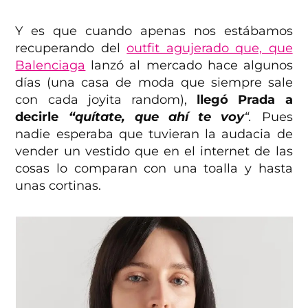
Y es que cuando apenas nos estábamos
recuperando del
outfit agujerado que, que
Balenciaga
lanzó al mercado hace algunos
días (una casa de moda que siempre sale
con cada joyita random),
llegó Prada a
decirle
“quítate, que ahí te voy
“.
Pues
nadie esperaba que tuvieran la audacia de
vender un vestido que en el internet de las
cosas lo comparan con una toalla y hasta
unas cortinas.