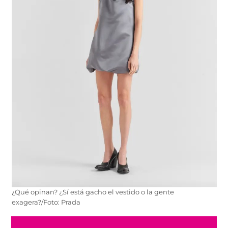
¿Qué opinan? ¿Sí está gacho el vestido o la gente
exagera?/Foto: Prada