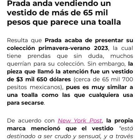
Prada anda vendiendo un
vestido de más de 65 mil
pesos que parece una toalla
Resulta que
Prada acaba de presentar su
colección primavera-verano 2023
, la cual
tiene prendas que sin duda, muchos
querrían para su colección. Sin embargo,
la
pieza que llamó la atención fue un vestido
de $3 mil 650 dólares
(cerca de 65 mil 700
pesitos mexicanos),
pues es muy similar a
una toalla como las que cualquiera usa
para secarse
.
De acuerdo con
New York Post
,
la propia
marca mencionó que el vestido
“está
destinado a ser crudo y sensual, y a través