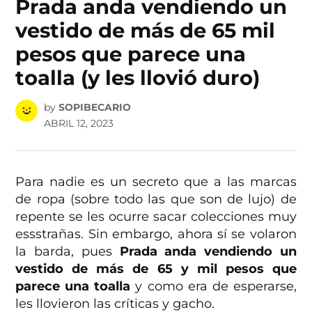
Prada anda vendiendo un
vestido de más de 65 mil
pesos que parece una
toalla (y les llovió duro)
by
SOPIBECARIO
ABRIL 12, 2023
Para nadie es un secreto que a las marcas
de ropa (sobre todo las que son de lujo) de
repente se les ocurre sacar colecciones muy
essstrañas. Sin embargo, ahora sí se volaron
la barda, pues
Prada anda vendiendo un
vestido de más de 65 y mil pesos que
parece una toalla
y como era de esperarse,
les llovieron las críticas y gacho.