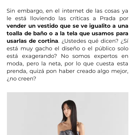
Sin embargo, en el internet de las cosas ya
le está lloviendo las críticas a Prada por
vender un vestido que se ve igualito a una
toalla de baño o a la tela que usamos para
usarlas de cortina
. ¿Ustedes qué dicen? ¿Sí
está muy gacho el diseño o el público solo
está exagerando? No somos expertos en
moda, pero la neta, por lo que cuesta esta
prenda, quizá pon haber creado algo mejor,
¿no creen?