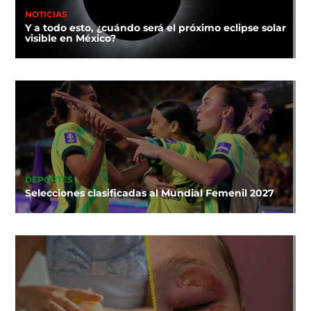
NOTICIAS
Y a todo esto, ¿cuándo será el próximo eclipse solar
visible en México?
DEPORTES
Selecciones clasificadas al Mundial Femenil 2027