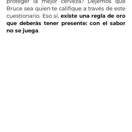
proteger la mejor cerveza?
Dejemos que
Bruce sea quien te califique a través de este
cuestionario. Eso sí,
existe una regla de oro
que deberás tener presente: con el sabor
no se juega
.