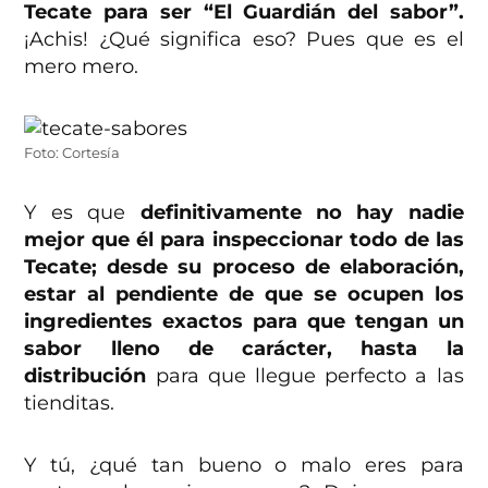
Tecate para ser “El Guardián del sabor”.
¡Achis! ¿Qué significa eso? Pues que es el
mero mero.
Foto: Cortesía
Y es que
definitivamente no hay nadie
mejor que él para inspeccionar todo de las
Tecate; desde su proceso de elaboración,
estar al pendiente de que se ocupen los
ingredientes exactos para que tengan un
sabor lleno de carácter, hasta la
distribución
para que llegue perfecto a las
tienditas.
Y tú, ¿qué tan bueno o malo eres para