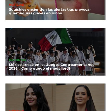
NOTICIAS
Squishies encienden las alertas tras provocar
quemaduras graves en niños
DEPORTES
México arrasó en los Juegos Centroamericanos
2026: ¿Cómo quedó el medallero?