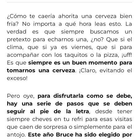
¿Cómo te caería ahorita una cerveza bien
fría? No importa a qué hora leas esto. La
verdad es que siempre buscamos un
pretexto para echarnos una, ¿no? Que si el
clima, que si ya es viernes, que si para
acompañar con los taquitos o la pizza, ¡uff!
Es que
siempre es un buen momento para
tomarnos una cerveza
. ¡Claro, evitando el
exceso!
Pero oye,
para disfrutarla como se debe,
hay una serie de pasos que se deben
seguir al pie de la letra
, desde tener
siempre cheves en tu refri para esas visitas
que caen de sorpresa o simplemente para el
antojo.
Este año Bruce ha sido elegido por