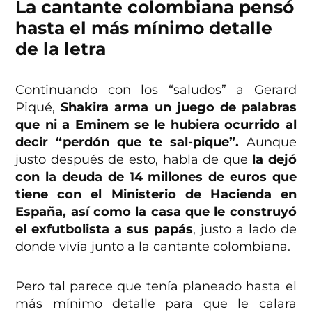
La cantante colombiana pensó
hasta el más mínimo detalle
de la letra
Continuando con los “saludos” a Gerard
Piqué,
Shakira arma un juego de palabras
que ni a Eminem se le hubiera ocurrido al
decir “perdón que te sal-pique”.
Aunque
justo después de esto, habla de que
la dejó
con la deuda de 14 millones de euros que
tiene con el Ministerio de Hacienda en
España, así como la casa que le construyó
el exfutbolista a sus papás
, justo a lado de
donde vivía junto a la cantante colombiana.
Pero tal parece que tenía planeado hasta el
más mínimo detalle para que le calara