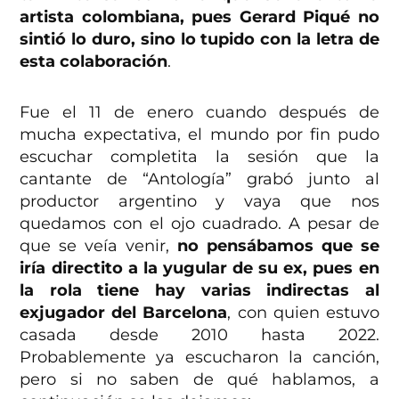
artista colombiana, pues Gerard Piqué no
sintió lo duro, sino lo tupido con la letra de
esta colaboración
.
Fue el 11 de enero cuando después de
mucha expectativa, el mundo por fin pudo
escuchar completita la sesión que la
cantante de “Antología” grabó junto al
productor argentino y vaya que nos
quedamos con el ojo cuadrado. A pesar de
que se veía venir,
no pensábamos que se
iría directito a la yugular de su ex, pues en
la rola tiene hay varias indirectas al
exjugador del Barcelona
, con quien estuvo
casada desde 2010 hasta 2022.
Probablemente ya escucharon la canción,
pero si no saben de qué hablamos, a