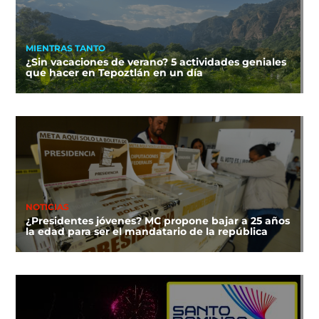
MIENTRAS TANTO
¿Sin vacaciones de verano? 5 actividades geniales
que hacer en Tepoztlán en un día
NOTICIAS
¿Presidentes jóvenes? MC propone bajar a 25 años
la edad para ser el mandatario de la república