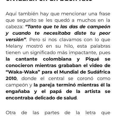
Aquí también hay que mencionar una frase
que segurito se les quedó a muchos en la
cabeza:
“Tanto que te las das de campeón
y cuando te necesitaba diste tu peor
versión”
. Pero si nos clavamos con lo que
Melany mostró en su hilo, esta palabras
tienen un significado más impactante, pues
la cantante colombiana y Piqué se
conocieron mientras grababan el video de
“Waka-Waka” para el Mundial de Sudáfrica
2010
, donde el central se coronó como
campeón y
la pareja terminó mientras él la
engañaba y el papá de la artista se
encontraba delicado de salud
.
Otra de las partes de la letra que