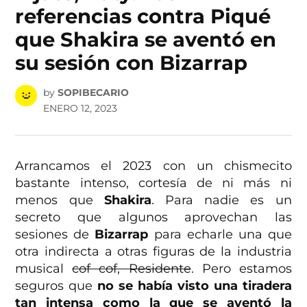
referencias contra Piqué
que Shakira se aventó en
su sesión con Bizarrap
by
SOPIBECARIO
ENERO 12, 2023
Arrancamos el 2023 con un chismecito
bastante intenso, cortesía de ni más ni
menos que
Shakira
. Para nadie es un
secreto que algunos aprovechan las
sesiones de
Bizarrap
para echarle una que
otra indirecta a otras figuras de la industria
musical
cof cof, Residente
. Pero estamos
seguros que
no se había visto una tiradera
tan intensa como la que se aventó la