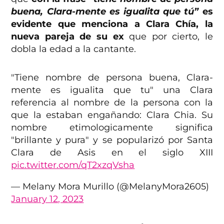
buena, Clara-mente es igualita que tú”
es
evidente que menciona a Clara Chía, la
nueva pareja de su ex
que por cierto, le
dobla la edad a la cantante.
"Tiene nombre de persona buena, Clara-
mente es igualita que tu" una Clara
referencia al nombre de la persona con la
que la estaban engañando: Clara Chia. Su
nombre etimologicamente significa
"brillante y pura" y se popularizó por Santa
Clara de Asis en el siglo XIII
pic.twitter.com/qT2xzqVsha
— Melany Mora Murillo (@MelanyMora2605)
January 12, 2023