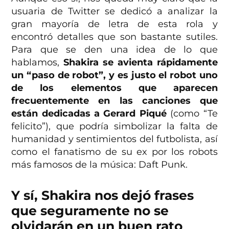
usuaria de Twitter se dedicó a analizar la
gran mayoría de letra de esta rola y
encontró detalles que son bastante sutiles.
Para que se den una idea de lo que
hablamos,
Shakira se avienta rápidamente
un “paso de robot”, y es justo el robot uno
de los elementos que aparecen
frecuentemente en las canciones que
están dedicadas a Gerard Piqué
(como “Te
felicito”), que podría simbolizar la falta de
humanidad y sentimientos del futbolista, así
como el fanatismo de su ex por los robots
más famosos de la música: Daft Punk.
Y sí, Shakira nos dejó frases
que seguramente no se
olvidarán en un buen rato