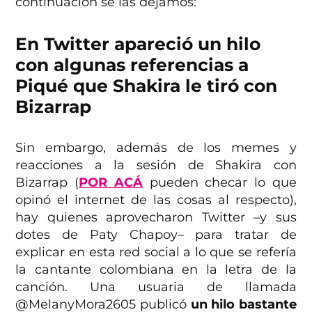
continuación se las dejamos:
En Twitter apareció un hilo
con algunas referencias a
Piqué que Shakira le tiró con
Bizarrap
Sin embargo, además de los memes y
reacciones a la sesión de Shakira con
Bizarrap (
POR ACÁ
pueden checar lo que
opinó el internet de las cosas al respecto),
hay quienes aprovecharon Twitter –y sus
dotes de Paty Chapoy– para tratar de
explicar en esta red social a lo que se refería
la cantante colombiana en la letra de la
canción. Una usuaria de llamada
@MelanyMora2605 publicó
un hilo bastante