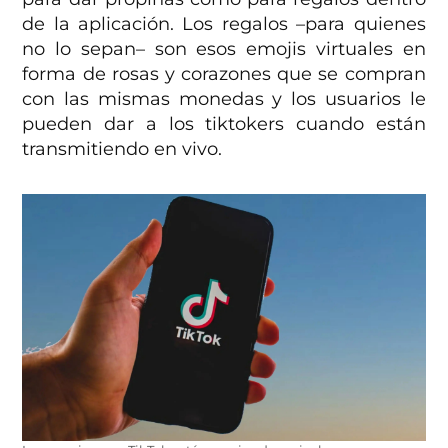
de la aplicación. Los regalos –para quienes
no lo sepan– son esos emojis virtuales en
forma de rosas y corazones que se compran
con las mismas monedas y los usuarios le
pueden dar a los tiktokers cuando están
transmitiendo en vivo.