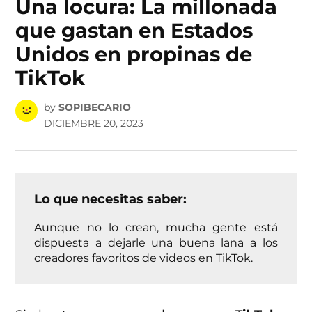
Una locura: La millonada
que gastan en Estados
Unidos en propinas de
TikTok
by
SOPIBECARIO
DICIEMBRE 20, 2023
Lo que necesitas saber:
Aunque no lo crean, mucha gente está
dispuesta a dejarle una buena lana a los
creadores favoritos de videos en TikTok.