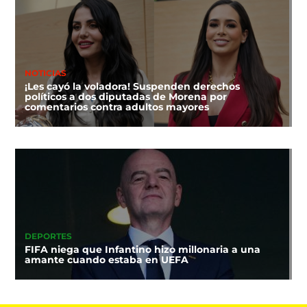
NOTICIAS
¡Les cayó la voladora! Suspenden derechos
políticos a dos diputadas de Morena por
comentarios contra adultos mayores
DEPORTES
FIFA niega que Infantino hizo millonaria a una
amante cuando estaba en UEFA