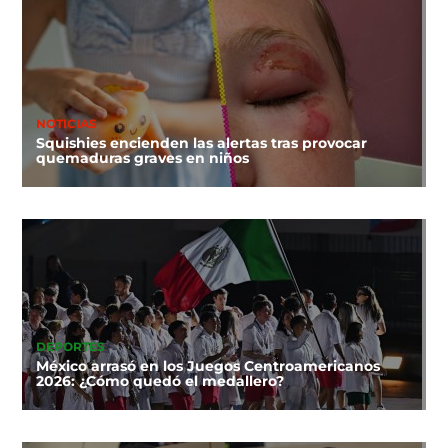
NOTICIAS
Squishies encienden las alertas tras provocar
quemaduras graves en niños
DEPORTES
México arrasó en los Juegos Centroamericanos
2026: ¿Cómo quedó el medallero?