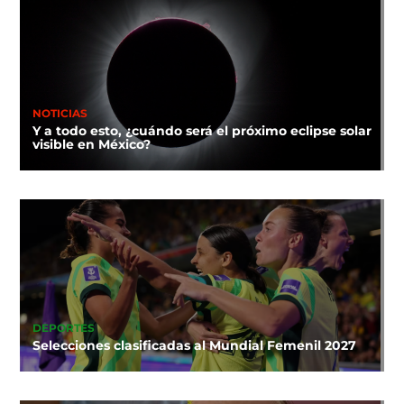
NOTICIAS
Y a todo esto, ¿cuándo será el próximo eclipse solar
visible en México?
DEPORTES
Selecciones clasificadas al Mundial Femenil 2027