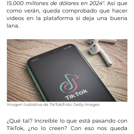
15.000 millones de dólares en 2024″.
Así que
como verán, queda comprobado que hacer
videos en la plataforma si deja una buena
lana.
Imagen ilustrativa de TikTok/Foto: Getty Images
¿Qué tal? Increíble lo que está pasando con
TikTok, ¿no lo creen? Con eso nos queda